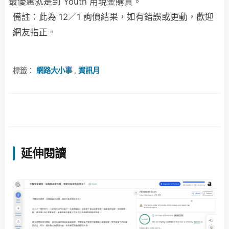
最優惠就是到 Youth 用現金購買。
備註：此為 12／1 詢價結果，如有錯誤或更動，歡迎
網友指正。
標籤：
網路大小事
,
資訊月
延伸閱讀