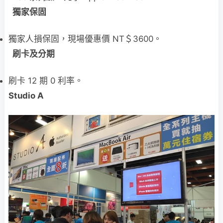
獨家保固
獨家人損保固，現場優惠價 NT＄3600。
刷卡及分期
刷卡 12 期 0 利率。
Studio A