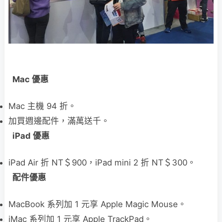
Mac 優惠
Mac 主機 94 折。
加買週邊配件，滿萬送千。
iPad 優惠
iPad Air 折 NT＄900，iPad mini 2 折 NT＄300。
配件優惠
MacBook 系列加 1 元享 Apple Magic Mouse。
iMac 系列加 1 元享 Apple TrackPad。