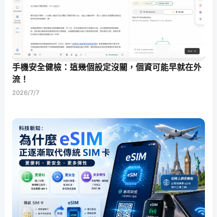
手機安全健檢：這幾個設定沒關，個資可能早就在外
流！
2026/7/7