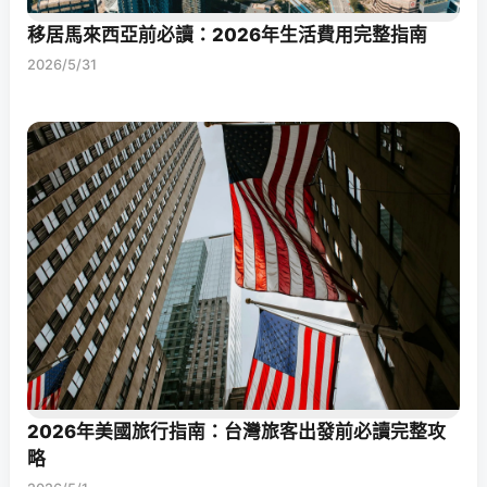
移居馬來西亞前必讀：2026年生活費用完整指南
2026/5/31
2026年美國旅行指南：台灣旅客出發前必讀完整攻
略