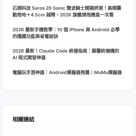
石頭科技 Saros 20 Sonic 聲波騎士開箱評測！高頻震
動拖地＋4.5cm 越障，2026 旗艦掃拖機皇一次看
2026 最新手機教學：10 個 iPhone 與 Android 必學
的隱藏功能與省電秘訣
2026 最新！Claude Code 終極指南：顛覆終端機的
AI 程式開發神器
電腦玩手游神器：Android模擬器推薦｜MuMu模擬器
相關連結