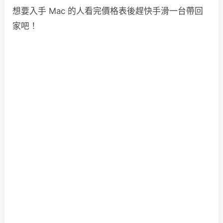
想要入手 Mac 的人看完價格表後趕快手滑一台帶回
家吧！