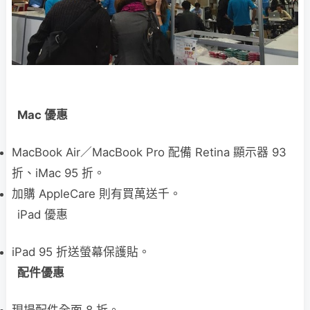
Mac 優惠
MacBook Air／MacBook Pro 配備 Retina 顯示器 93
折、iMac 95 折。
加購 AppleCare 則有買萬送千。
iPad 優惠
iPad 95 折送螢幕保護貼。
配件優惠
現場配件全面 8 折。