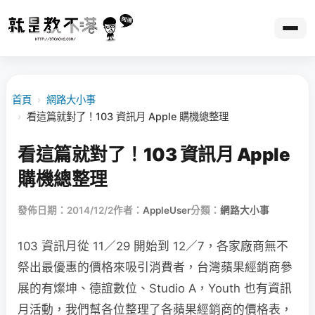
首頁
›
網路大小事
›
看這篇就對了！103 資訊月 Apple 購機總整理
看這篇就對了！103 資訊月 Apple
購機總整理
發佈日期：2014/12/2
作者：
AppleUser
分類：
網路大小事
103 資訊月從 11／29 開始到 12／7，各家廠商無不
祭出最優惠的價格來吸引消費者，台灣蘋果經銷商參
展的有燦坤、德誼數位、Studio A，Youth 也有資訊
月活動，我們幫各位整理了各蘋果經銷商的價格表，