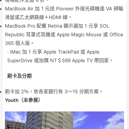
MacBook Air 加 1 元送 Pioneer 外接光碟機或 VA 掃瞄
滑鼠或乙太網路線＋HDMI 線。
MacBook Pro 配備 Retina 顯示器加 1 元享 SOL
Republic 耳罩式耳機或 Apple Magic Mouse 或 Office
365 個人版。
· iMac 加 1 元享 Apple TrackPad 或 Apple
SuperDrive 或加價 NT＄599 Apple TV 帶回家。
刷卡及分期
刷卡加 2％，依各家銀行有 3～15 分期方案。
Youth（未參展）