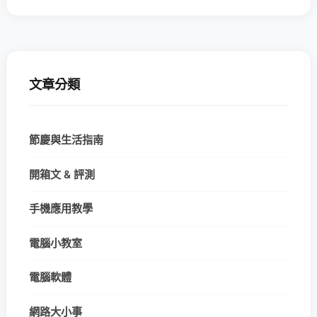
文章分類
節慶與生活指南
開箱文 & 評測
手機應用教學
電腦小教室
電腦軟體
網路大小事