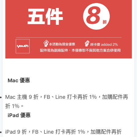
Mac 優惠
Mac 主機 9 折，FB、Line 打卡再折 1％，加購配件再
折 1％。
iPad 優惠
iPad 9 折，FB、Line 打卡再折 1％，加購配件再折