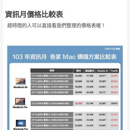
資訊月價格比較表
趕時間的人可以直接看我們整理的價格表喔！