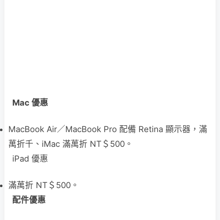
Mac 優惠
MacBook Air／MacBook Pro 配備 Retina 顯示器，滿
萬折千、iMac 滿萬折 NT＄500。
iPad 優惠
滿萬折 NT＄500。
配件優惠