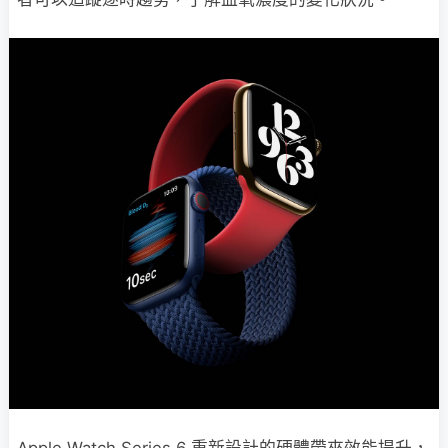
Apple Watch Series 6 重新設計的硬體帶來效能提升，