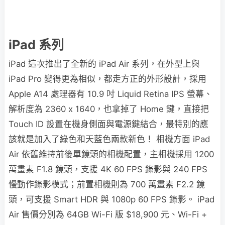
iPad 系列
iPad 這次推出了全新的 iPad Air 系列，在外型上與
iPad Pro 變得更為相似，都走方正的外形設計，採用
Apple A14 處理器有 10.9 吋 Liquid Retina IPS 螢幕、
解析度為 2360 x 1640，也拿掉了 Home 鍵，直接把
Touch ID 設置在機身側面與電源鍵結合，最特別的應
該就是加入了綠色和天藍色兩款新色！ 相機方面 iPad
Air 依舊維持前後單鏡頭的相機配置，主相機採用 1200
萬畫素 F1.8 鏡頭，支援 4K 60 FPS 錄影與 240 FPS
慢動作錄影模式；前置相機則為 700 萬畫素 F2.2 鏡
頭，可支援 Smart HDR 與 1080p 60 FPS 錄影。 iPad
Air 售價分別為 64GB Wi-Fi 版 $18,900 元、Wi-Fi +