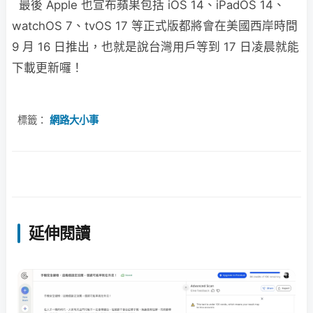
最後 Apple 也宣布蘋果包括 iOS 14、iPadOS 14、
watchOS 7、tvOS 17 等正式版都將會在美國西岸時間
9 月 16 日推出，也就是說台灣用戶等到 17 日凌晨就能
下載更新囉！
標籤：
網路大小事
延伸閱讀