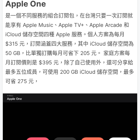
Apple One
是一個不同服務的組合訂閱包，在台灣只要一次訂閱就
能享有 Apple Music、Apple TV+、Apple Arcade 和
iCloud 儲存空間四種 Apple 服務。個人方案為每月
$315 元，訂閱涵蓋四大服務，其中 iCloud 儲存空間為
50 GB，比單獨訂購每月可省下 205 元。 家庭方案每
月訂閱價則是 $395 元，除了自己使用外，還可分享給
最多五位成員，可使用 200 GB iCloud 儲存空間，最多
可省 275 元，