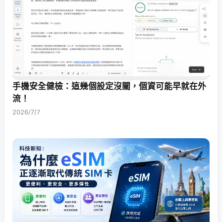
手機安全健檢：這幾個設定沒關，個資可能早就在外
流！
2026/7/7