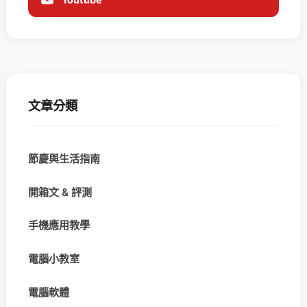
文章分類
節慶與生活指南
開箱文 & 評測
手機應用教學
電腦小教室
電腦軟體