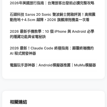
2026年美國旅行指南：台灣旅客出發前必讀完整攻略
石頭科技 Saros 20 Sonic 聲波騎士開箱評測！高頻震
動拖地＋4.5cm 越障，2026 旗艦掃拖機皇一次看
2026 最新手機教學：10 個 iPhone 與 Android 必學
的隱藏功能與省電秘訣
2026 最新！Claude Code 終極指南：顛覆終端機的
AI 程式開發神器
電腦玩手游神器：Android模擬器推薦｜MuMu模擬器
相關連結