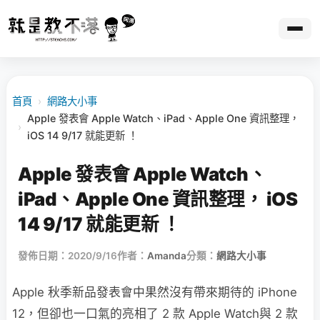
首頁
›
網路大小事
Apple 發表會 Apple Watch、iPad、Apple One 資訊整理，
›
iOS 14 9/17 就能更新 ！
Apple 發表會 Apple Watch、
iPad、Apple One 資訊整理， iOS
14 9/17 就能更新 ！
發佈日期：2020/9/16
作者：
Amanda
分類：
網路大小事
Apple 秋季新品發表會中果然沒有帶來期待的 iPhone
12，但卻也一口氣的亮相了 2 款 Apple Watch與 2 款