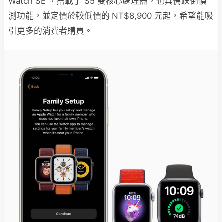
Watch SE ，搭載了 S5 雙核心處理器，也具備跌倒偵
測功能，並定價於較低價的 NT$8,900 元起，希望能吸
引更多的消費者購買。