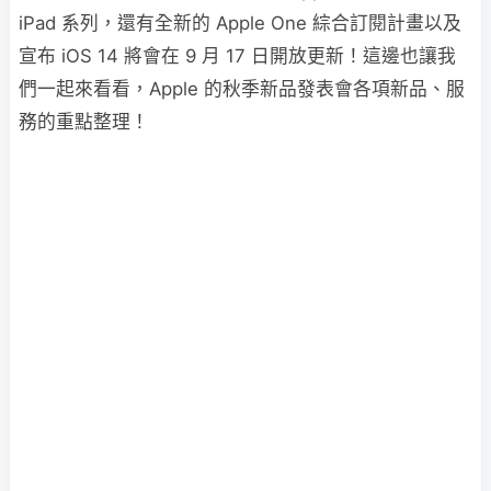
iPad 系列，還有全新的 Apple One 綜合訂閱計畫以及
宣布 iOS 14 將會在 9 月 17 日開放更新！這邊也讓我
們一起來看看，Apple 的秋季新品發表會各項新品、服
務的重點整理！