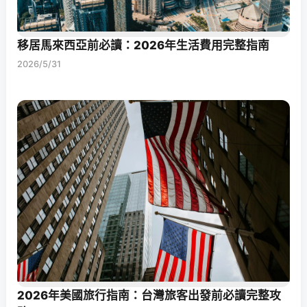
移居馬來西亞前必讀：2026年生活費用完整指南
2026/5/31
2026年美國旅行指南：台灣旅客出發前必讀完整攻