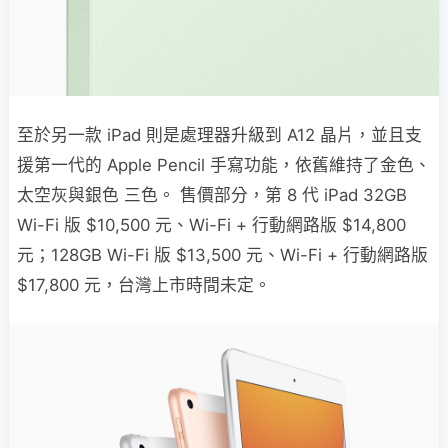
至於另一款 iPad 則是處理器升級到 A12 晶片，並且支
援第一代的 Apple Pencil 手寫功能，依舊維持了金色、
太空灰與銀色 三色。 售價部分，第 8 代 iPad 32GB
Wi-Fi 版 $10,500 元、Wi-Fi + 行動網路版 $14,800
元；128GB Wi-Fi 版 $13,500 元、Wi-Fi + 行動網路版
$17,800 元，台灣上市時間未定。