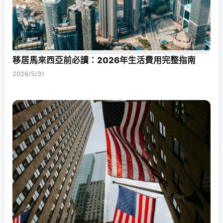
移居馬來西亞前必讀：2026年生活費用完整指南
2026/5/31