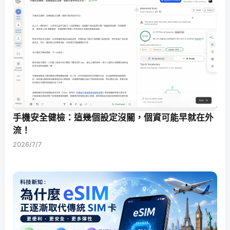
手機安全健檢：這幾個設定沒關，個資可能早就在外
流！
2026/7/7