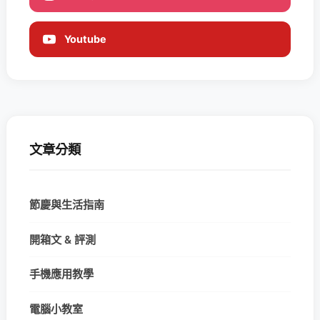
Youtube
文章分類
節慶與生活指南
開箱文 & 評測
手機應用教學
電腦小教室