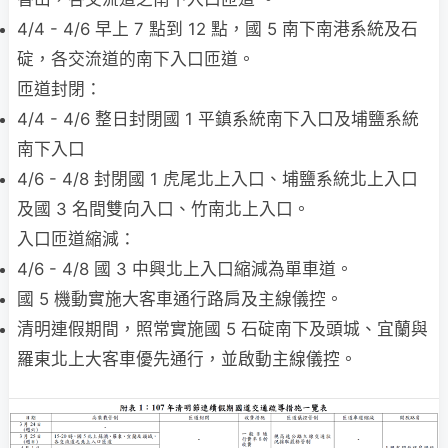
4/4 - 4/6 早上 7 點到 12 點，國 5 南下南港系統及石
碇，各交流道的南下入口匝道。
匝道封閉：
4/4 - 4/6 整日封閉國 1 平鎮系統南下入口及埔鹽系統
南下入口
4/6 - 4/8 封閉國 1 虎尾北上入口、埔鹽系統北上入口
及國 3 名間雙向入口、竹南北上入口。
入口匝道縮減：
4/6 - 4/8 國 3 中興北上入口縮減為單車道。
國 5 機動實施大客車通行路肩及主線儀控。
清明連假期間，照常實施國 5 石碇南下及頭城、宜蘭與
羅東北上大客車優先通行，並啟動主線儀控。