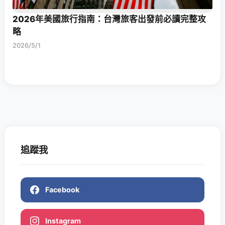
2026年美國旅行指南：台灣旅客出發前必讀完整攻
略
2026/5/1
追蹤我
Facebook
Instagram