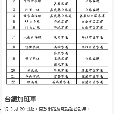
台鐵加班車
從 3 月 20 日起，開放網路及電話語音訂票。