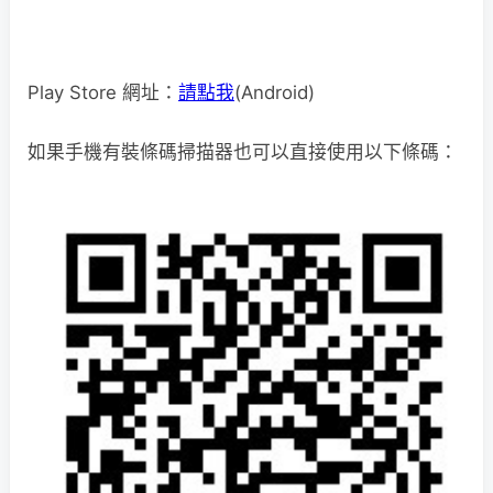
Play Store 網址：
請點我
(Android)
如果手機有裝條碼掃描器也可以直接使用以下條碼：