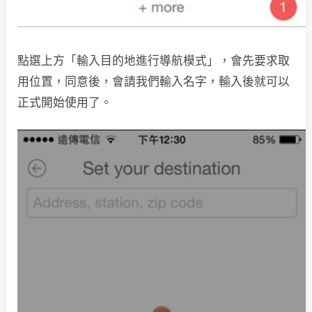
點選上方「輸入目的地進行導航模式」，會先要求取
用位置，同意後，會請我們輸入名字，輸入後就可以
正式開始使用了。