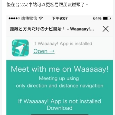
後在台北火車站可以更容易跟朋友碰頭了。