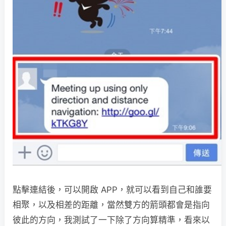
點擊連結後，可以開啟 APP，就可以看到自己和誰要
相聚，以及相差的距離，當然雙方的箭頭都會是指向
彼此的方向，我測試了一下除了方向算精準，看來以