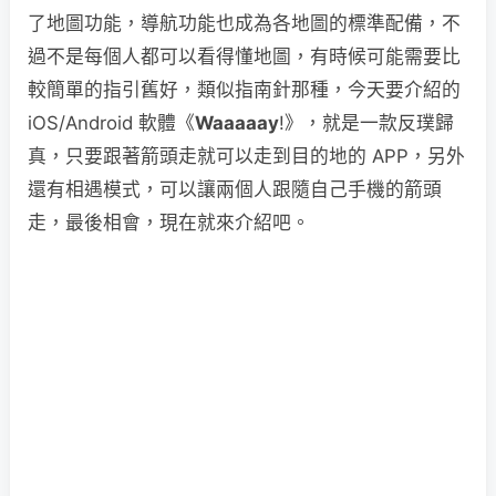
了地圖功能，導航功能也成為各地圖的標準配備，不
過不是每個人都可以看得懂地圖，有時候可能需要比
較簡單的指引舊好，類似指南針那種，今天要介紹的
iOS/Android 軟體《
Waaaaay
!》，就是一款反璞歸
真，只要跟著箭頭走就可以走到目的地的 APP，另外
還有相遇模式，可以讓兩個人跟隨自己手機的箭頭
走，最後相會，現在就來介紹吧。