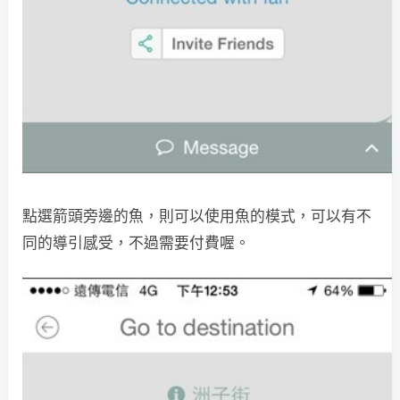
點選箭頭旁邊的魚，則可以使用魚的模式，可以有不
同的導引感受，不過需要付費喔。