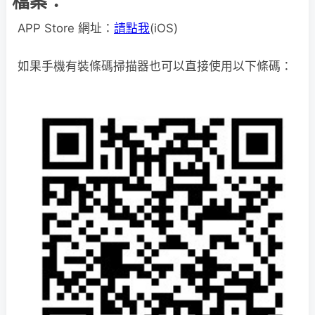
檔案：
APP Store 網址：
請點我
(iOS)
如果手機有裝條碼掃描器也可以直接使用以下條碼：