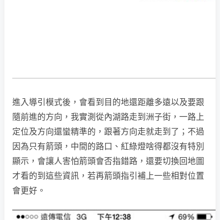
進入導引模式後，會看到目的地還距離多遠以及要跟
隨前進的方向，我實測從內湖路走到洲子街，一路上
定位及方向還蠻精準的，跟著方向走就走到了；不過
因為只有箭頭，中間的路口、紅綠燈啥得都沒有特別
顯示，會讓人害怕箭頭會否指錯路，還要切換回地圖
才看的到這些資訊，若再箭頭指引補上一些相對位置
會更好。