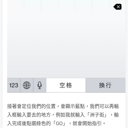
接著會定位我們的位置，會顯示藍點，我們可以再輸
入框輸入要去的地方，例如我就輸入「洲子街」，輸
入完成後點選綠色的「GO」，就會開始指引。