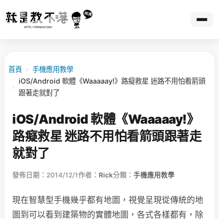
首頁
›
手機應用教學
iOS/Android 軟體《Waaaaay!》路癡救星 迷路不用怕看箭頭
›
跟著走就對了
iOS/Android 軟體《Waaaaay!》
路癡救星 迷路不用怕看箭頭跟著走
就對了
發佈日期：2014/12/1
作者：
Rick
分類：
手機應用教學
現在智慧型手機幾乎都有地圖，視覺呈現從傳統的地
圖到可以看到建築物的實體地圖，各式各樣都有，除