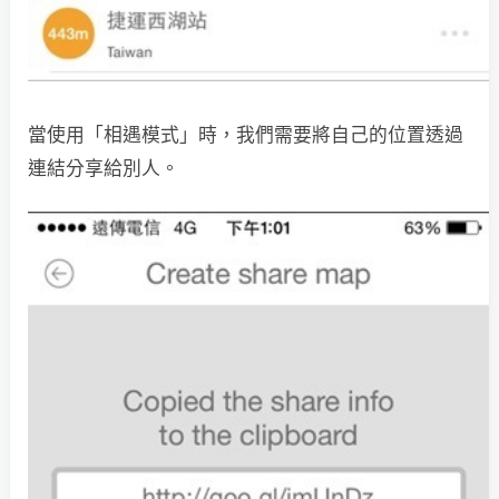
當使用「相遇模式」時，我們需要將自己的位置透過
連結分享給別人。