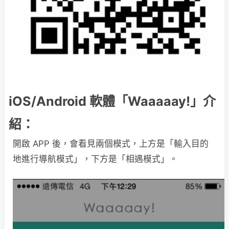
iOS/Android 軟體「Waaaaay!」介
紹：
開啟 APP 後，會看見兩個模式，上方是「輸入目的
地進行導航模式」，下方是「相遇模式」。