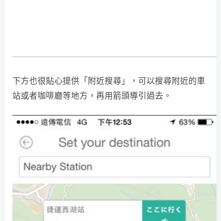
下方也很貼心提供「附近搜尋」，可以搜尋附近的車
站或者咖啡廳等地方，再用箭頭導引過去。