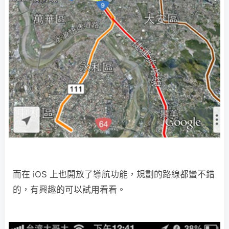
而在 iOS 上也開放了導航功能，規劃的路線都蠻不錯
的，有興趣的可以試用看看。