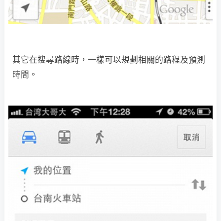
其它在搜尋路線時，一樣可以規劃相關的路程及預測
時間。