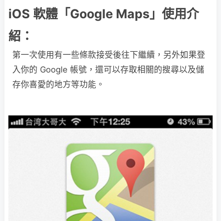
iOS 軟體「Google Maps」使用介
紹：
第一次使用有一些條款接受後往下繼續，另外如果登
入你的 Google 帳號，還可以存取相關的搜尋以及儲
存你喜愛的地方等功能。