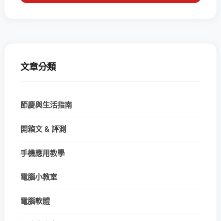
文章分類
節慶與生活指南
開箱文 & 評測
手機應用教學
電腦小教室
電腦軟體