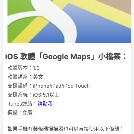
iOS 軟體「Google Maps」小檔案：
軟體版本：1.0
軟體語系：英文
支援設備：iPhone/iPad/iPod Touch
支援系統：iOS 5.1以上
itunes連結：
請點我
價錢：免費
如果手機有裝條碼掃描器也可以直接使用以下條碼：