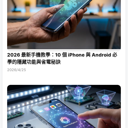
2026 最新手機教學：10 個 iPhone 與 Android 必
學的隱藏功能與省電秘訣
2026/4/25