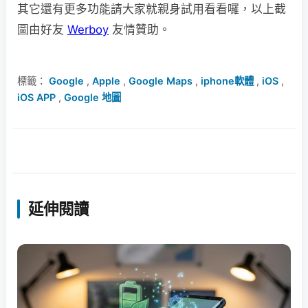
其它還有更多功能請大家就親身試用看看囉，以上截
圖由好友
Werboy
友情贊助。
標籤：
Google
,
Apple
,
Google Maps
,
iphone軟體
,
iOS
,
iOS APP
,
Google 地圖
延伸閱讀