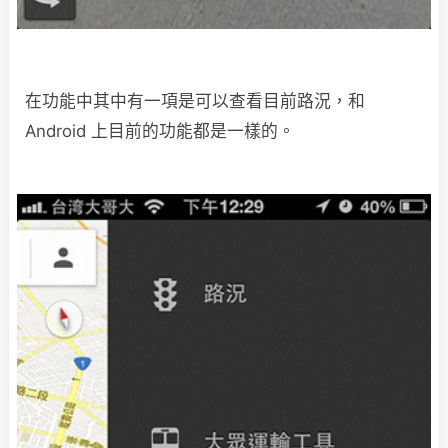
在功能中其中有一項是可以查看目前路況，和
Android 上目前的功能都是一樣的。