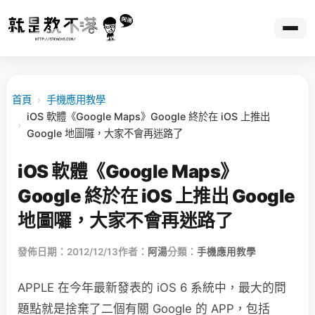
首頁
›
手機應用教學
iOS 軟體《Google Maps》Google 終於在 iOS 上推出
›
Google 地圖囉，大家不會再迷路了
iOS 軟體《Google Maps》
Google 終於在 iOS 上推出 Google
地圖囉，大家不會再迷路了
發佈日期：2012/12/13
作者：
阿湯
分類：
手機應用教學
APPLE 在今年最新發表的 iOS 6 系統中，最大的問
題點就是捨棄了二個有關 Google 的 APP，包括