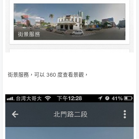
街景服務，可以 360 度查看景觀，