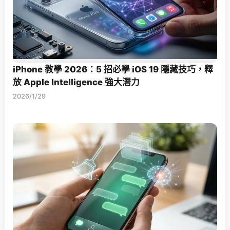
iPhone 教學 2026：5 招必學 iOS 19 隱藏技巧，釋
放 Apple Intelligence 強大潛力
2026/1/29