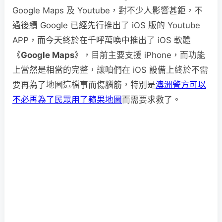
Google Maps 及 Youtube，對不少人影響甚鉅，不
過後續 Google 已經先行推出了 iOS 版的 Youtube
APP，而今天終於在千呼萬喚中推出了 iOS 軟體
《
Google Maps
》，目前主要支援 iPhone，而功能
上當然是相當的完整，讓咱們在 iOS 設備上終於不需
要再為了地圖這檔事而傷腦筋，特別是
澳洲警方可以
不必再為了民眾用了蘋果地圖
而需要求救了。