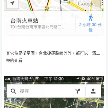
其它像是衛星圖，台北捷運路線等等，都可以一清二
楚的查看。