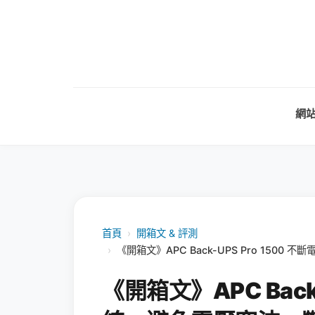
網
首頁
›
開箱文 & 評測
›
《開箱文》APC Back-UPS Pro 15
《開箱文》APC Back-