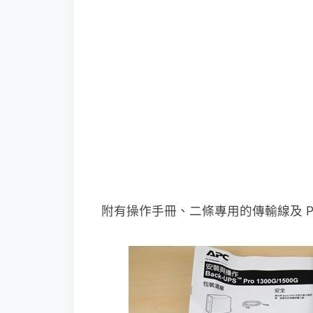
附有操作手冊、二條專用的傳輸線及 Po