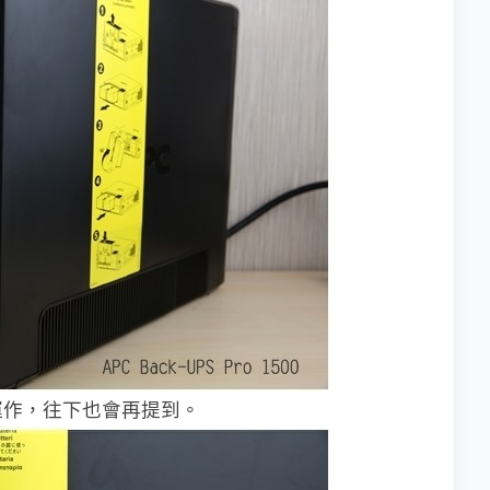
運作，往下也會再提到。