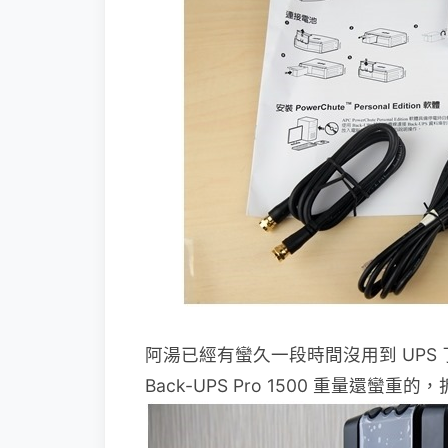
阿湯已經有蠻久一段時間沒用到 UPS
Back-UPS Pro 1500 重量還