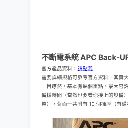
不斷電系統 APC Back-UP
官方產品資料：
請點我
需要詳細規格可參考官方資料，其實大
一目瞭然，基本有幾個重點，最大容許功率可
備援時間（當然也要看你接上的設備），
整），背面一共附有 10 個插座（有