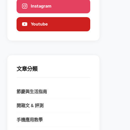
Instagram
Youtube
文章分類
節慶與生活指南
開箱文 & 評測
手機應用教學