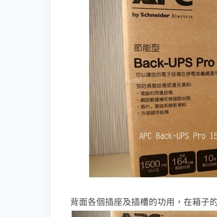
背面各個插座及插槽的功用，在箱子