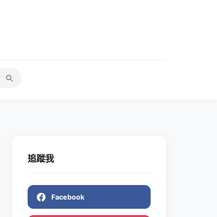
追蹤我
Facebook