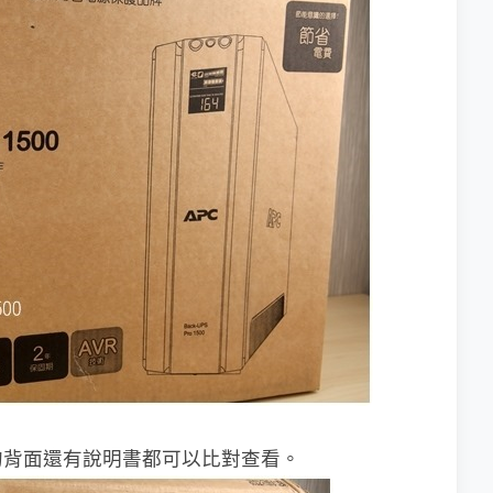
的背面還有說明書都可以比對查看。