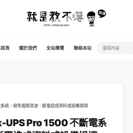
站首頁
關於我們
全站導覽
聯絡本站
00 不斷電系統，避免電壓突波、斷電造成資料或設備損壞
UPS Pro 1500 不斷電系