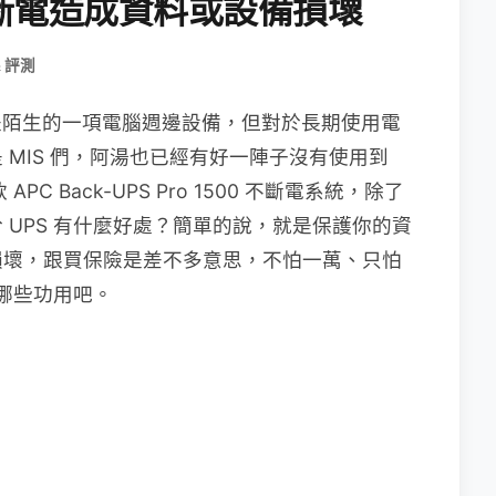
斷電造成資料或設備損壞
& 評測
是陌生的一項電腦週邊設備，但對於長期使用電
MIS 們，阿湯也已經有好一陣子沒有使用到
C Back-UPS Pro 1500 不斷電系統，除了
 UPS 有什麼好處？簡單的說，就是保護你的資
損壞，跟買保險是差不多意思，不怕一萬、只怕
有哪些功用吧。