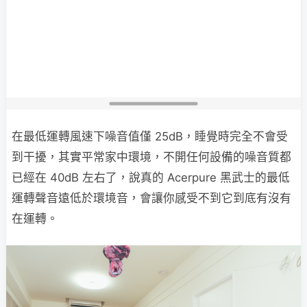
在最低運轉風速下噪音值僅 25dB，睡覺時完全不會受
到干擾，其實平常家中環境，不開任何設備的噪音質都
已經在 40dB 左右了，說真的 Acerpure 黑武士的最低
運轉聲音遠低於環境音，會讓你感受不到它到底有沒有
在運轉。