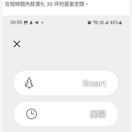
在短時間內就清化 35 坪的居家空間。