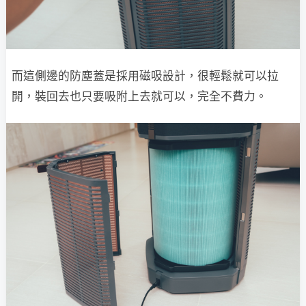
而這側邊的防塵蓋是採用磁吸設計，很輕鬆就可以拉
開，裝回去也只要吸附上去就可以，完全不費力。