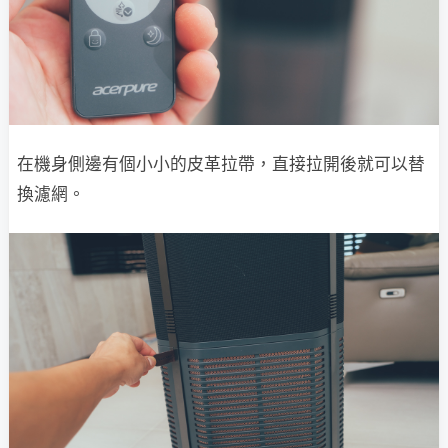
在機身側邊有個小小的皮革拉帶，直接拉開後就可以替
換濾網。