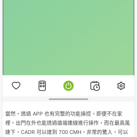
當然，透過 APP 也有完整的功能操控，即便不在家
裡，出門在外也能透過遠端連線進行操作，而在最高風
速下，CADR 可以達到 700 CMH，非常的驚人，可以