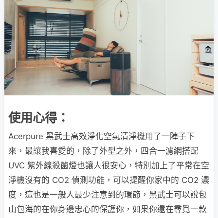
使用心得：
Acerpure 黑武士高效淨化空氣清淨機用了一陣子下
來，最讓我喜愛的，除了外型之外，四合一濾網搭配
UVC 紫外線殺菌燈也讓人很安心，特別加上了平常在空
淨機沒有的 CO2 偵測功能，可以提醒你家中的 CO2 濃
度，這也是一般人最少注意到的環節，黑武士可以說包
山包海的在你身邊忠心的保護你，如果你還在尋覓一款