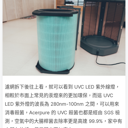
濾網拆下後往上看，就可以看到 UVC LED 紫外線燈，
相較於市面上常見的汞燈來的更加環保，而這 UVC
LED 紫外燈的波長為 280nm-100nm 之間，可以用來
消毒殺菌，Acerpure 的 UVC 殺菌也都是經由 SGS 檢
測，空氣中的大腸桿菌去除率更是高達 99.9%，家中有