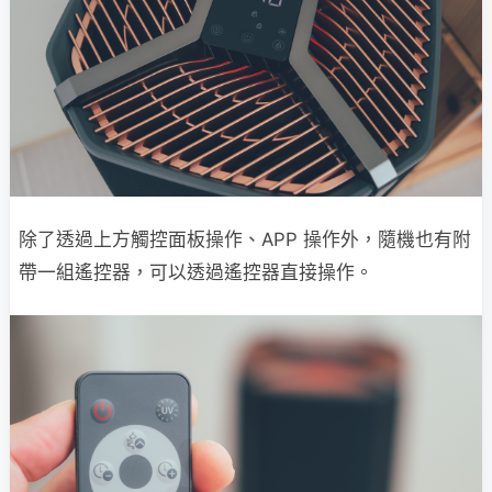
除了透過上方觸控面板操作、APP 操作外，隨機也有附
帶一組遙控器，可以透過遙控器直接操作。