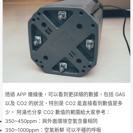
透過 APP 連線後，可以看到更詳細的數據，包括 GAS
以及 CO2 的狀況，特別是 CO2 能直接看到數值是多
少。 阿湯也分享 CO2 數值的範圍給大家參考：
350~450ppm：與外面環境空氣含量相同
350~1000ppm：空氣新鮮 可以平穩的呼吸