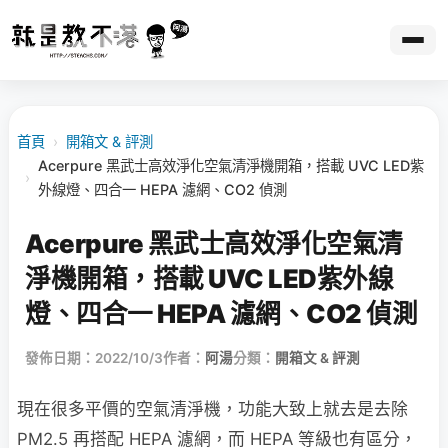
首頁
›
開箱文 & 評測
Acerpure 黑武士高效淨化空氣清淨機開箱，搭載 UVC LED紫
›
外線燈、四合一 HEPA 濾網、CO2 偵測
Acerpure 黑武士高效淨化空氣清
淨機開箱，搭載 UVC LED紫外線
燈、四合一 HEPA 濾網、CO2 偵測
發佈日期：2022/10/3
作者：
阿湯
分類：
開箱文 & 評測
現在很多平價的空氣清淨機，功能大致上就去是去除
PM2.5 再搭配 HEPA 濾網，而 HEPA 等級也有區分，