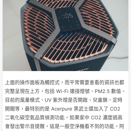
上面的操作面板為觸控式，而平常需要查看的資訊也都
完整呈現在上方，包括 Wi-Fi 連接燈號、PM2.5 數值、
目前的風量模式、UV 紫外燈是否開啟、兒童鎖、定時
開關等，最特別的是 Acerpure 黑武士還加入了 CO2
二氧化碳空氣品質偵測功能，如果家中 CO2 濃度過高
會發出警示音提醒，這是一般空淨機看不到的功能，阿