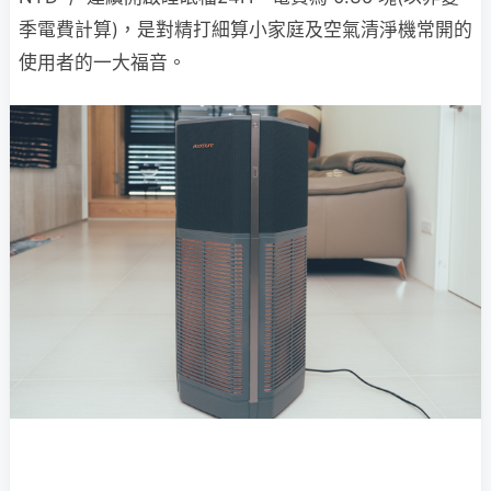
季電費計算)，是對精打細算小家庭及空氣清淨機常開的
使用者的一大福音。