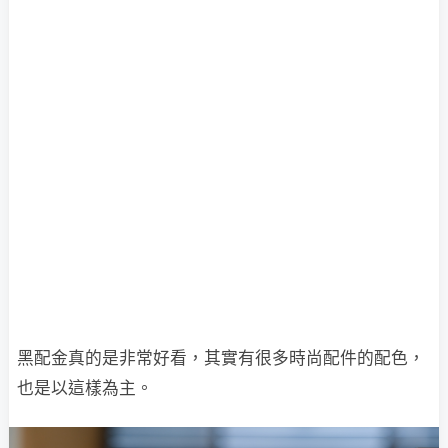
黑配金真的是非常好看，其實有很多時尚配件的配色，
也是以這樣為主。