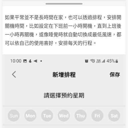
如果平常並不是長時間在家，也可以透過排程，安排開
關機時間，比如設定在下班前一小時開機，直到上班後
一小時再關機，或像睡覺時就自動切換成最低風速，都
可以依自己的使用喜好，安排每天的行程。