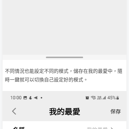
不同情況也能設定不同的模式，儲存在我的最愛中，隨
時一鍵就可以切換自己設定好的模式。