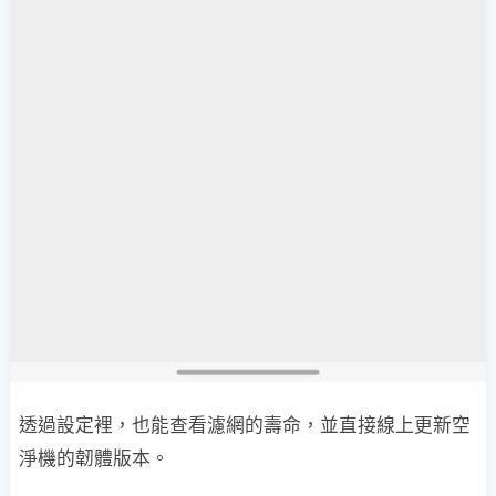
透過設定裡，也能查看濾網的壽命，並直接線上更新空
淨機的韌體版本。