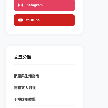
Instagram
Youtube
文章分類
節慶與生活指南
開箱文 & 評測
手機應用教學