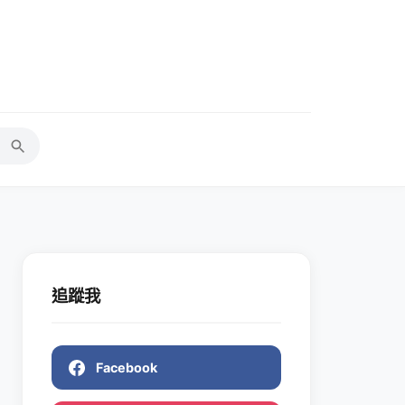
追蹤我
Facebook