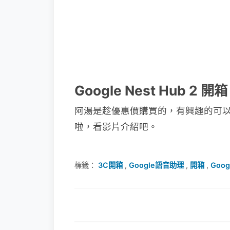
Google Nest Hub 2 開箱
阿湯是趁優惠價購買的，有興趣的可以到 G
啦，看影片介紹吧。
標籤：
3C開箱
,
Google語音助理
,
開箱
,
Goog