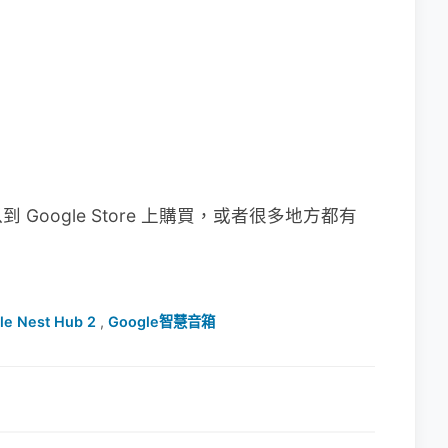
oogle Store 上購買，或者很多地方都有
le Nest Hub 2
,
Google智慧音箱