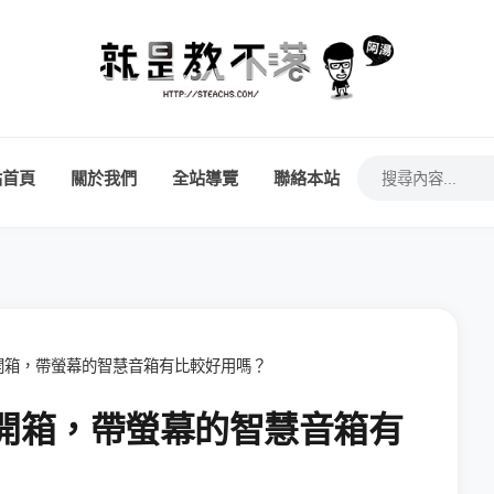
站首頁
關於我們
全站導覽
聯絡本站
ub 2 開箱，帶螢幕的智慧音箱有比較好用嗎？
ub 2 開箱，帶螢幕的智慧音箱有