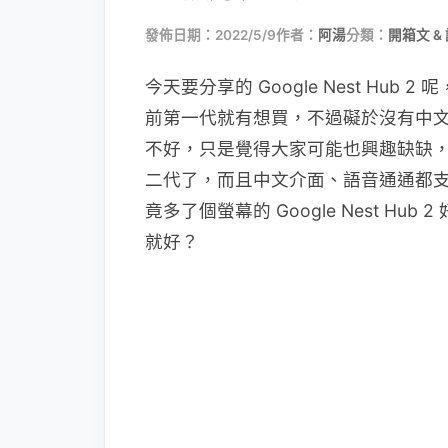
發佈日期：2022/5/9
作者：
阿湯
分類：
開箱文 &
今天要分享的 Google Nest Hub
前第一代就有想買，不過礙於沒有中
不好，只是覺得大家可能也興趣缺缺
二代了，而且中文介面、語音通通都
竟多了個螢幕的 Google Nest Hub
就好？