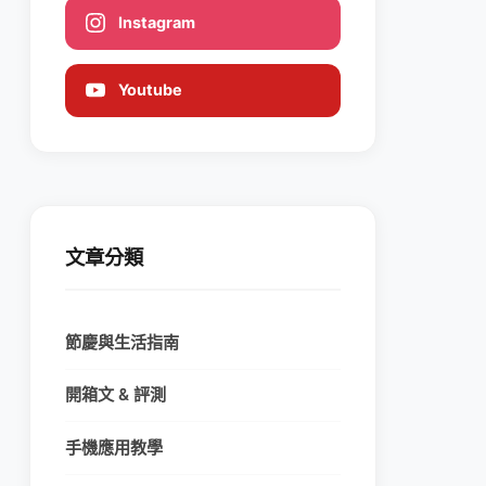
Instagram
Youtube
文章分類
節慶與生活指南
開箱文 & 評測
手機應用教學