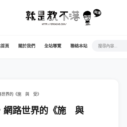
站首頁
關於我們
全站導覽
聯絡本站
路世界的《施 與 受》
，網路世界的《施 與