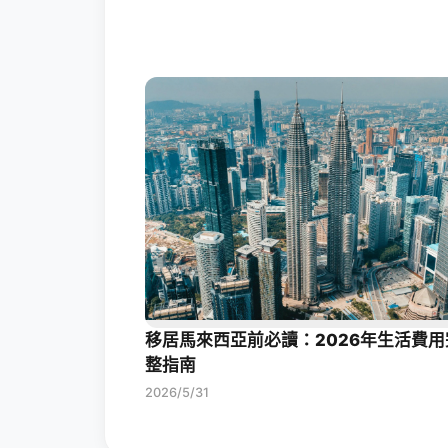
移居馬來西亞前必讀：2026年生活費用
整指南
2026/5/31