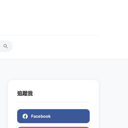
追蹤我
Facebook