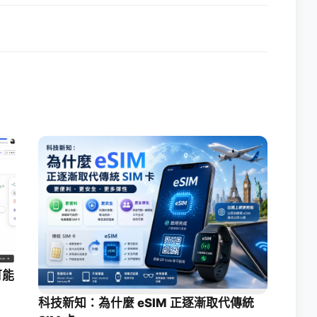
可能
科技新知：為什麼 eSIM 正逐漸取代傳統