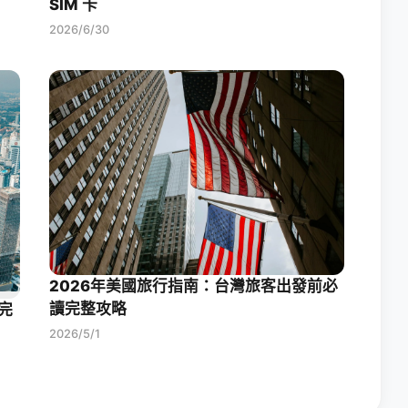
SIM 卡
2026/6/30
2026年美國旅行指南：台灣旅客出發前必
讀完整攻略
完
2026/5/1