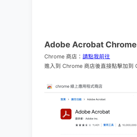
Adobe Acrobat Chro
Chrome 商店：
請點我前往
進入到 Chrome 商店後直接點擊加到 C