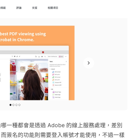
一種都會是透過 Adobe 的線上服務處理，差別
，而簽名的功能則需要登入帳號才能使用，不過一樣