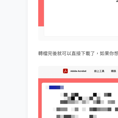
轉檔完後就可以直接下載了，如果你