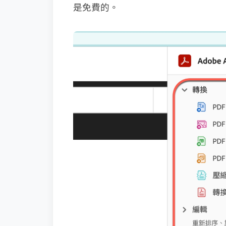
是免費的。