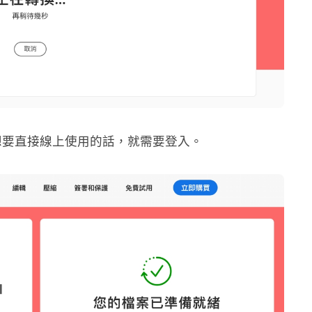
想要直接線上使用的話，就需要登入。