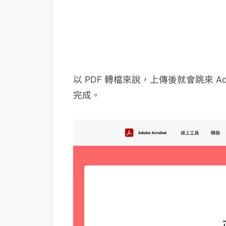
以 PDF 轉檔來說，上傳後就會跳來 Ad
完成。