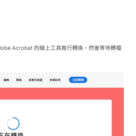
obe Acrobat 的線上工具進行轉換，然後等待轉檔