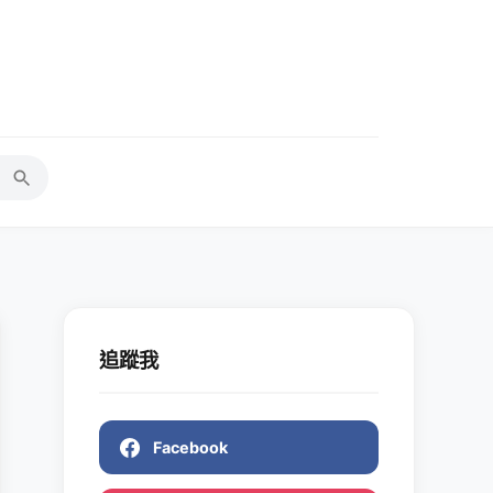
追蹤我
Facebook