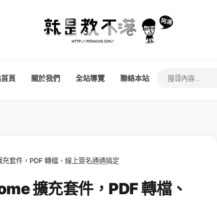
站首頁
關於我們
全站導覽
聯絡本站
ome 擴充套件，PDF 轉檔、線上簽名通通搞定
Chrome 擴充套件，PDF 轉檔、