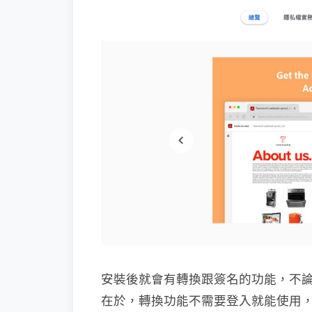
安裝後就會有轉換跟簽名的功能，不論哪
在於，轉換功能不需要登入就能使用