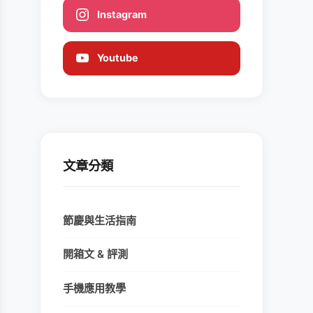
Instagram
Youtube
文章分類
節慶與生活指南
開箱文 & 評測
手機應用教學