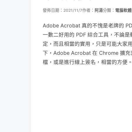
發佈日期：2021/11/7
作者：
阿湯
分類：
電腦軟體
Adobe Acrobat 真的不愧是老牌的
一數二好用的 PDF 綜合工具，不
定，而且相當的實用，只是可能大家
下，Adobe Acrobat 在 Chro
檔，或是進行線上簽名，相當的方便