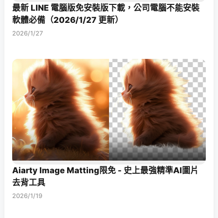
最新 LINE 電腦版免安裝版下載，公司電腦不能安裝
軟體必備（2026/1/27 更新）
2026/1/27
Aiarty Image Matting限免 - 史上最強精準AI圖片
去背工具
2026/1/19