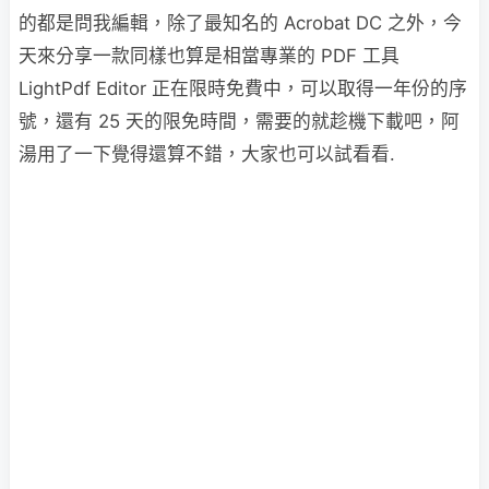
的都是問我編輯，除了最知名的 Acrobat DC 之外，今
天來分享一款同樣也算是相當專業的 PDF 工具
LightPdf Editor 正在限時免費中，可以取得一年份的序
號，還有 25 天的限免時間，需要的就趁機下載吧，阿
湯用了一下覺得還算不錯，大家也可以試看看.