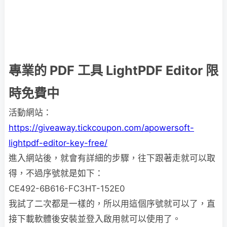
專業的 PDF 工具 LightPDF Editor 限
時免費中
活動網站：
https://giveaway.tickcoupon.com/apowersoft-
lightpdf-editor-key-free/
進入網站後，就會有詳細的步驟，往下跟著走就可以取
得，不過序號就是如下：
CE492-6B616-FC3HT-152E0
我試了二次都是一樣的，所以用這個序號就可以了，直
接下載軟體後安裝並登入啟用就可以使用了。