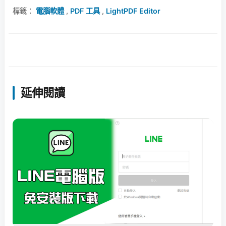
標籤：
電腦軟體
,
PDF 工具
,
LightPDF Editor
延伸閱讀