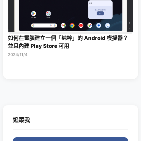
如何在電腦建立一個「純粹」的 Android 模擬器？
並且內建 Play Store 可用
2024/11/4
追蹤我