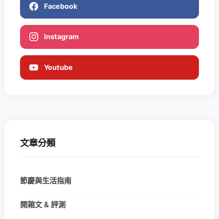
Facebook
Instagram
Youtube
文章分類
節慶與生活指南
開箱文 & 評測