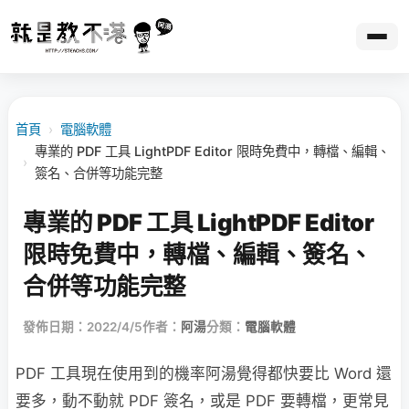
首頁
›
電腦軟體
專業的 PDF 工具 LightPDF Editor 限時免費中，轉檔、編輯、
›
簽名、合併等功能完整
專業的 PDF 工具 LightPDF Editor
限時免費中，轉檔、編輯、簽名、
合併等功能完整
發佈日期：2022/4/5
作者：
阿湯
分類：
電腦軟體
PDF 工具現在使用到的機率阿湯覺得都快要比 Word 還
要多，動不動就 PDF 簽名，或是 PDF 要轉檔，更常見