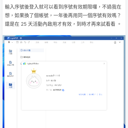
輸入序號後登入就可以看到序號有效期限囉，不過我在
想，如果換了個帳號，一年後再用同一個序號有效嗎？
還是在 25 天活動內啟用才有效，到時才再來試看看 。