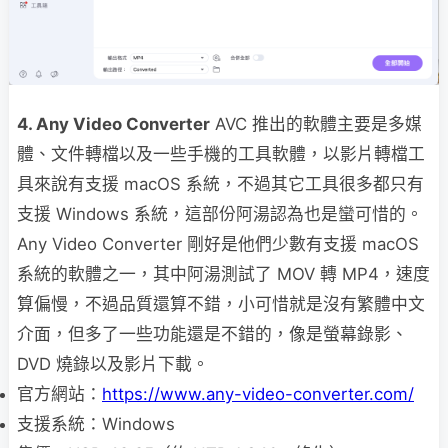
4. Any Video Converter
AVC 推出的軟體主要是多媒
體、文件轉檔以及一些手機的工具軟體，以影片轉檔工
具來說有支援 macOS 系統，不過其它工具很多都只有
支援 Windows 系統，這部份阿湯認為也是蠻可惜的。
Any Video Converter 剛好是他們少數有支援 macOS
系統的軟體之一，其中阿湯測試了 MOV 轉 MP4，速度
算偏慢，不過品質還算不錯，小可惜就是沒有繁體中文
介面，但多了一些功能還是不錯的，像是螢幕錄影、
DVD 燒錄以及影片下載。
官方網站：
https://www.any-video-converter.com/
支援系統：Windows