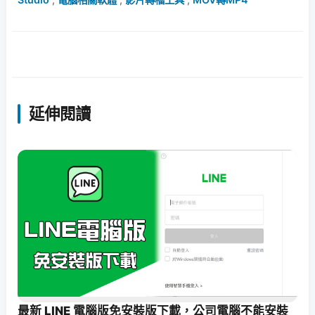
延伸閱讀
最新 LINE 電腦版免安裝版下載，公司電腦不能安裝