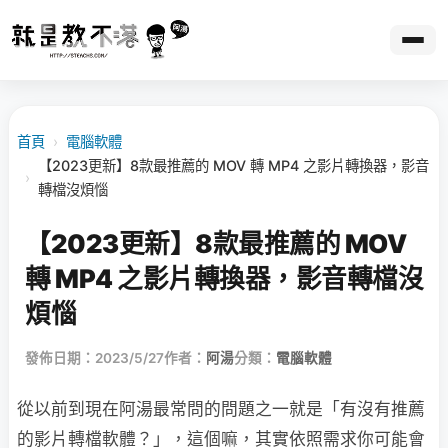
首頁
›
電腦軟體
【2023更新】8款最推薦的 MOV 轉 MP4 之影片轉換器，影音
›
轉檔沒煩惱
【2023更新】8款最推薦的 MOV
轉 MP4 之影片轉換器，影音轉檔沒
煩惱
發佈日期：2023/5/27
作者：
阿湯
分類：
電腦軟體
從以前到現在阿湯最常問的問題之一就是「有沒有推薦
的影片轉檔軟體？」，這個嘛，其實依照需求你可能會