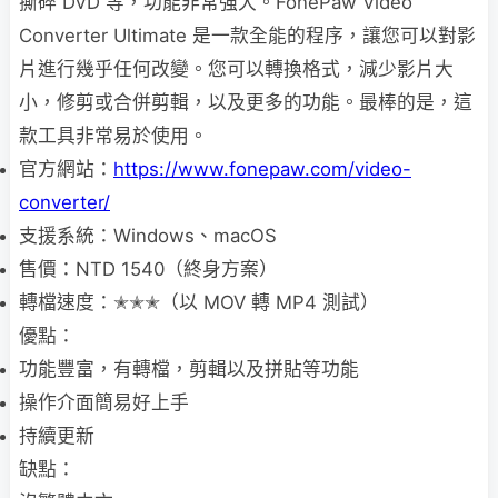
撕碎 DVD 等，功能非常強大​。FonePaw Video
Converter Ultimate 是一款全能的程序，讓您可以對影
片進行幾乎任何改變。您可以轉換格式，減少影片大
小，修剪或合併剪輯，以及更多的功能。最棒的是，這
款工具非常易於使用​。
官方網站：
https://www.fonepaw.com/video-
converter/
支援系統：Windows、macOS
售價：NTD 1540（終身方案）
轉檔速度：✭✭✭（以 MOV 轉 MP4 測試）
優點：
功能豐富，有轉檔，剪輯以及拼貼等功能
操作介面簡易好上手
持續更新
缺點：