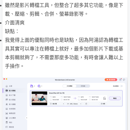
雖然是影片轉檔工具，但整合了超多其它功能，像是下
載、壓縮、剪輯、合併、螢幕錄影等。
介面清爽
缺點：
我覺得上面的優點同時也是缺點，因為阿湯認為轉檔工
具其實可以專注在轉檔上就好，最多加個影片下載或基
本剪輯就夠了，不需要那麼多功能，有時會讓人難以上
手操作。