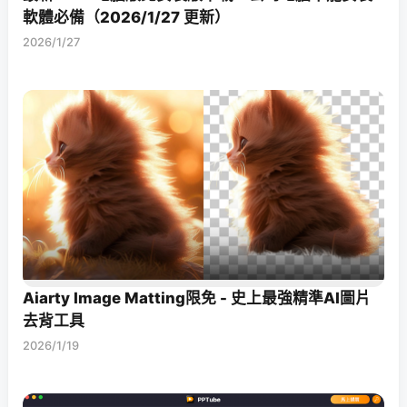
軟體必備（2026/1/27 更新）
2026/1/27
Aiarty Image Matting限免 - 史上最強精準AI圖片
去背工具
2026/1/19