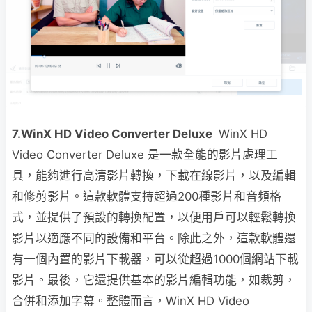
7.WinX HD Video Converter Deluxe
WinX HD
Video Converter Deluxe 是一款全能的影片處理工
具，能夠進行高清影片轉換，下載在線影片，以及編輯
和修剪影片。這款軟體支持超過200種影片和音頻格
式，並提供了預設的轉換配置，以便用戶可以輕鬆轉換
影片以適應不同的設備和平台。除此之外，這款軟體還
有一個內置的影片下載器，可以從超過1000個網站下載
影片。最後，它還提供基本的影片編輯功能，如裁剪，
合併和添加字幕。整體而言，WinX HD Video