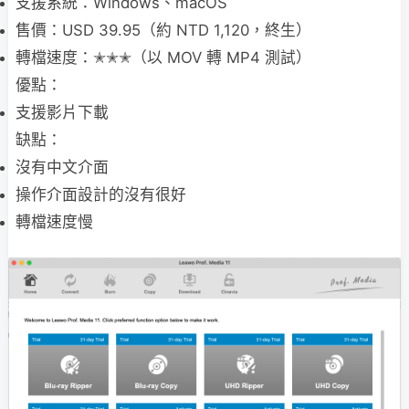
支援系統：Windows、macOS
售價：USD 39.95（約 NTD 1,120，終生）
轉檔速度：✭✭✭（以 MOV 轉 MP4 測試）
優點：
支援影片下載
缺點：
沒有中文介面
操作介面設計的沒有很好
轉檔速度慢