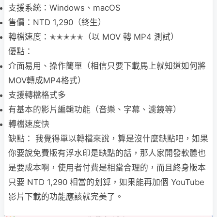
支援系統：Windows、macOS
售價：NTD 1,290（終生）
轉檔速度：✭✭✭✭✭（以 MOV 轉 MP4 測試）
優點：
介面易用、操作簡單（相信只要下載馬上就知道如何將
MOV轉成MP4格式）
支援轉檔格式多
有基本的影片編輯功能（音樂、字幕、濾鏡等）
轉檔速度快
缺點： 我覺得單以轉檔來說，算是沒什麼缺點吧，如果
你要說免費版有浮水印是缺點的話，那人家開發軟體也
是要成本啊，使用者付費是相當合理的，而且終身版本
只要 NTD 1,290 相當的划算，如果能再加個 YouTube
影片下載的功能應該就完美了。