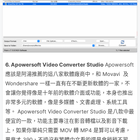
6. Apowersoft Video Converter Studio
Apowersoft
應該是阿湯推薦的這八家軟體廠商中，和 Movavi 及
Wondershare 一樣一直有在不斷更新軟體的一家，不
會讓你覺得像是十年前的軟體介面或功能，本身也推出
非常多元的軟體，像是多媒體、文書處理、系統工具
等。 Apowersoft Video Converter Studio 是八款中最
便宜的一款，功能主要專注在影音轉檔以及影音下載
上，如果你單純只需要 MOV 轉 MP4 是算可以考慮，
畢竟才 390，不過沒有繁體中文看的還是會稍稍不習