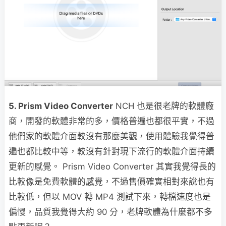
5. Prism Video Converter
NCH 也是很老牌的軟體廠
商，開發的軟體非常的多，價格普遍也都很平實，不過
他們家的軟體介面較沒有那麼美觀，使用體驗我覺得普
遍也都比較中等，較沒有針對現下流行的軟體介面持續
更新的感覺。 Prism Video Converter 其實我覺得長的
比較像是免費軟體的感覺，不過售價確實相對來說也有
比較低，但以 MOV 轉 MP4 測試下來，轉檔速度也是
偏慢，品質我覺得大約 90 分，老牌軟體為什麼都不多