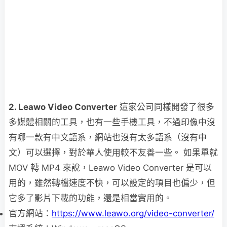
2. Leawo Video Converter
這家公司同樣開發了很多
多媒體相關的工具，也有一些手機工具，不過印像中沒
有哪一款有中文語系，網站也沒有太多語系（沒有中
文）可以選擇，對於華人使用較不友善一些。 如果單就
MOV 轉 MP4 來說，Leawo Video Converter 是可以
用的，雖然轉檔速度不快，可以設定的項目也偏少，但
它多了影片下載的功能，還是相當實用的。
官方網站：
https://www.leawo.org/video-converter/