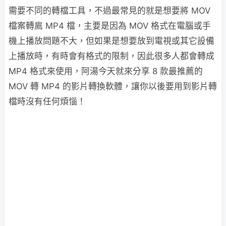
需要不同的轉檔工具，不過最常見的就是想要將 MOV
檔案轉鳸 MP4 檔，主要是因為 MOV 格式在電腦或手
機上播放問題不大，但如果是想要放到電視或其它設備
上播放時，有時會有格式的限制，因此很多人都會轉成
MP4 格式來使用，阿湯今天就來分享 8 款最推薦的
MOV 轉 MP4 的影片轉換軟體，讓你以後要用到影片轉
檔時沒有任何煩惱！