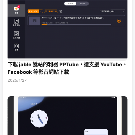
下載 jable 謎站的利器 PPTube，還支援 YouTube、
Facebook 等影音網站下載
2025/1/27