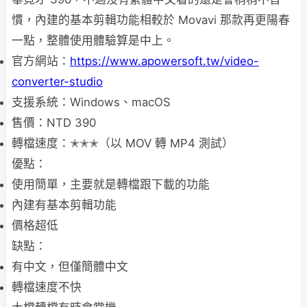
慣，內建的基本剪輯功能相較於 Movavi 那款再更陽春
一點，整體使用體驗算是中上。
官方網站：
https://www.apowersoft.tw/video-
converter-studio
支援系統：Windows、macOS
售價：NTD 390
轉檔速度：✭✭✭（以 MOV 轉 MP4 測試）
優點：
使用簡單，主要就是轉檔跟下載的功能
內建有基本剪輯功能
價格超低
缺點：
有中文，但僅簡體中文
轉檔速度不快