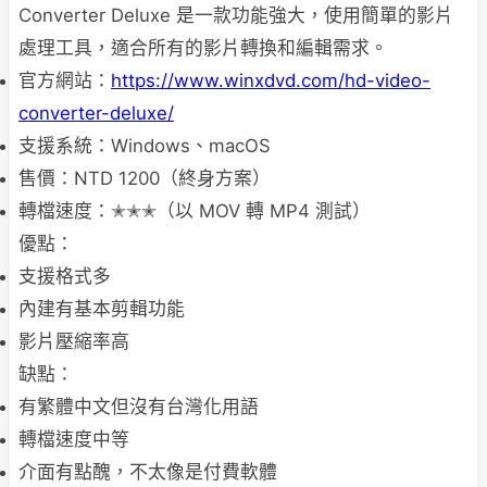
Converter Deluxe 是一款功能強大，使用簡單的影片
處理工具，適合所有的影片轉換和編輯需求。
官方網站：
https://www.winxdvd.com/hd-video-
converter-deluxe/
支援系統：Windows、macOS
售價：NTD 1200（終身方案）
轉檔速度：✭✭✭（以 MOV 轉 MP4 測試）
優點：
支援格式多
內建有基本剪輯功能
影片壓縮率高
缺點：
有繁體中文但沒有台灣化用語
轉檔速度中等
介面有點醜，不太像是付費軟體