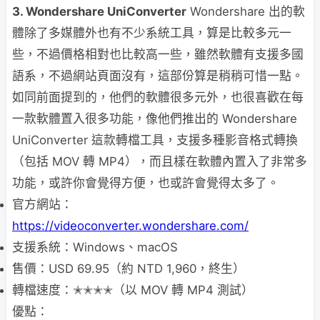
3. Wondershare UniConverter
Wondershare 出的軟
體除了多媒體外也有不少系統工具，算是比較多元一
些，不過價格相對也比較高一些，雖然軟體有支援多國
語系，不過網站頁面沒有，這部份算是稍稍可惜一點。
如同前面提到的，他們的軟體很多元外，也很喜歡在每
一款軟體置入很多功能，像他們推出的 Wondershare
UniConverter 這款轉檔工具，支援多種影音格式轉換
（包括 MOV 轉 MP4），而且樣在軟體內置入了非常多
功能，或許你會覺得方便，也或許會覺得太多了。
官方網站：
https://videoconverter.wondershare.com/
支援系統：Windows、macOS
售價：USD 69.95（約 NTD 1,960，終生）
轉檔速度：✭✭✭✭（以 MOV 轉 MP4 測試）
優點：