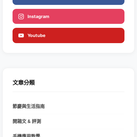
Instagram
Youtube
文章分類
節慶與生活指南
開箱文 & 評測
手機應用教學