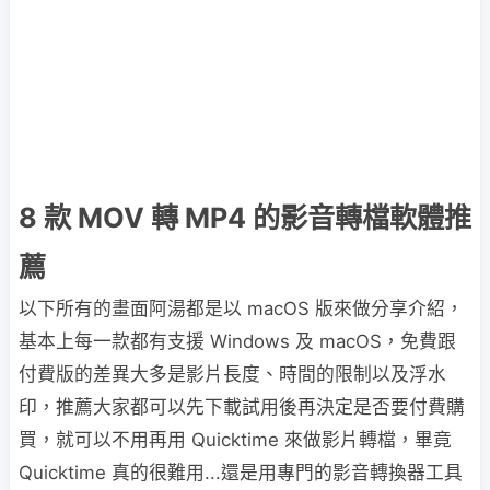
8 款 MOV 轉 MP4 的影音轉檔軟體推
薦
以下所有的畫面阿湯都是以 macOS 版來做分享介紹，
基本上每一款都有支援 Windows 及 macOS，免費跟
付費版的差異大多是影片長度、時間的限制以及浮水
印，推薦大家都可以先下載試用後再決定是否要付費購
買，就可以不用再用 Quicktime 來做影片轉檔，畢竟
Quicktime 真的很難用...還是用專門的影音轉換器工具