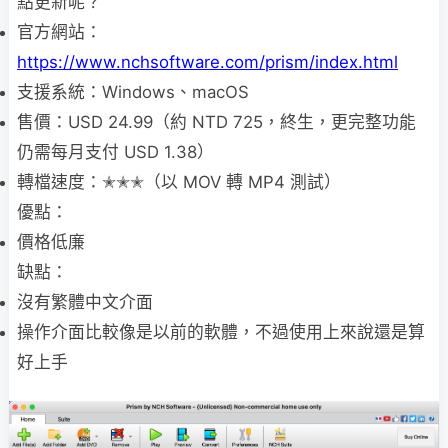
點更新呢？
官方網站：
https://www.nchsoftware.com/prism/index.html
支援系統：Windows、macOS
售價：USD 24.99（約 NTD 725，終生，更完整功能
仍需每月支付 USD 1.38）
轉檔速度：✭✭✭（以 MOV 轉 MP4 測試）
優點：
價格低廉
缺點：
沒有繁體中文介面
操作介面比較像是以前的軟體，不過使用上來說還是算
好上手