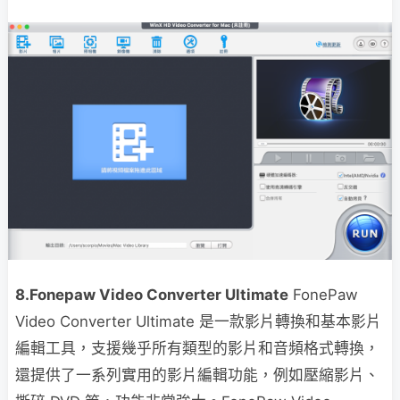
8.Fonepaw Video Converter Ultimate
FonePaw
Video Converter Ultimate 是一款影片轉換和基本影片
編輯工具，支援幾乎所有類型的影片和音頻格式轉換，
還提供了一系列實用的影片編輯功能，例如壓縮影片、