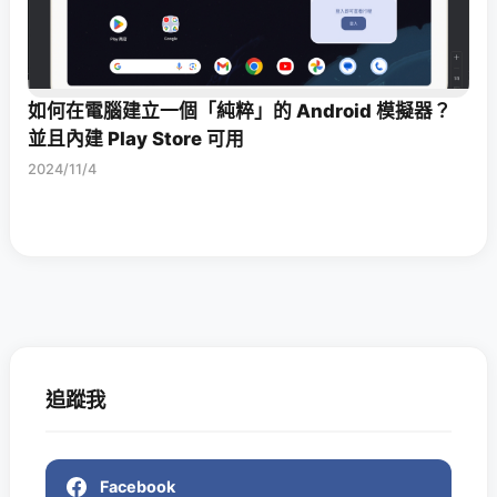
如何在電腦建立一個「純粹」的 Android 模擬器？
並且內建 Play Store 可用
2024/11/4
追蹤我
Facebook