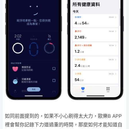
如同前面提到的，如果不小心刷得太大力，歐樂B APP
裡會幫你記錄下力道過重的時間，那麼如何才能知道自