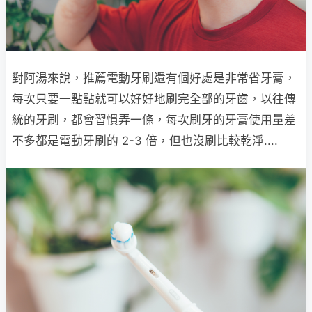
對阿湯來說，推薦電動牙刷還有個好處是非常省牙膏，
每次只要一點點就可以好好地刷完全部的牙齒，以往傳
統的牙刷，都會習慣弄一條，每次刷牙的牙膏使用量差
不多都是電動牙刷的 2-3 倍，但也沒刷比較乾淨....