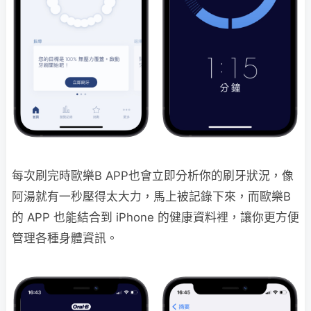
每次刷完時歐樂B APP也會立即分析你的刷牙狀況，像
阿湯就有一秒壓得太大力，馬上被記錄下來，而歐樂B
的 APP 也能結合到 iPhone 的健康資料裡，讓你更方便
管理各種身體資訊。