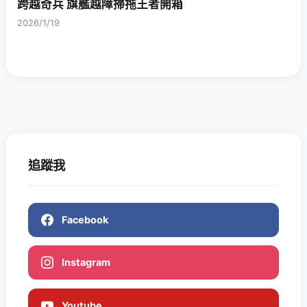
跨越奇兵 旗艦越障掃拖王者開箱
2026/1/19
追蹤我
Facebook
Instagram
Youtube