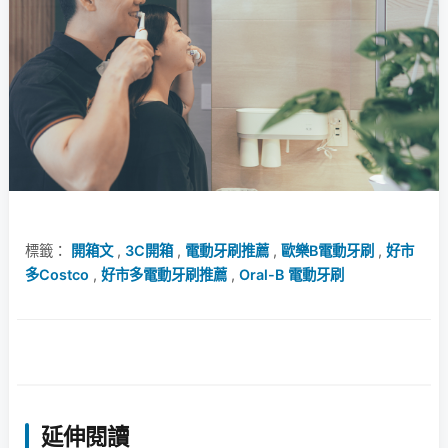
標籤：
開箱文
,
3C開箱
,
電動牙刷推薦
,
歐樂B電動牙刷
,
好市
多Costco
,
好市多電動牙刷推薦
,
Oral-B 電動牙刷
延伸閱讀