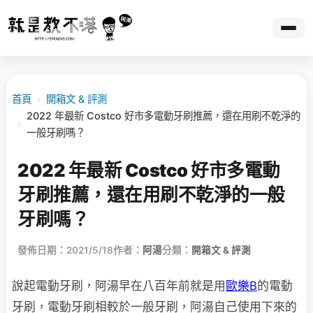
首頁
›
開箱文 & 評測
2022 年最新 Costco 好市多電動牙刷推薦，還在用刷不乾淨的
›
一般牙刷嗎？
2022 年最新 Costco 好市多電動
牙刷推薦，還在用刷不乾淨的一般
牙刷嗎？
發佈日期：2021/5/18
作者：
阿湯
分類：
開箱文 & 評測
說起電動牙刷，阿湯早在八百年前就是用
歐樂B
的電動
牙刷，電動牙刷相較於一般牙刷，阿湯自己使用下來的