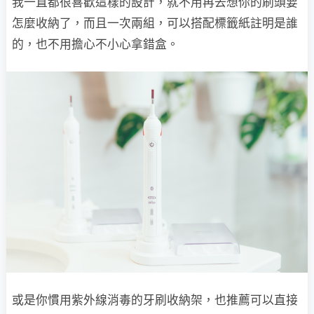
我一直都很喜歡這樣的設計，就不用再去想你的刷頭要
怎麼收納了，而且一次兩組，可以搭配標籤紙註明是誰
的，也不用擔心不小心拿錯盒。
或是你慣用紫外線消毒的牙刷收納架，也推薦可以直接