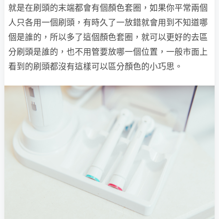
就是在刷頭的末端都會有個顏色套圈，如果你平常兩個
人只各用一個刷頭，有時久了一放錯就會用到不知道哪
個是誰的，所以多了這個顏色套圈，就可以更好的去區
分刷頭是誰的，也不用管要放哪一個位置，一般市面上
看到的刷頭都沒有這樣可以區分顏色的小巧思。