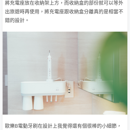
將充電座放在收納架上方，而收納盒的部份就可以等外
出旅遊時再使用，將充電座跟收納盒分離真的是相當不
錯的設計。
歐樂B電動牙刷在設計上我覺得還有個很棒的小細節，