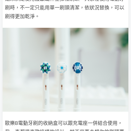
刷時，不一定只能用單一刷頭清潔，依狀況替換，可以
刷得更加乾淨。
歐樂B電動牙刷的收納盒可以跟充電座一併結合使用，