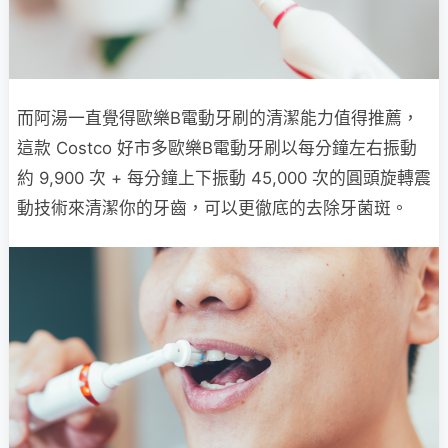
而阿湯一直覺得歐樂B電動牙刷的清潔能力值得推薦，
這款 Costco 好市多歐樂B電動牙刷以每分鐘左右振動
約 9,900 次 + 每分鐘上下振動 45,000 次的圓頭旋轉震
動技術來清潔你的牙齒，可以更徹底的去除牙菌斑。