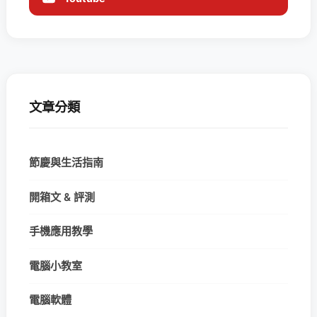
文章分類
節慶與生活指南
開箱文 & 評測
手機應用教學
電腦小教室
電腦軟體