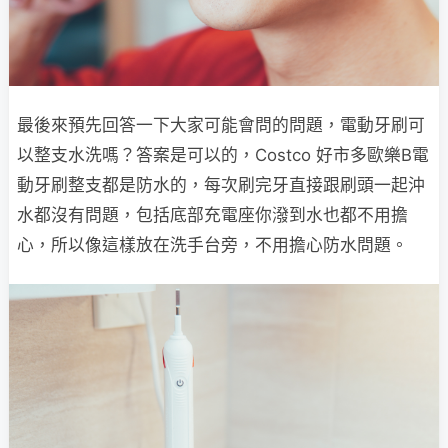
最後來預先回答一下大家可能會問的問題，電動牙刷可
以整支水洗嗎？答案是可以的，Costco 好市多歐樂B電
動牙刷整支都是防水的，每次刷完牙直接跟刷頭一起沖
水都沒有問題，包括底部充電座你潑到水也都不用擔
心，所以像這樣放在洗手台旁，不用擔心防水問題。