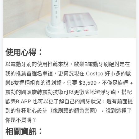
使用心得：
以電動牙刷的使用推薦來說，歐樂B電動牙刷絕對是在
我的推薦首選名單裡，更何況現在 Costco 好市多的歐
樂B雙握柄組真的很划算，只要 $3,599，不僅是旋轉 +
震動的圓頭旋轉震動技術可以更徹底地潔淨牙齒，搭配
歐樂B APP 也可以更了解自己的刷牙狀況，還有前面提
到的各種貼心設計（像刷頭的顏色套圈），說到這裡了
你還不買嗎？
相關資訊：