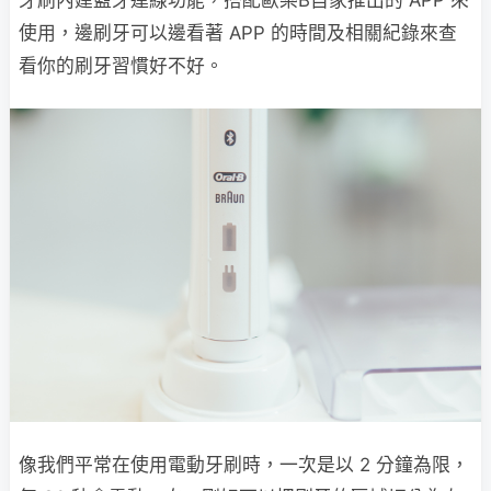
使用，邊刷牙可以邊看著 APP 的時間及相關紀錄來查
看你的刷牙習慣好不好。
像我們平常在使用電動牙刷時，一次是以 2 分鐘為限，