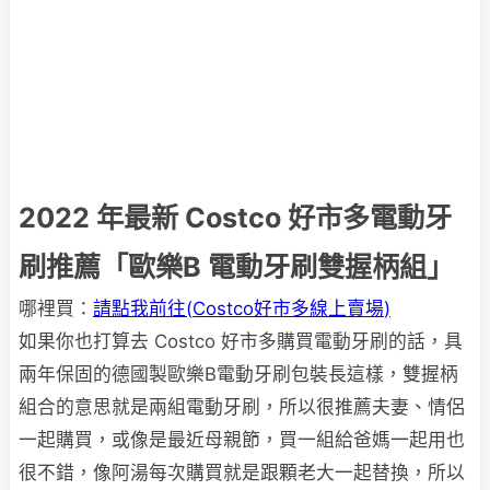
2022 年最新 Costco 好市多電動牙
刷推薦「歐樂B 電動牙刷雙握柄組」
哪裡買：
請點我前往(
Costco好市多線上賣場
)
如果你也打算去 Costco 好市多購買電動牙刷的話，具
兩年保固的德國製歐樂B電動牙刷包裝長這樣，雙握柄
組合的意思就是兩組電動牙刷，所以很推薦夫妻、情侶
一起購買，或像是最近母親節，買一組給爸媽一起用也
很不錯，像阿湯每次購買就是跟顆老大一起替換，所以