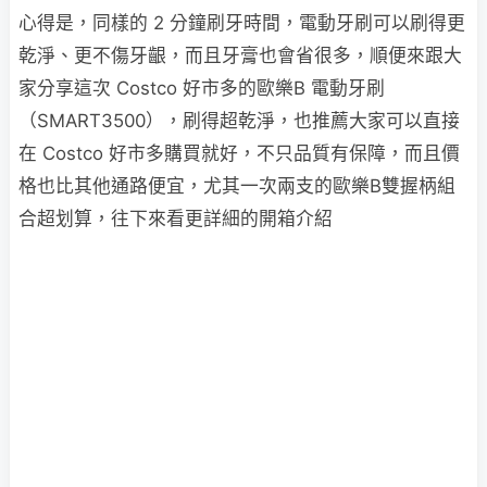
心得是，同樣的 2 分鐘刷牙時間，電動牙刷可以刷得更
乾淨、更不傷牙齦，而且牙膏也會省很多，順便來跟大
家分享這次 Costco 好市多的歐樂B 電動牙刷
（SMART3500），刷得超乾淨，也推薦大家可以直接
在 Costco 好市多購買就好，不只品質有保障，而且價
格也比其他通路便宜，尤其一次兩支的歐樂B雙握柄組
合超划算，往下來看更詳細的開箱介紹