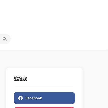
追蹤我
Facebook