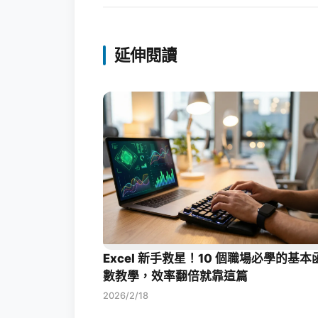
延伸閱讀
Excel 新手救星！10 個職場必學的基本
數教學，效率翻倍就靠這篇
2026/2/18