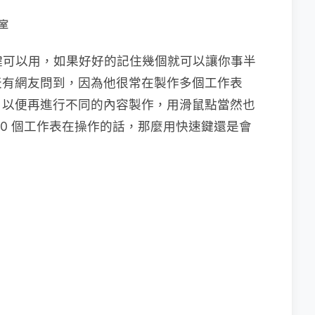
室
快速鍵可以用，如果好好的記住幾個就可以讓你事半
天有網友問到，因為他很常在製作多個工作表
，以便再進行不同的內容製作，用滑鼠點當然也
10 個工作表在操作的話，那麼用快速鍵還是會