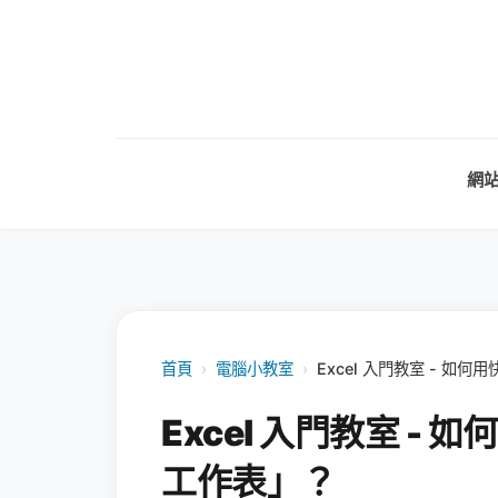
網
首頁
›
電腦小教室
›
Excel 入門教室 - 如
Excel 入門教室 -
工作表」？