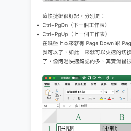
這快捷鍵很好記，分別是：
Ctrl+PgDn（下一個工作表）
Ctrl+PgUp（上一個工作表）
在鍵盤上本來就有 Page Down 跟 P
就可以了，如此一來就可以火速的切換
了，像阿湯快速鍵記的多，其實滑鼠