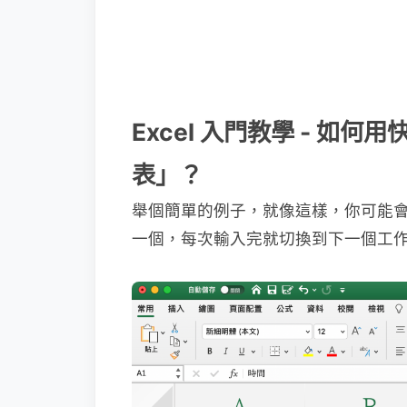
Excel 入門教學 - 如
表」？
舉個簡單的例子，就像這樣，你可能會
一個，每次輸入完就切換到下一個工