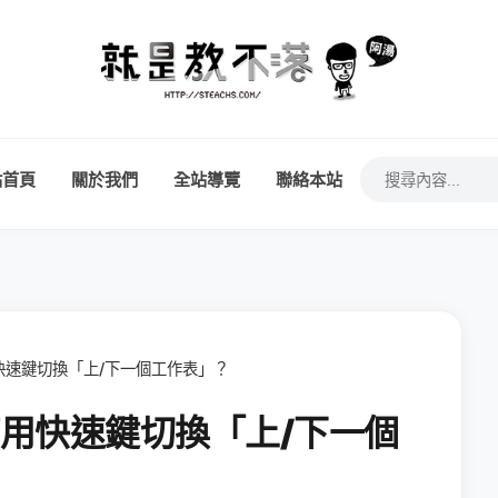
站首頁
關於我們
全站導覽
聯絡本站
何用快速鍵切換「上/下一個工作表」？
 如何用快速鍵切換「上/下一個