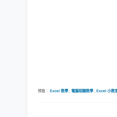
標籤：
Excel 教學
,
電腦相關教學
,
Excel 小教