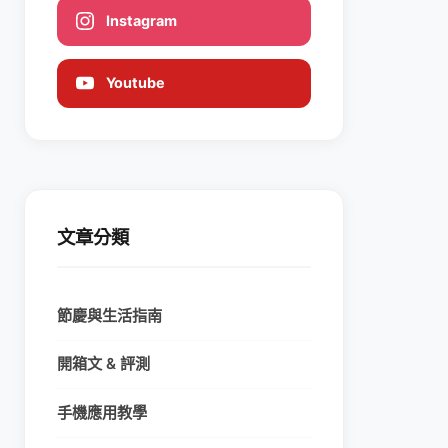
Instagram
Youtube
文章分類
節慶與生活指南
開箱文 & 評測
手機應用教學