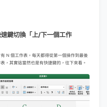
何用快速鍵切換「上/下一個工作
有 N 個工作表，每天都得從第一個操作到最後
作表，其實這當然也是有快捷鍵的，往下來看。