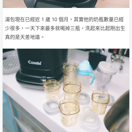
湯包現在已經近 1 歲 10 個月，其實他的奶瓶數量已經
少很多，一天下來最多就喝掉三瓶，洗起來比起剛出生
真的是天差地遠。