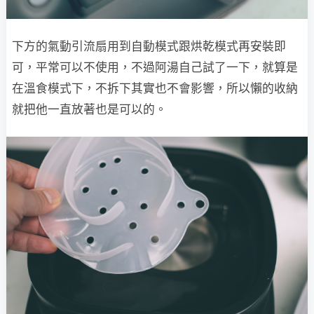
下方的氣動引流扇用到自動模式跟烘乾模式再安裝即
可，平常可以不使用，不過阿湯自己試了一下，就算是
在溫食模式下，不拆下其實也不會影響，所以懶的收納
就把他一直放著也是可以的。