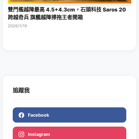
雙門檻越障最高 4.5+4.3cm，石頭科技 Saros 20
跨越奇兵 旗艦越障掃拖王者開箱
2026/1/19
追蹤我
Facebook
Instagram