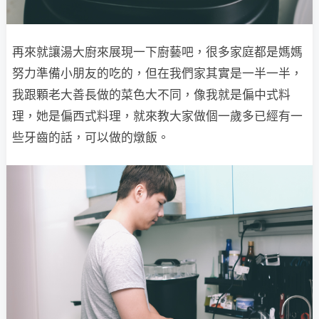
再來就讓湯大廚來展現一下廚藝吧，很多家庭都是媽媽
努力準備小朋友的吃的，但在我們家其實是一半一半，
我跟顆老大善長做的菜色大不同，像我就是偏中式料
理，她是偏西式料理，就來教大家做個一歲多已經有一
些牙齒的話，可以做的燉飯。