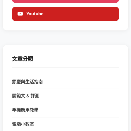
Youtube
文章分類
節慶與生活指南
開箱文 & 評測
手機應用教學
電腦小教室