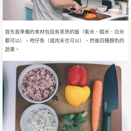
首先我準備的食材包括有蒸熟的飯（紫米、糙米、白米
都可以），吻仔魚（或肉末也可以），然後四種顏色的
蔬果。