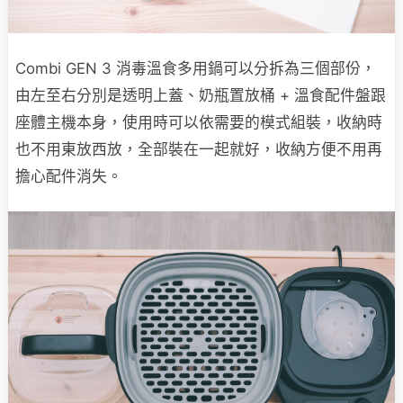
Combi GEN 3 消毒溫食多用鍋可以分拆為三個部份，
由左至右分別是透明上蓋、奶瓶置放桶 + 溫食配件盤跟
座體主機本身，使用時可以依需要的模式組裝，收納時
也不用東放西放，全部裝在一起就好，收納方便不用再
擔心配件消失。