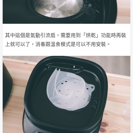
其中這個是氣動引流扇，需要用到「烘乾」功能時再裝
上就可以了，消毒跟溫食模式是可以不用安裝。