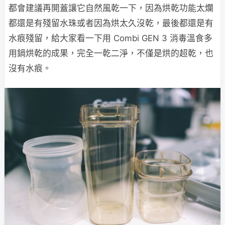
都會建議再開蓋讓它自然風乾一下，因為烘乾功能太爛
都還是有殘留水珠或者因為烘太久沒乾，最後都還是有
水痕殘留，給大家看一下用 Combi GEN 3 消毒溫食多
用鍋烘乾的成果，完全一乾二淨，不僅是烘的超乾，也
沒有水痕。