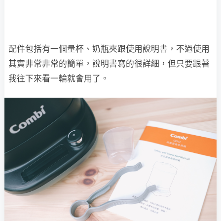
配件包括有一個量杯、奶瓶夾跟使用說明書，不過使用
其實非常非常的簡單，說明書寫的很詳細，但只要跟著
我往下來看一輪就會用了。