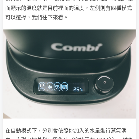
面顯示的溫度就是目前裡面的溫度，左側則有四種模式
可以選擇，我們往下來看。
在自動模式下，分別會依照你加入的水量進行蒸氣消