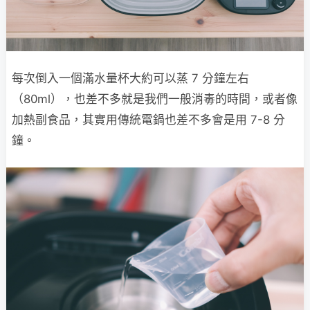
每次倒入一個滿水量杯大約可以蒸 7 分鐘左右
（80ml），也差不多就是我們一般消毒的時間，或者像
加熱副食品，其實用傳統電鍋也差不多會是用 7-8 分
鐘。