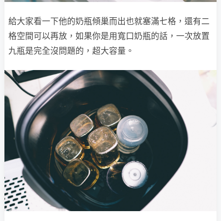
給大家看一下他的奶瓶傾巢而出也就塞滿七格，還有二
格空間可以再放，如果你是用寬口奶瓶的話，一次放置
九瓶是完全沒問題的，超大容量。