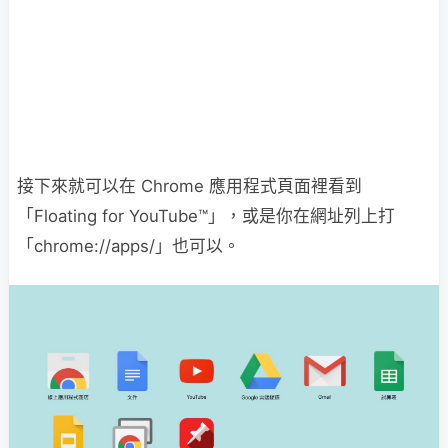
接下來就可以在 Chrome 應用程式頁面裡看到
「Floating for YouTube™」，或是你在網址列上打
「chrome://apps/」也可以。