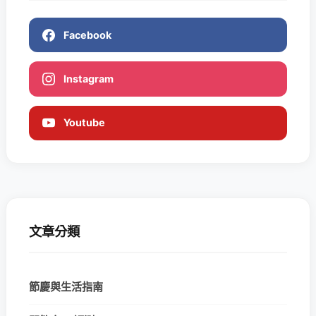
Facebook
Instagram
Youtube
文章分類
節慶與生活指南