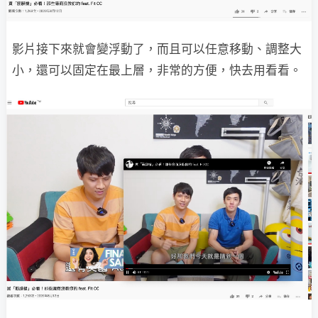
影片接下來就會變浮動了，而且可以任意移動、調整大
小，還可以固定在最上層，非常的方便，快去用看看。