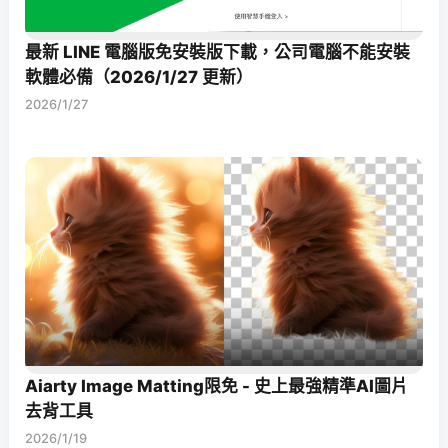
最新 LINE 電腦版免安裝版下載，公司電腦不能安裝
軟體必備（2026/1/27 更新）
2026/1/27
Aiarty Image Matting限免 - 史上最強精準AI圖片
去背工具
2026/1/19