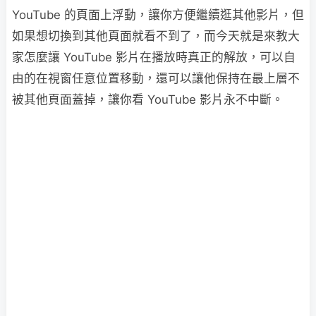
YouTube 的頁面上浮動，讓你方便繼續逛其他影片，但
如果想切換到其他頁面就看不到了，而今天就是來教大
家怎麼讓 YouTube 影片在播放時真正的解放，可以自
由的在視窗任意位置移動，還可以讓他保持在最上層不
被其他頁面蓋掉，讓你看 YouTube 影片永不中斷。