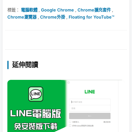
標籤：
電腦軟體
,
Google Chrome
,
Chrome擴充套件
,
Chrome瀏覽器
,
Chrome外掛
,
Floating for YouTube™
延伸閱讀