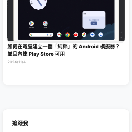
如何在電腦建立一個「純粹」的 Android 模擬器？
並且內建 Play Store 可用
2024/11/4
追蹤我