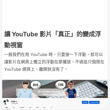
讓 YouTube 影片「真正」的變成浮
動視窗
一般我們在用 YouTube 時，只要按一下浮動，就可以
讓影片在網頁上獨立的浮動在那播放，不過這只侷限在
YouTube 網頁上，離開就沒有了。