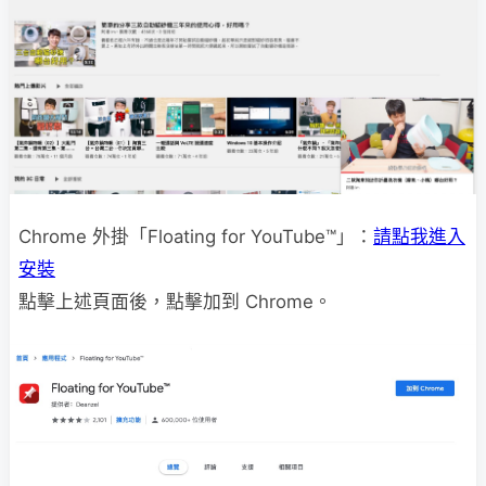
Chrome 外掛「Floating for YouTube™」：
請點我進入
安裝
點擊上述頁面後，點擊加到 Chrome。