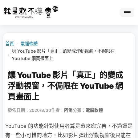
首頁
›
電腦軟體
讓 YouTube 影片「真正」的變成浮動視窗，不侷限在
›
YouTube 網頁畫面上
讓 YouTube 影片「真正」的變成
浮動視窗，不侷限在 YouTube 網
頁畫面上
發佈日期：2020/8/30
作者：
阿湯
分類：
電腦軟體
YouTube 的功能針對使用者算是愈來愈完善，不過還是
有一些小可惜的地方，比如影片彈出浮動視窗後只能在