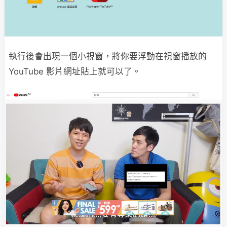
執行後會出現一個小視窗，將你要浮動在視窗播放的
YouTube 影片網址貼上就可以了。