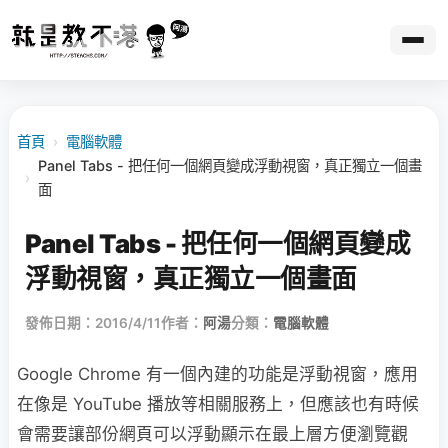
首頁
›
電腦軟體
Panel Tabs - 把任何一個網頁變成浮動視窗，真正獨立一個畫
›
面
Panel Tabs - 把任何一個網頁變成
浮動視窗，真正獨立一個畫面
發佈日期：2016/4/11
作者：
阿湯
分類：
電腦軟體
Google Chrome 有一個內建的功能是浮動視窗，應用
在像是 YouTube 播放等相關服務上，但應該也有時候
會需要讓部份網頁可以浮動顯示在最上層方便瀏覽觀