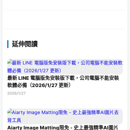
延伸閱讀
最新 LINE 電腦版免安裝版下載，公司電腦不能安裝
軟體必備（2026/1/27 更新）
2026/1/27
Aiarty Image Matting限免 - 史上最強精準AI圖片