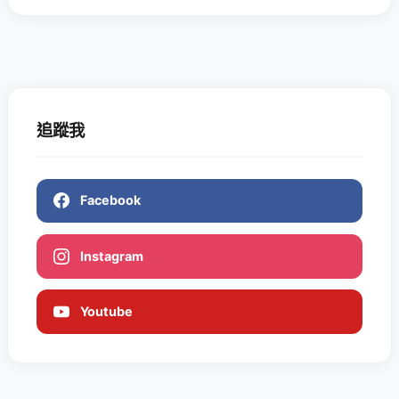
追蹤我
Facebook
Instagram
Youtube