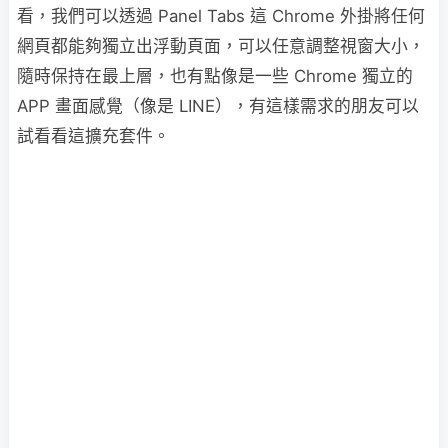
看，我們可以透過 Panel Tabs 這 Chrome 外掛將任何
網頁都能夠獨立出浮動頁面，可以任意調整視窗大小，
隨時保持在最上層，也有點像是一些 Chrome 獨立的
APP 畫面感覺（像是 LINE），有這樣需求的朋友可以
試看看這擴充套件。