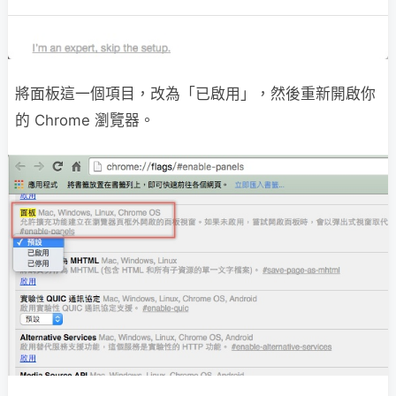
將面板這一個項目，改為「已啟用」，然後重新開啟你
的 Chrome 瀏覽器。