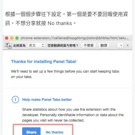
根據一個個步驟往下設定，第一個是要不要回報使用資
訊，不想分享就按 No thanks。