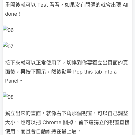
重開後就可以 Test 看看，如果沒有問題的就會出現 All
done！
接下來就可以正常使用了，切換到你要獨立出頁面的頁
面後，再按下圖示，然後點擊 Pop this tab into a
Panel。
獨立出來的畫面，就像右下角那個視窗，可以自己調整
大小，也可以把 Chrome 關掉，留下這獨立的視窗直接
使用，而且會自動維持在最上層。