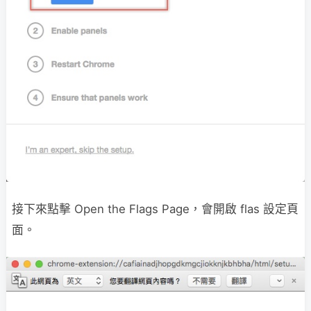
接下來點擊 Open the Flags Page，會開啟 flas 設定頁
面。