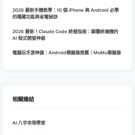
2026 最新手機教學：10 個 iPhone 與 Android 必學
的隱藏功能與省電秘訣
2026 最新！Claude Code 終極指南：顛覆終端機的
AI 程式開發神器
電腦玩手游神器：Android模擬器推薦｜MuMu模擬器
相關連結
AI 八字命理學堂