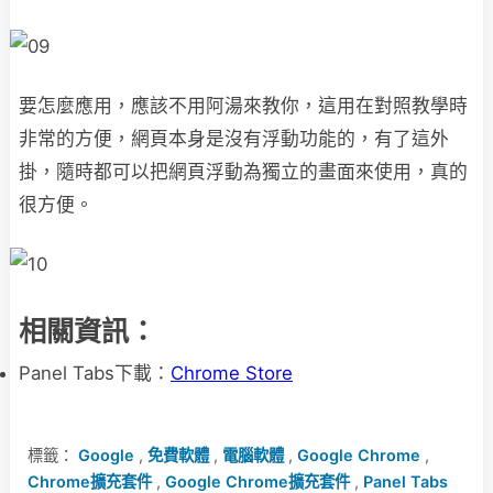
要怎麼應用，應該不用阿湯來教你，這用在對照教學時
非常的方便，網頁本身是沒有浮動功能的，有了這外
掛，隨時都可以把網頁浮動為獨立的畫面來使用，真的
很方便。
相關資訊：
Panel Tabs下載：
Chrome Store
標籤：
Google
,
免費軟體
,
電腦軟體
,
Google Chrome
,
Chrome擴充套件
,
Google Chrome擴充套件
,
Panel Tabs