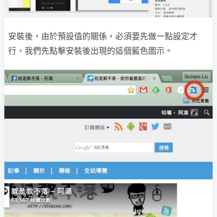
安裝後，由於預設值的關係，必須要先做一點設定才
行，我們先點擊安裝後出現的這個藍色圖示。