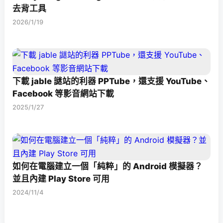
去背工具
2026/1/19
下載 jable 謎站的利器 PPTube，還支援 YouTube、
Facebook 等影音網站下載
2025/1/27
如何在電腦建立一個「純粹」的 Android 模擬器？
並且內建 Play Store 可用
2024/11/4