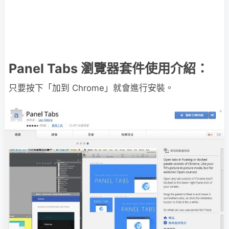
Panel Tabs 瀏覽器套件使用介紹：
只要按下「加到 Chrome」就會進行安裝。