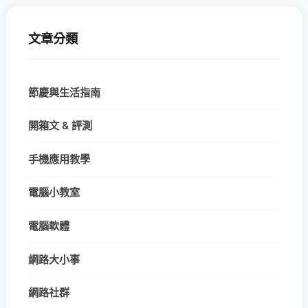
文章分類
節慶與生活指南
開箱文 & 評測
手機應用教學
電腦小教室
電腦軟體
網路大小事
網路社群