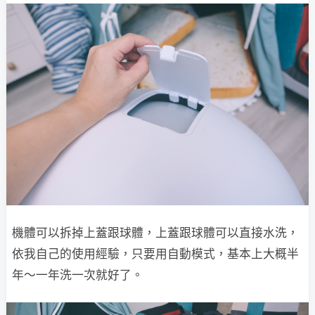
機體可以拆掉上蓋跟球體，上蓋跟球體可以直接水洗，
依我自己的使用經驗，只要用自動模式，基本上大概半
年～一年洗一次就好了。