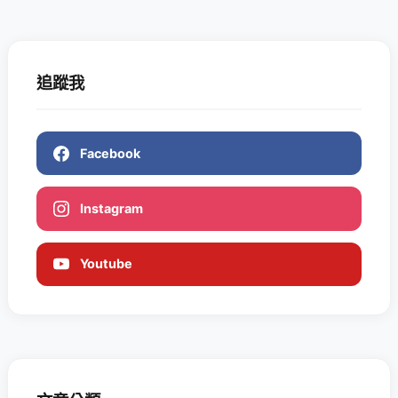
追蹤我
Facebook
Instagram
Youtube