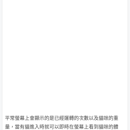
平常螢幕上會顯示的是已經運轉的次數以及貓咪的重
量，當有貓進入時就可以即時在螢幕上看到貓咪的體