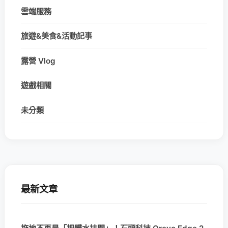
雲端服務
旅遊&美食&活動記事
露營 Vlog
遊戲相關
未分類
最新文章