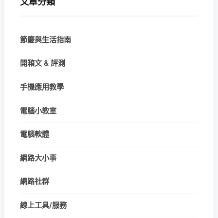
文章分類
節慶與生活指南
開箱文 & 評測
手機應用教學
電腦小教室
電腦軟體
網路大小事
網路社群
線上工具/服務