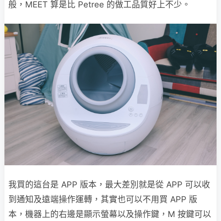
般，MEET 算是比 Petree 的做工品質好上不少。
我買的這台是 APP 版本，最大差別就是從 APP 可以收
到通知及遠端操作運轉，其實也可以不用買 APP 版
本，機器上的右邊是顯示螢幕以及操作鍵，M 按鍵可以