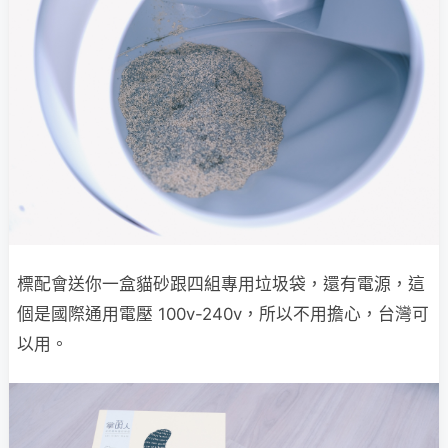
標配會送你一盒貓砂跟四組專用垃圾袋，還有電源，這
個是國際通用電壓 100v-240v，所以不用擔心，台灣可
以用。