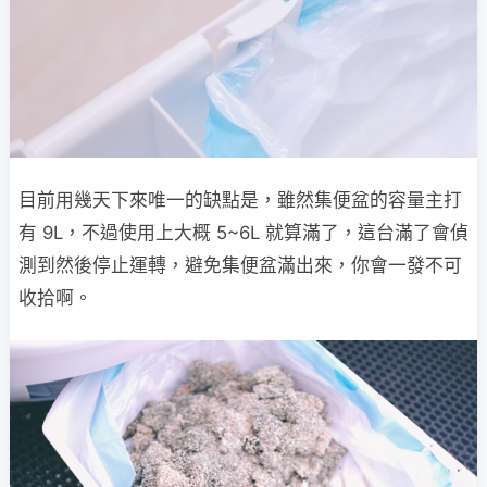
目前用幾天下來唯一的缺點是，雖然集便盆的容量主打
有 9L，不過使用上大概 5~6L 就算滿了，這台滿了會偵
測到然後停止運轉，避免集便盆滿出來，你會一發不可
收拾啊。