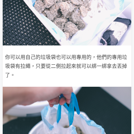
你可以用自己的垃圾袋也可以用專用的，他們的專用垃
圾袋有拉繩，只要從二側拉起來就可以綁一綁拿去丟掉
了。