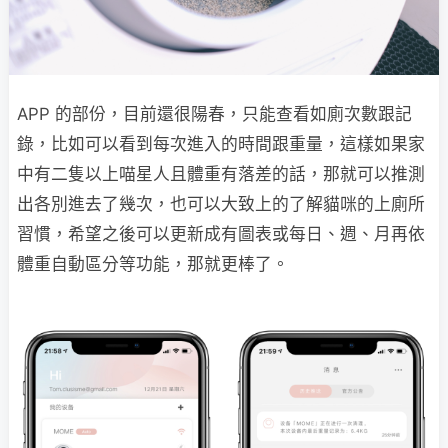
APP 的部份，目前還很陽春，只能查看如廁次數跟記
錄，比如可以看到每次進入的時間跟重量，這樣如果家
中有二隻以上喵星人且體重有落差的話，那就可以推測
出各別進去了幾次，也可以大致上的了解貓咪的上廁所
習慣，希望之後可以更新成有圖表或每日、週、月再依
體重自動區分等功能，那就更棒了。