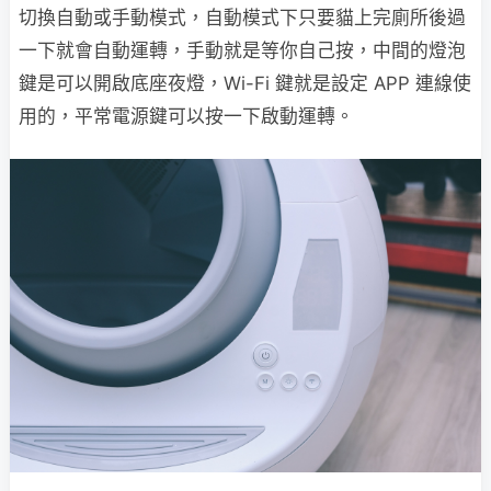
切換自動或手動模式，自動模式下只要貓上完廁所後過
一下就會自動運轉，手動就是等你自己按，中間的燈泡
鍵是可以開啟底座夜燈，Wi-Fi 鍵就是設定 APP 連線使
用的，平常電源鍵可以按一下啟動運轉。