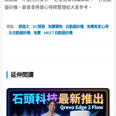
貓砂機，最後會再做心得總整理給大家參考。
標籤：
開箱文
,
3C開箱
,
淘寶購物
,
自動貓砂機
,
淘寶敗家心得
,
全自動貓砂機
,
淘寶
,
MEET自動貓砂機
延伸閱讀