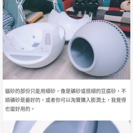
貓砂的部份只能用細砂，像是礦砂或很細的豆腐砂，不
過礦砂是最好的，或者你可以淘寶購入膨潤土，我覺得
也蠻好用的。