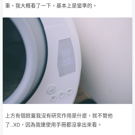
重，我大概看了一下，基本上是蠻準的。
上方有個掀蓋我沒有研究作用是什麼，就不管他
了..XD，因為我連使用手冊都沒拿出來看。