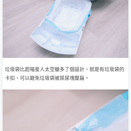
垃圾袋比起喵星人太空艙多了個設計，就是有垃圾袋的
卡扣，可以避免垃圾袋被屎尿塊壓扁。