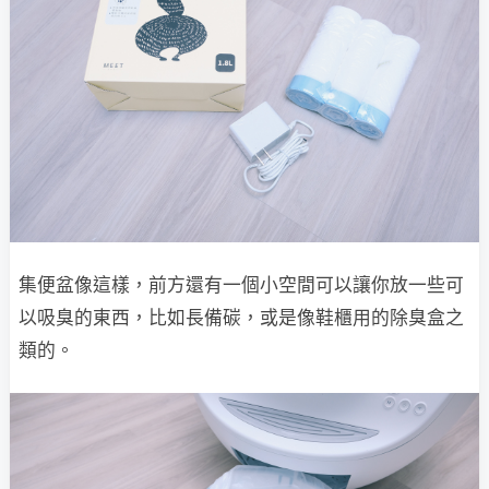
集便盆像這樣，前方還有一個小空間可以讓你放一些可
以吸臭的東西，比如長備碳，或是像鞋櫃用的除臭盒之
類的。