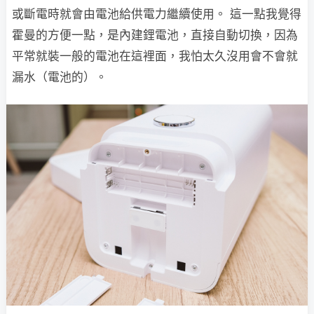
或斷電時就會由電池給供電力繼續使用。 這一點我覺得
霍曼的方便一點，是內建鋰電池，直接自動切換，因為
平常就裝一般的電池在這裡面，我怕太久沒用會不會就
漏水（電池的）。