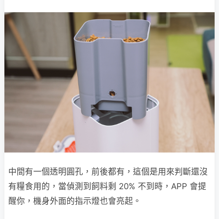
中間有一個透明圓孔，前後都有，這個是用來判斷還沒
有糧食用的，當偵測到飼料剩 20% 不到時，APP 會提
醒你，機身外面的指示燈也會亮起。