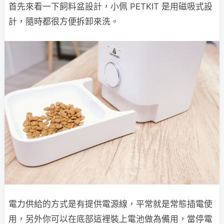
首先來看一下飼料盆設計，小佩 PETKIT 是用磁吸式設
計，隨時都很方便拆卸來洗。
電力供給的方式是有提供電源線，平常就是常態插電使
用，另外你可以在底部這裡裝上電池做為備用，當停電