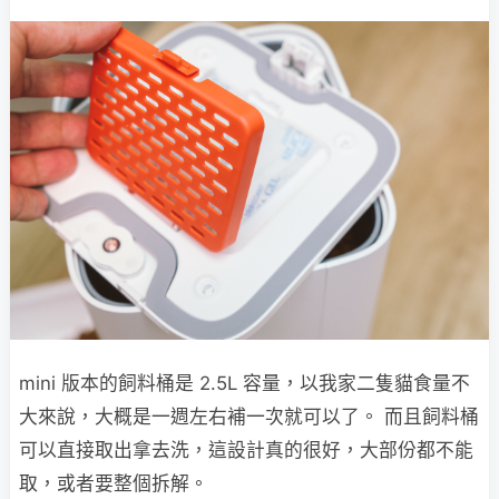
mini 版本的飼料桶是 2.5L 容量，以我家二隻貓食量不
大來說，大概是一週左右補一次就可以了。 而且飼料桶
可以直接取出拿去洗，這設計真的很好，大部份都不能
取，或者要整個拆解。