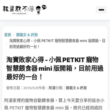
首頁
›
開箱文 & 評測
淘寶敗家心得 - 小佩 PETKIT 寵物智慧餵食器 mini 版開箱，目
›
前用過最好的一台！
淘寶敗家心得 - 小佩 PETKIT 寵物
智慧餵食器 mini 版開箱，目前用過
最好的一台！
發佈日期：2019/5/8
作者：
阿湯
分類：
開箱文 & 評測
阿湯家裡的寵物自動餵食器，算上今天要分享的這台小
佩 PETKIT 寵物智慧餵食器 mini 版，總共已經用過四