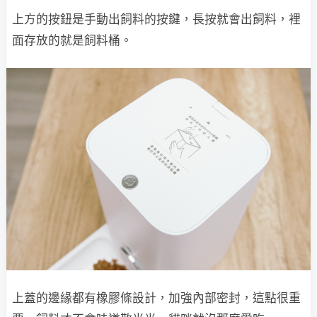
上方的按鈕是手動出飼料的按鍵，長按就會出飼料，裡
面存放的就是飼料桶。
上蓋的邊緣都有橡膠條設計，加強內部密封，這點很重