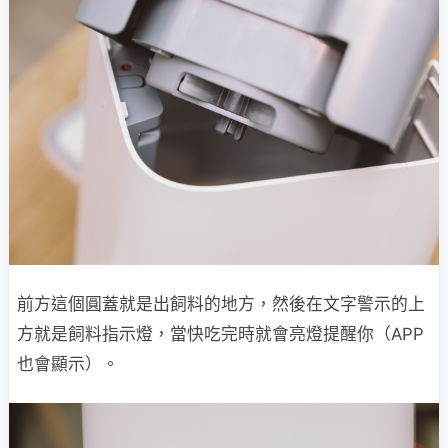
前方這個圓蓋就是出飼料的地方，然後在文字警示的上
方就是飼料指示燈，當快吃完時就會亮燈提醒你（APP
也會顯示）。