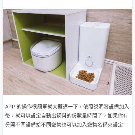
APP 的操作很簡單就大概講一下，依照說明將設備加入
後，就可以設定自動出飼料的份數量時間了，如果你有
分開不同設備給不同寵物也可以加入寵物名稱來設定。