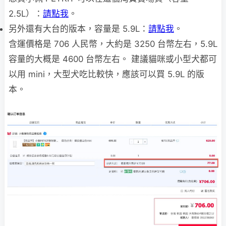
2.5L）：
請點我
。
另外還有大台的版本，容量是 5.9L：
請點我
。
含運價格是 706 人民幣，大約是 3250 台幣左右，5.9L
容量的大概是 4600 台幣左右。 建議貓咪或小型犬都可
以用 mini，大型犬吃比較快，應該可以買 5.9L 的版
本。