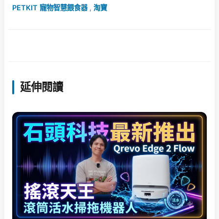
PETKIT 寵物智慧餵食器
,
淘寶
延伸閱讀