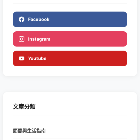
Facebook
Instagram
Youtube
文章分類
節慶與生活指南