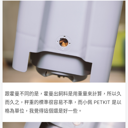
跟霍曼不同的是，霍曼出飼料是用重量來計算，所以久
而久之，秤重的標準很容易不準，而小佩 PETKIT 是以
格為單位，我覺得這個還是好一些。