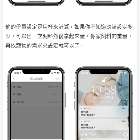
他的份量設定是用杯來計算，如果你不知道應該設定多
少，可以出一次飼料然後拿起來量，你家飼料的重量，
再依寵物的需求來設定就可以了。