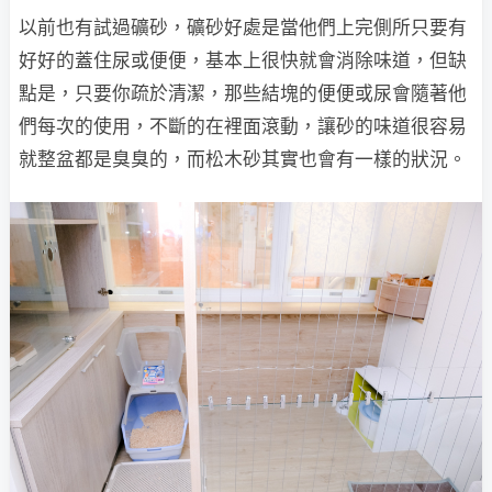
以前也有試過礦砂，礦砂好處是當他們上完側所只要有
好好的蓋住尿或便便，基本上很快就會消除味道，但缺
點是，只要你疏於清潔，那些結塊的便便或尿會隨著他
們每次的使用，不斷的在裡面滾動，讓砂的味道很容易
就整盆都是臭臭的，而松木砂其實也會有一樣的狀況。