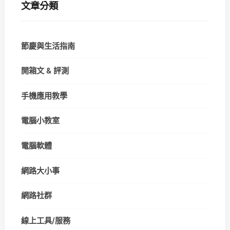
文章分類
節慶與生活指南
開箱文 & 評測
手機應用教學
電腦小教室
電腦軟體
網路大小事
網路社群
線上工具/服務