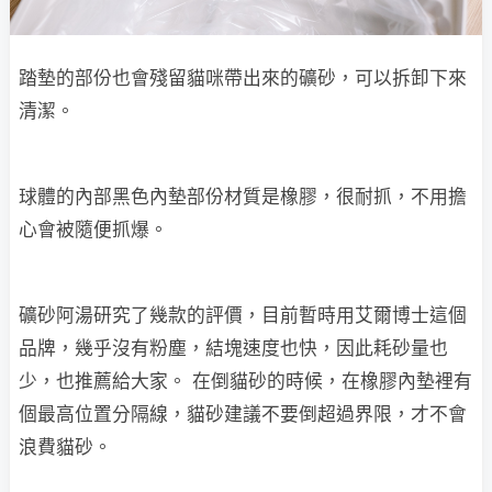
踏墊的部份也會殘留貓咪帶出來的礦砂，可以拆卸下來
清潔。
球體的內部黑色內墊部份材質是橡膠，很耐抓，不用擔
心會被隨便抓爆。
礦砂阿湯研究了幾款的評價，目前暫時用艾爾博士這個
品牌，幾乎沒有粉塵，結塊速度也快，因此耗砂量也
少，也推薦給大家。 在倒貓砂的時候，在橡膠內墊裡有
個最高位置分隔線，貓砂建議不要倒超過界限，才不會
浪費貓砂。