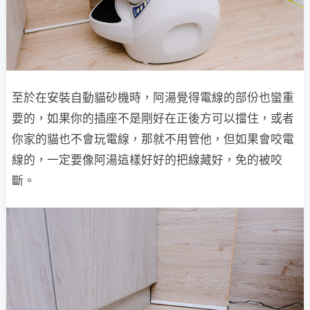
至於在安裝自動貓砂機時，阿湯覺得電線的部份也蠻重
要的，如果你的插座不是剛好在正後方可以擋住，或者
你家的貓也不會玩電線，那就不用管他，但如果會咬電
線的，一定要像阿湯這樣好好的把線藏好，免的被咬
斷。