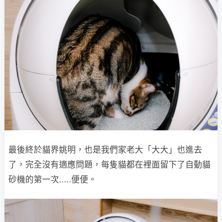
最後終於貓界姚明，也是我們家老大「大大」也進去
了，完全沒有適應問題，每隻貓都在裡面留下了自動貓
砂機的第一次.....便便。