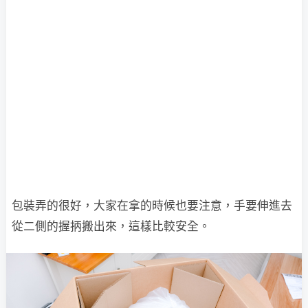
包裝弄的很好，大家在拿的時候也要注意，手要伸進去
從二側的握抦搬出來，這樣比較安全。