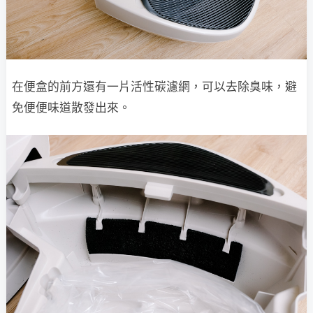
在便盒的前方還有一片活性碳濾網，可以去除臭味，避
免便便味道散發出來。