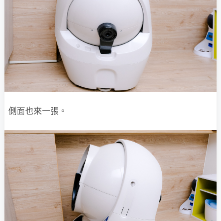
側面也來一張。