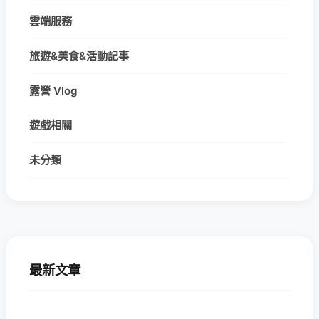
雲端服務
旅遊&美食&活動記事
露營 Vlog
遊戲相關
未分類
最新文章