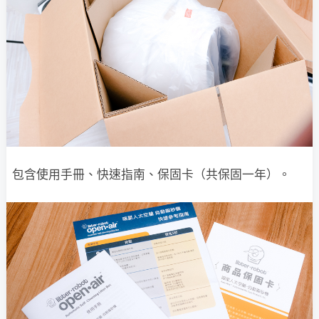
包含使用手冊、快速指南、保固卡（共保固一年）。