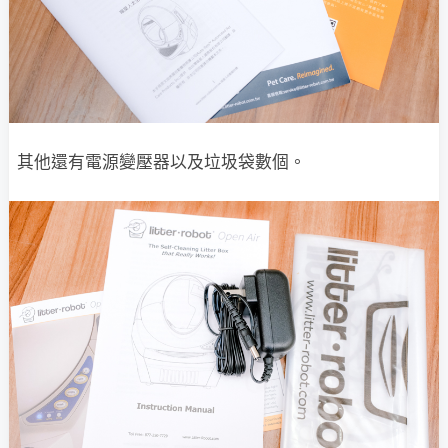
其他還有電源變壓器以及垃圾袋數個。