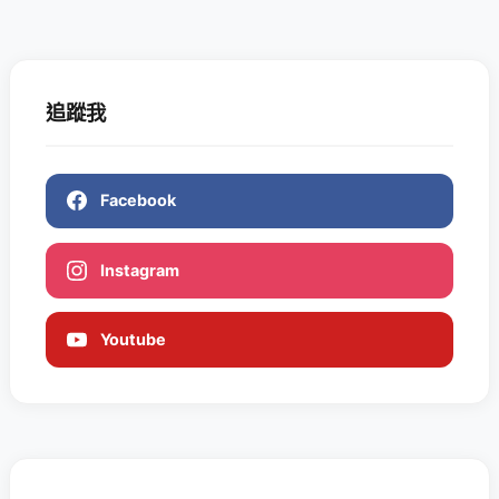
追蹤我
Facebook
Instagram
Youtube