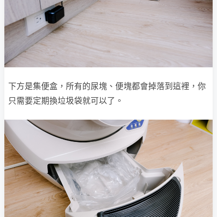
下方是集便盒，所有的尿塊、便塊都會掉落到這裡，你
只需要定期換垃圾袋就可以了。