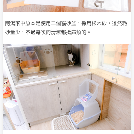
阿湯家中原本是使用二個貓砂盆，採用松木砂，雖然耗
砂量少，不過每次的清潔都挺麻煩的。