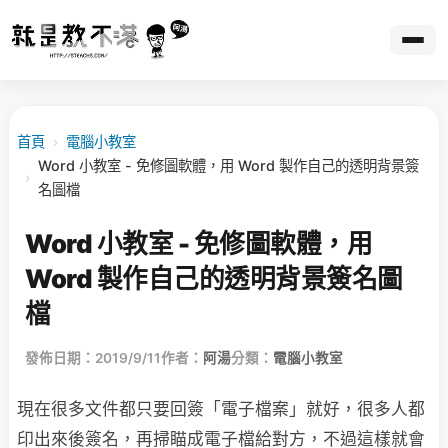
首頁
›
電腦小教室
Word 小教室 - 免修圖軟體，用 Word 製作自己的透明背景簽
›
名圖檔
Word 小教室 - 免修圖軟體，用
Word 製作自己的透明背景簽名圖
檔
發佈日期：2019/9/11
作者：
阿湯
分類：
電腦小教室
現在很多文件都只要回簽「電子檔案」就好，很多人都
印出來後簽名，再掃瞄成電子檔給對方，不過這樣就會