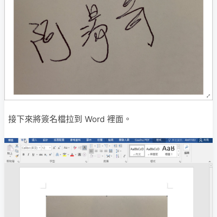
接下來將簽名檔拉到 Word 裡面。