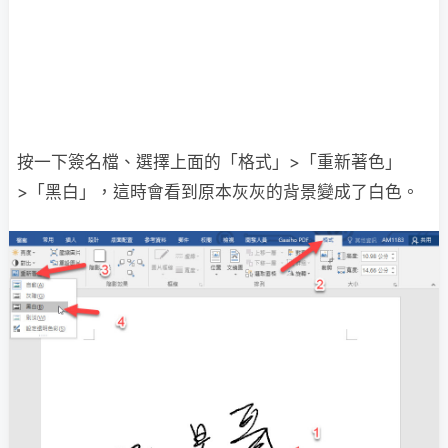
按一下簽名檔、選擇上面的「格式」>「重新著色」
>「黑白」，這時會看到原本灰灰的背景變成了白色。