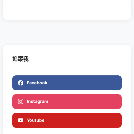
追蹤我
Facebook
Instagram
Youtube