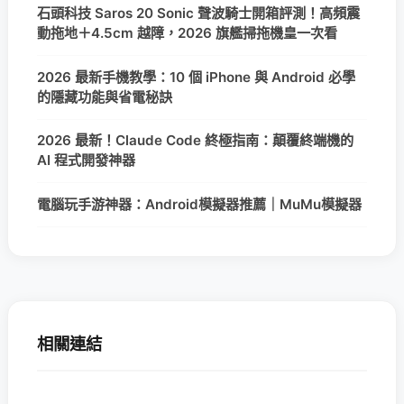
石頭科技 Saros 20 Sonic 聲波騎士開箱評測！高頻震
動拖地＋4.5cm 越障，2026 旗艦掃拖機皇一次看
2026 最新手機教學：10 個 iPhone 與 Android 必學
的隱藏功能與省電秘訣
2026 最新！Claude Code 終極指南：顛覆終端機的
AI 程式開發神器
電腦玩手游神器：Android模擬器推薦｜MuMu模擬器
相關連結