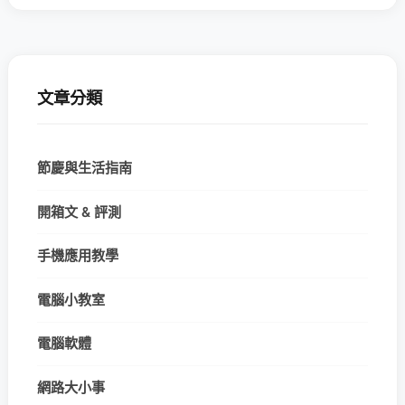
文章分類
節慶與生活指南
開箱文 & 評測
手機應用教學
電腦小教室
電腦軟體
網路大小事