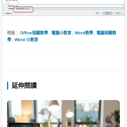
標籤：
Office相關教學
,
電腦小教室
,
Word教學
,
電腦相關教
學
,
Word 小教室
延伸閱讀