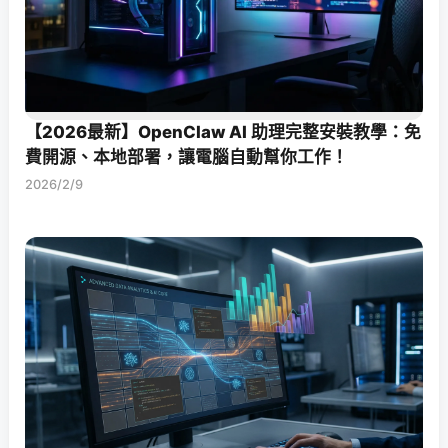
【2026最新】OpenClaw AI 助理完整安裝教學：免
費開源、本地部署，讓電腦自動幫你工作！
2026/2/9