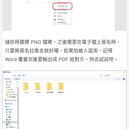
儲存時選擇 PNG 檔案，之後需要在電子檔上簽名時，
只要將簽名拉進去就好囉，如果怕被人盜用，記得
Word 覆蓋完後要輸出成 PDF 給對方，快去試試吧。