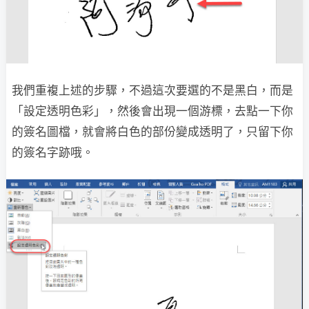
我們重複上述的步驟，不過這次要選的不是黑白，而是
「設定透明色彩」，然後會出現一個游標，去點一下你
的簽名圖檔，就會將白色的部份變成透明了，只留下你
的簽名字跡哦。