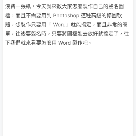
浪費一張紙，今天就來教大家怎麼製作自己的簽名圖
檔，而且不需要用到 Photoshop 這種高級的修圖軟
體，想製作只要用「 Word」就能搞定，而且非常的簡
單，往後要簽名時，只要將圖檔進去放好就搞定了，往
下我們就來看要怎麼用 Word 製作吧。