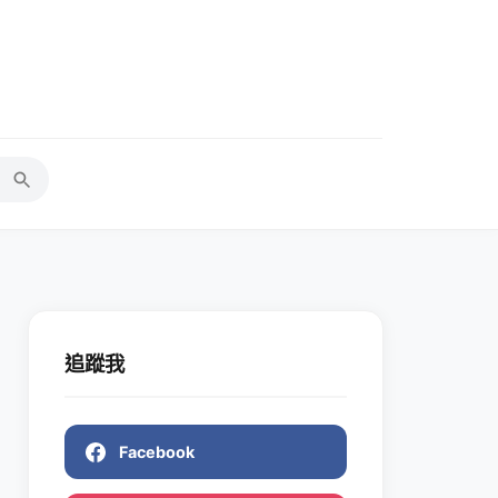
追蹤我
Facebook