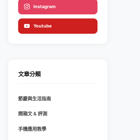
Instagram
Youtube
文章分類
節慶與生活指南
開箱文 & 評測
手機應用教學