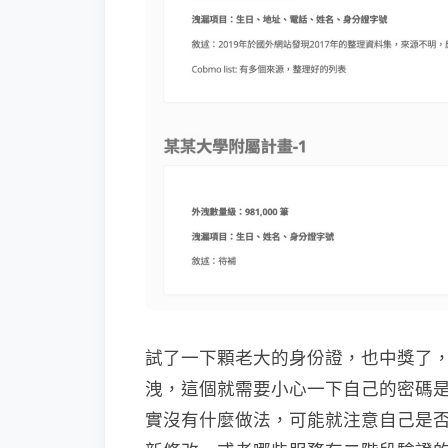
試了一下顆老大的身份證，也中獎了
洩，這個就需要小心一下自己的密碼是
實沒有什麼做法，可能就注意自己是