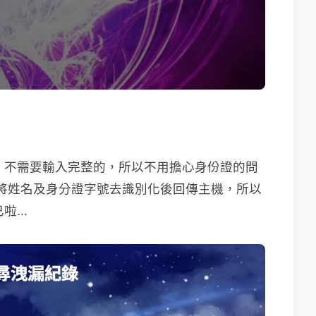
碼，不需要輸入完整的，所以不用擔心身份證的問
函數將姓名及身分證字號去識別化後回傳主機，所以
...