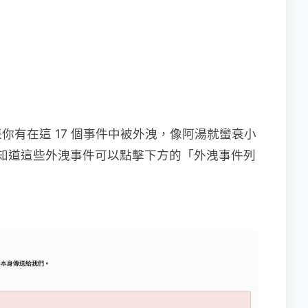
你有在這 17 個事件中被外洩，像阿湯就蠻衰小
如果你想知道這些外洩事件可以點擊下方的「外洩事件列
。