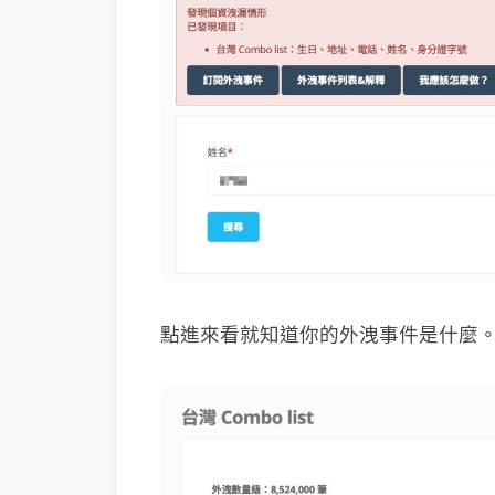
點進來看就知道你的外洩事件是什麼