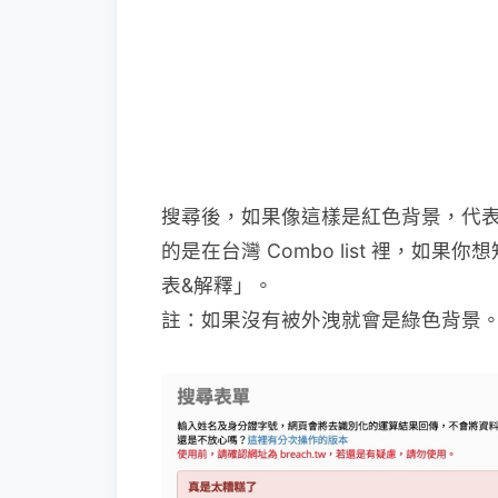
搜尋後，如果像這樣是紅色背景，代表
的是在台灣 Combo list 裡，
表&解釋」。
註：如果沒有被外洩就會是綠色背景