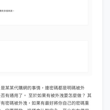
，是某某代購網的事情，連密碼都是明碼被外
否有通用了。 至於如果有被外洩要怎麼做？ 其
否有密碼被外洩，如果有最好將你自己的密碼重