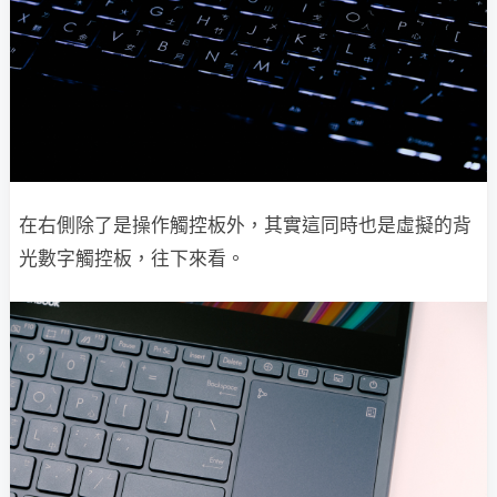
在右側除了是操作觸控板外，其實這同時也是虛擬的背
光數字觸控板，往下來看。