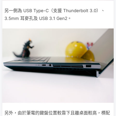
另一側為 USB Type-C（支援 Thunderbolt 3.0）、
3.5mm 耳麥孔及 USB 3.1 Gen2。
另外，由於筆電的鍵盤位置較靠下且離桌面較高，標配