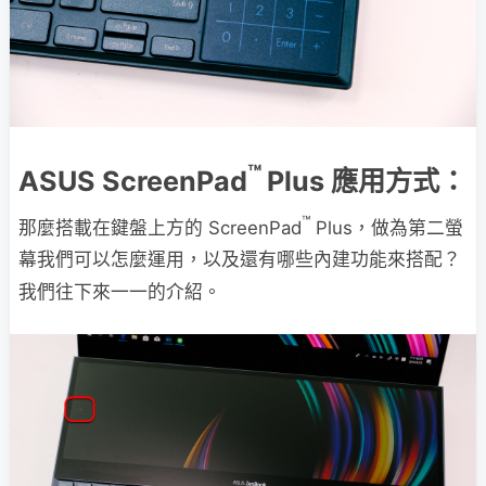
™
ASUS ScreenPad
Plus 應用方式：
™
那麼搭載在鍵盤上方的 ScreenPad
Plus，做為第二螢
幕我們可以怎麼運用，以及還有哪些內建功能來搭配？
我們往下來一一的介紹。