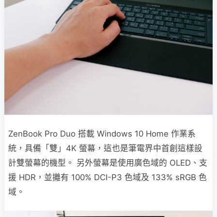
ZenBook Pro Duo 搭載 Windows 10 Home 作業系
統，具備「雙」4K 螢幕，這也是筆電界中首創這樣設
計雙螢幕的機型。 另外螢幕是使用廣色域的 OLED、支
援 HDR，並攡有 100% DCI-P3 色域及 133% sRGB 色
域。