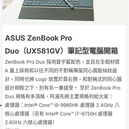
ASUS ZenBook Pro
Duo（UX581GV）筆記型電腦開箱
ZenBook Pro Duo 採用蒼宇藍配色，並且在全鋁材質
A 蓋上採用和以往不同的不對稱禪風同心圓髮絲紋設
計，同時也將 Logo 放置於靠右側，和對稱式的同心圓
設計相較之下，別有另一番感受。 至於 ZenBook Pro
Duo 規格有多頂級，阿湯先將主要規格列給大家：
處理器：Intel® Core™ i9-9980HK 處理器 2.4GHz 八
核心處理器（另有 Intel® Core™ i7-9750H 處理器
2.6GHz 六核心處理器）