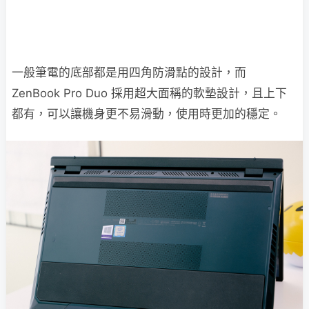
一般筆電的底部都是用四角防滑點的設計，而
ZenBook Pro Duo 採用超大面稱的軟墊設計，且上下
都有，可以讓機身更不易滑動，使用時更加的穩定。