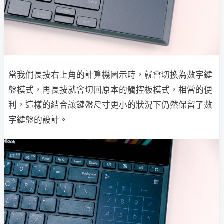
當我們長按右上角的計算機圖示時，就會切換為數字鍵
盤模式，再長按就會切回原本的觸控板模式，相當的便
利，這樣的結合讓鍵盤尺寸更小的狀況下仍然保留了數
字鍵盤的設計。