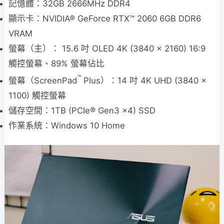
記憶體：32GB 2666MHz DDR4
顯示卡：NVIDIA® GeForce RTX™ 2060 6GB DDR6
VRAM
螢幕（主）： 15.6 吋 OLED 4K (3840 x 2160) 16:9
觸控螢幕、89% 螢幕佔比
™
螢幕（ScreenPad
Plus）：14 吋 4K UHD (3840 x
1100) 觸控螢幕
儲存空間：1TB (PCIe® Gen3 x4) SSD
作業系統：Windows 10 Home