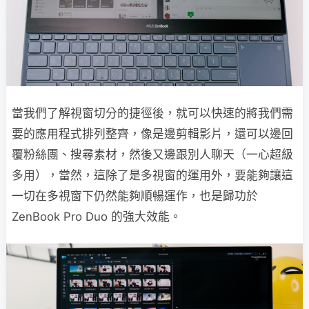
當我們了解視窗切分的捷徑後，就可以快速的將我們需
要的應用程式排列整齊，像是邊剪輯影片，還可以邊回
覆粉絲團、搜尋素材，然後又邊跟別人聊天（一心超級
多用），當然，這除了是多視窗的運用外，要能夠讓這
一切在多視窗下仍然能夠順暢運作，也是歸功於
ZenBook Pro Duo 的強大效能。