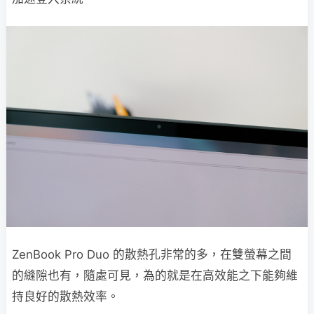
ZenBook Pro Duo 的散熱孔非常的多，在雙螢幕之間
的縫隙也有，隨處可見，為的就是在高效能之下能夠維
持良好的散熱效率。