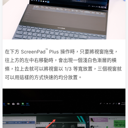
™
在下方 ScreenPad
Plus 操作時，只要將視窗拖曳，
往上方的左中右移動時，會出現一個淺白色漸層的橫
條，拉上去就可以將視窗以 1/3 等寬放置，三個視窗就
可以用這樣的方式快速的均分放置。