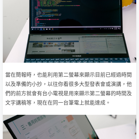
當在簡報時，也能利用第二螢幕來顯示目前已經過時間
以及準備的小抄，以往你看很多大型發表會或演講，他
們的前方就會有台小電視是用來顯示第二螢幕的時間及
文字講稿等，現在在同一台筆電上就能達成。