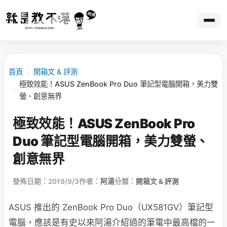
首頁
›
開箱文 & 評測
極致效能！ASUS ZenBook Pro Duo 筆記型電腦開箱，美力雙
›
螢、創意無界
極致效能！ASUS ZenBook Pro
Duo 筆記型電腦開箱，美力雙螢、
創意無界
發佈日期：2019/9/3
作者：
阿湯
分類：
開箱文 & 評測
ASUS 推出的 ZenBook Pro Duo（UX581GV）筆記型
電腦，應該是有史以來阿湯介紹過的筆電中最高檔的一