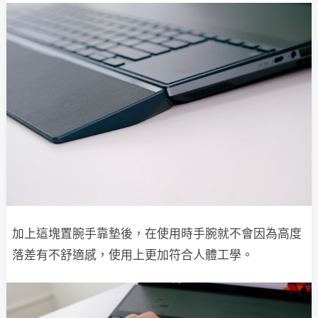
加上這塊置腕手靠墊後，在使用時手腕就不會因為高度
落差有不舒適感，使用上更加符合人體工學。