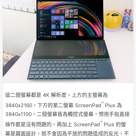
這二個螢幕都是 4K 解析度，上方的主螢幕為
™
3840x2160，下方的第二螢幕 ScreenPad
Plus 為
3840x1100，二個螢幕皆為觸控式螢幕，想用手指直接
™
操作都是沒有問題的，再加上 ScreenPad
Plus 的螢
幕是霧面設計，就不會因為平放的問題造成的反光，不