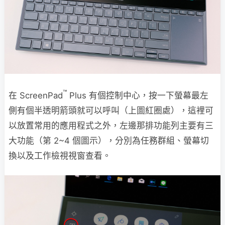
™
在 ScreenPad
Plus 有個控制中心，按一下螢幕最左
側有個半透明箭頭就可以呼叫（上圖紅圈處），這裡可
以放置常用的應用程式之外，左邊那排功能列主要有三
大功能（第 2~4 個圖示），分別為任務群組、螢幕切
換以及工作檢視視窗查看。