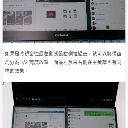
如果是將視窗往最左側或最右側拉過去，就可以將視窗
均分為 1/2 寬度放置，而最左及最右側在主螢幕也有同
樣的效果。