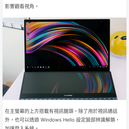
影響觀看視角。
在主螢幕的上方搭載有視訊鏡頭，除了用於視訊通話
外，也可以透過 Windows Hello 設定臉部辨識解鎖，
加速登入系統。