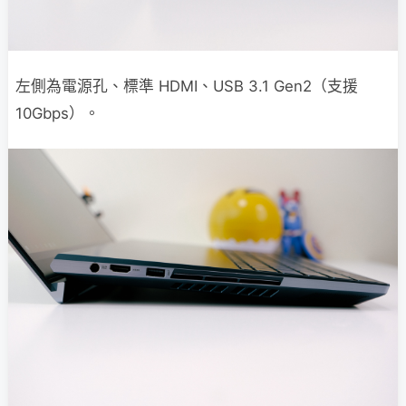
左側為電源孔、標準 HDMI、USB 3.1 Gen2（支援
10Gbps）。