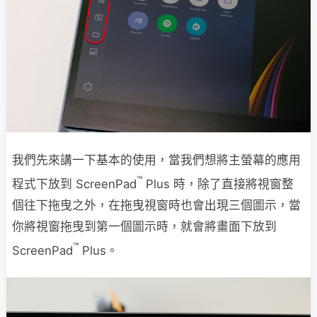
我們先來講一下基本的使用，當我們想將主螢幕的應用
™
程式下放到 ScreenPad
Plus 時，除了直接將視窗整
個往下拖曳之外，在拖曳視窗時也會出現三個圖示，當
你將視窗拖曳到第一個圖示時，就會將畫面下放到
™
ScreenPad
Plus。