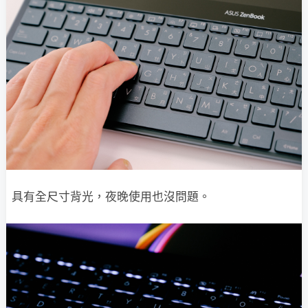
具有全尺寸背光，夜晚使用也沒問題。