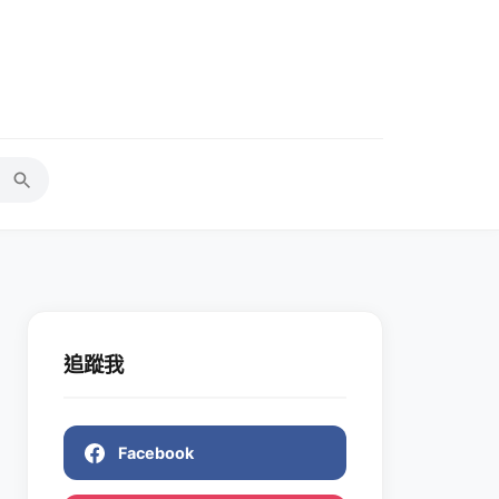
追蹤我
Facebook