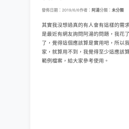
發佈日期：2019/6/6
作者：
阿湯
分類：
未分類
其實我沒想過真的有人會有這樣的需求，在
是最近有網友詢問阿湯的問題，我花
了，覺得這個應該算是實用吧，所以我
家，就算用不到，我覺得至少這應該
範例檔案，給大家參考使用。