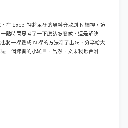
 Excel 裡將單欄的資料分散到 N 欄裡，這
了一點時間思考了一下應該怎麼做，還是解決
也將一欄變成 N 欄的方法寫了出來，分享給大
算是一個練習的小題目，當然，文末我也會附上