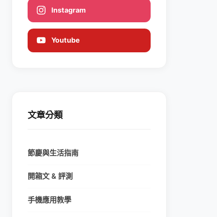
Instagram
Youtube
文章分類
節慶與生活指南
開箱文 & 評測
手機應用教學