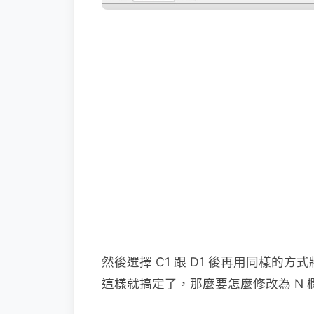
然後選擇 C1 跟 D1 後再用同樣
這樣就搞定了，那麼要怎麼修改為 N 