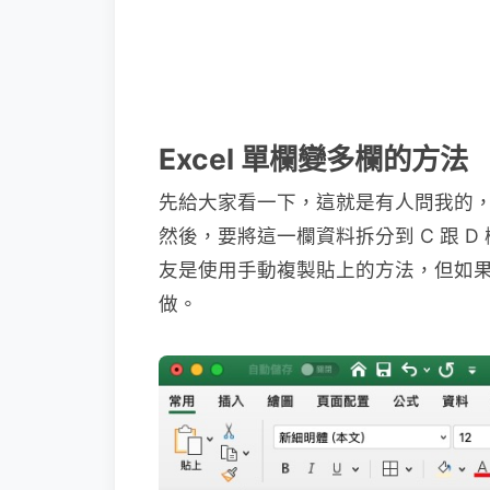
Excel 單欄變多欄的方法
先給大家看一下，這就是有人問我的，假設原
然後，要將這一欄資料拆分到 C 跟 
友是使用手動複製貼上的方法，但如
做。