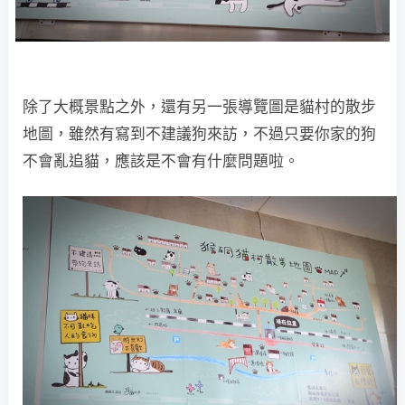
除了大概景點之外，還有另一張導覽圖是貓村的散步
地圖，雖然有寫到不建議狗來訪，不過只要你家的狗
不會亂追貓，應該是不會有什麼問題啦。