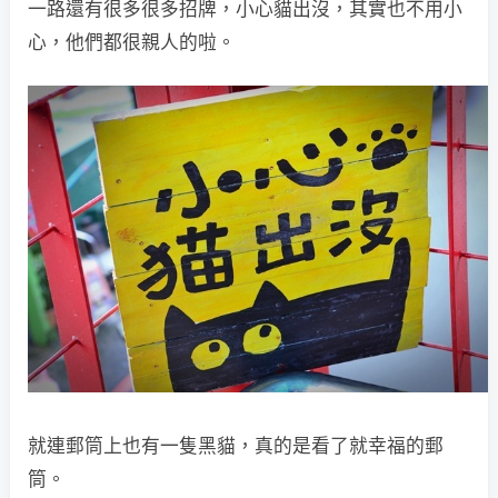
一路還有很多很多招牌，小心貓出沒，其實也不用小
心，他們都很親人的啦。
就連郵筒上也有一隻黑貓，真的是看了就幸福的郵
筒。