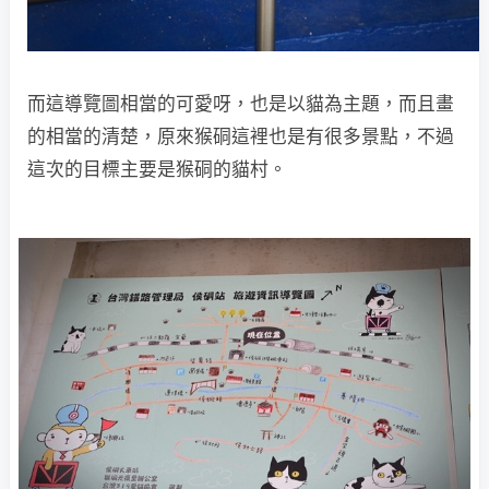
而這導覽圖相當的可愛呀，也是以貓為主題，而且畫
的相當的清楚，原來猴硐這裡也是有很多景點，不過
這次的目標主要是猴硐的貓村。