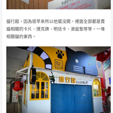
貓行館，因為很早來所以他還沒開，裡面全部都是賣
貓相關的卡片、撲克牌、明信卡、滑鼠墊等等，一堆
相關貓的東西。