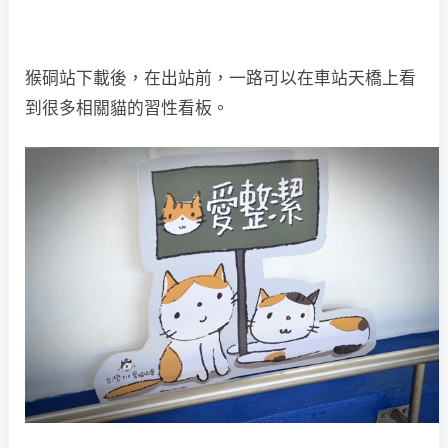
猴硐站下載後，在出站前，一路可以在車站天橋上看
到很多相關貓的習性看板。