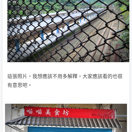
這張照片，我想應該不用多解釋，大家應該看的也很
有意思吧。