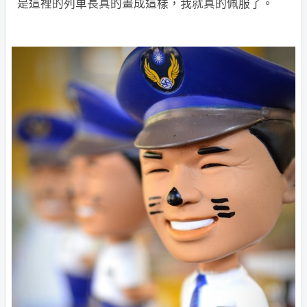
是這裡的列車長真的畫成這樣，我就真的佩服了。