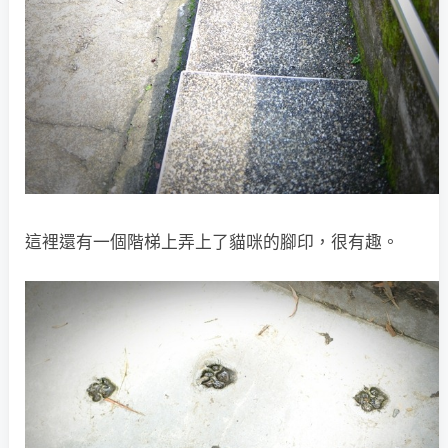
這裡還有一個階梯上弄上了貓咪的腳印，很有趣。