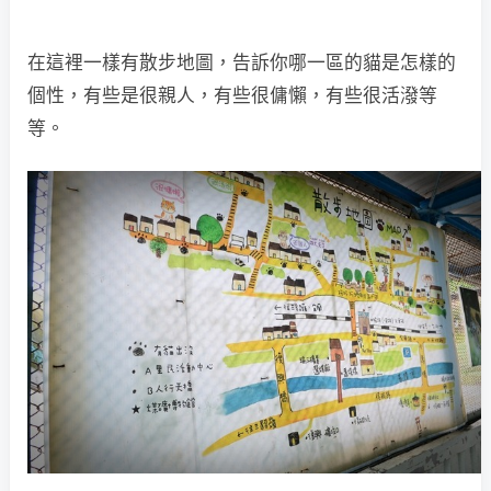
在這裡一樣有散步地圖，告訴你哪一區的貓是怎樣的
個性，有些是很親人，有些很傭懶，有些很活潑等
等。