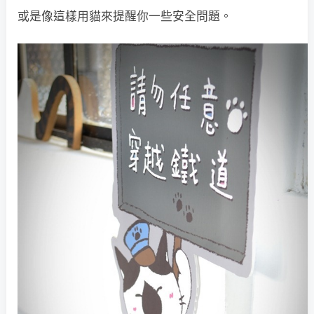
或是像這樣用貓來提醒你一些安全問題。