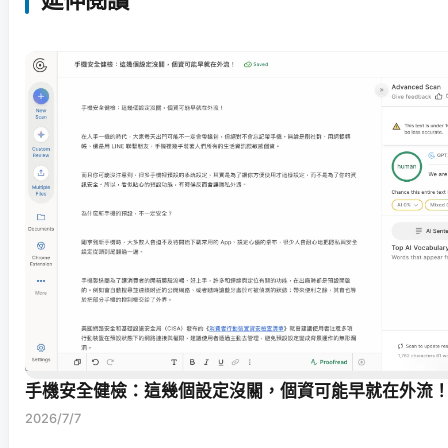
手機安全健檢：這幾個設定沒關，個資可能早就在外流
2026/7/7