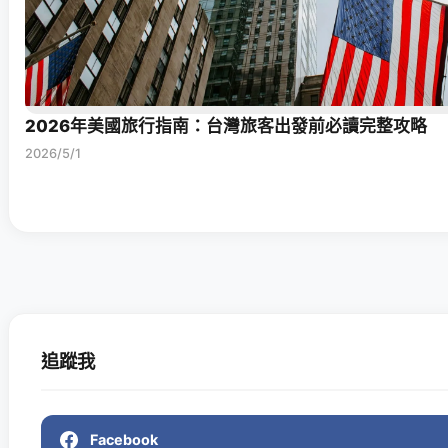
2026年美國旅行指南：台灣旅客出發前必讀完整攻略
2026/5/1
追蹤我
Facebook