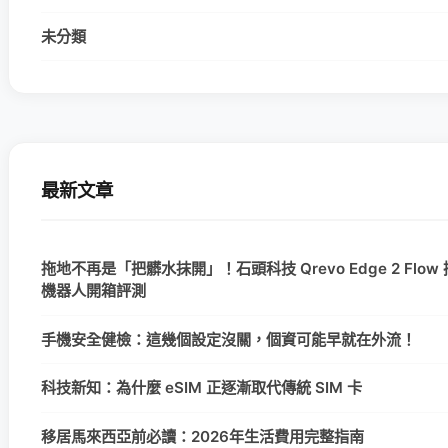
未分類
最新文章
拖地不再是「把髒水抹開」！石頭科技 Qrevo Edge 2 Flo
機器人開箱評測
手機安全健檢：這幾個設定沒關，個資可能早就在外流！
科技新知：為什麼 eSIM 正逐漸取代傳統 SIM 卡
移居馬來西亞前必讀：2026年生活費用完整指南