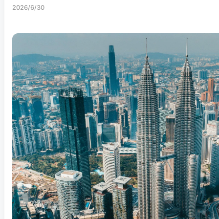
2026/6/30