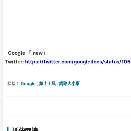
Google 「.new」
Twitter:
https://twitter.com/googledocs/status/
標籤：
Google
,
線上工具
,
網路大小事
延伸閱讀