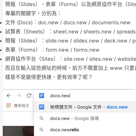
簡報（Slides）、表單（Forms）以及網頁協作平台（Si
專屬的關鍵字，分別為：
文件 (Docs)︰doc.new / docs.new / documents.new
試算表（Sheets）︰sheet.new / sheets.new / spreads
簡報（Slides）︰slide.new / slides.new / deck.new / p
表單（Forms）︰form.new / forms.new
網頁協作平台（Sites）︰site.new / sites.new / websit
而且在輸入這些網址的時候，前方不需要加上 www 只
樣是不是變得更快速、更有效率了呢？