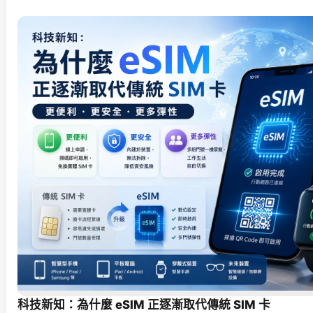
科技新知：為什麼 eSIM 正逐漸取代傳統 SIM 卡