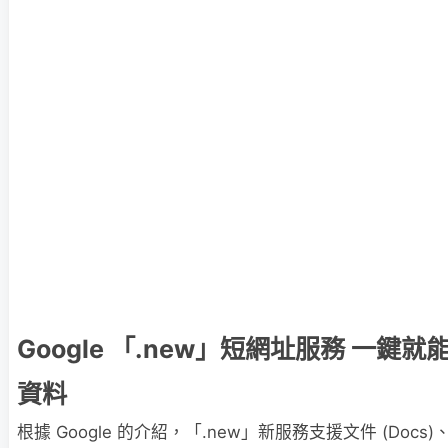
Google 「.new」短網址服務 一鍵
資料
根據 Google 的介紹，「.new」新服務支援文件 (Docs)