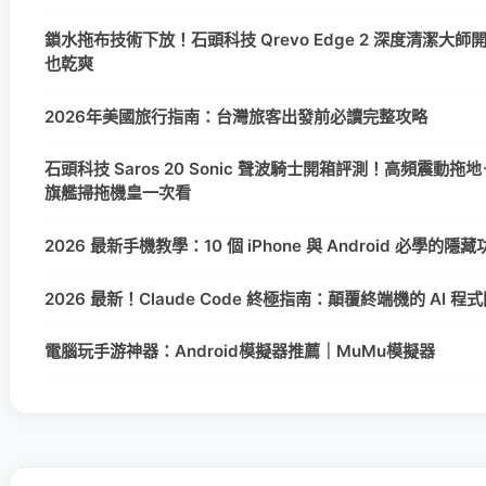
鎖水拖布技術下放！石頭科技 Qrevo Edge 2 深度清潔大
也乾爽
2026年美國旅行指南：台灣旅客出發前必讀完整攻略
石頭科技 Saros 20 Sonic 聲波騎士開箱評測！高頻震動拖地＋
旗艦掃拖機皇一次看
2026 最新手機教學：10 個 iPhone 與 Android 必學的
2026 最新！Claude Code 終極指南：顛覆終端機的 AI 
電腦玩手游神器：Android模擬器推薦｜MuMu模擬器