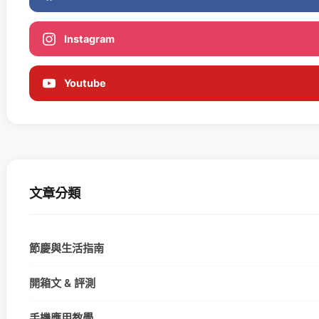
Instagram
Youtube
文章分類
節慶與生活指南
開箱文 & 評測
手機應用教學