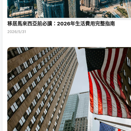
移居馬來西亞前必讀：2026年生活費用完整指南
2026/5/31