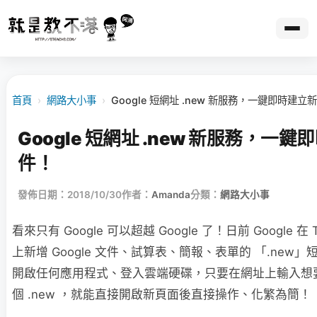
首頁
›
網路大小事
›
Google 短網址 .new 新服務，一鍵即時建立
Google 短網址 .new 新服務，一
件！
發佈日期：2018/10/30
作者：
Amanda
分類：
網路大小事
看來只有 Google 可以超越 Google 了！日前 Google 在
上新增 Google 文件、試算表、簡報、表單的 「.new
開啟任何應用程式、登入雲端硬碟，只要在網址上輸入想
個 .new ，就能直接開啟新頁面後直接操作、化繁為簡！