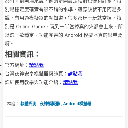
都有，對阿湯來說，他的多開設定相對也便利許多，特
別是穩定度確實有很不錯的水準，這應該就不用阿湯多
說，有用過模擬器的就知道，很多都玩一玩就當掉，特
別是 Online Game，玩到一半當掉真的火都會上來，所
以選一款穩定、功能完善的 Android 模擬器真的很重要
啊。
相關資訊：
官方網址：
請點我
台灣夜神安卓模擬器粉絲頁：
請點我
詳細使用教學與功能介紹：
請點我
標籤：
軟體評測
,
夜神模擬器
,
Android模擬器