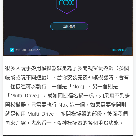
很多人玩手遊用模擬器就是為了多開視窗玩遊戲（多個
帳號或玩不同遊戲），當你安裝完夜神模擬器時，會有
二個捷徑可以執行，一個是「Nox」、另一個則是
「Multi-Drive」，就如同捷徑名稱一樣，如果用不到多
開模擬器，只需要執行 Nox 這一個，如果需要多開則
就是使用 Multi-Drive。 多開模擬器的部份，後面我們
再來介紹，先來看一下夜神模擬器的各個重點功能。