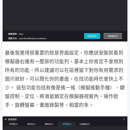
最後我覺得很重要的就是界面設定，你應該安裝就看到
模擬器右邊有一整排的功能列，基本上你肯定不會用到
所有的功能，所以建議可以在這裡留下對你有用需求的
圖示就好，可以簡化你的畫面，在找功能時也會快上不
少。 這些功能包括有像是搖一搖（模擬搖動手機）、鍵
盤控制、定位、將滑鼠鎖定在模擬器視窗內、操作助
手、旋轉螢幕、畫面錄製等，相當的多。