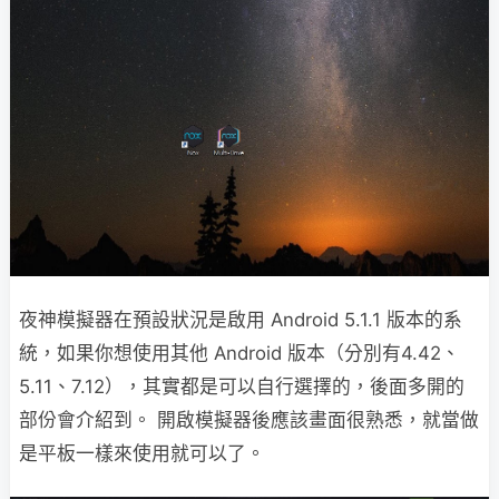
夜神模擬器在預設狀況是啟用 Android 5.1.1 版本的系
統，如果你想使用其他 Android 版本（分別有4.42、
5.11、7.12），其實都是可以自行選擇的，後面多開的
部份會介紹到。 開啟模擬器後應該畫面很熟悉，就當做
是平板一樣來使用就可以了。