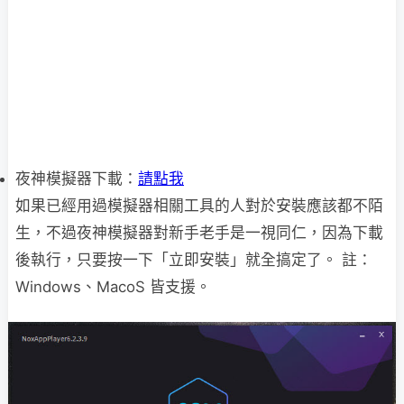
夜神模擬器下載：
請點我
如果已經用過模擬器相關工具的人對於安裝應該都不陌
生，不過夜神模擬器對新手老手是一視同仁，因為下載
後執行，只要按一下「立即安裝」就全搞定了。 註：
Windows、MacoS 皆支援。