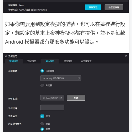
如果你需要用到設定模擬的型號，也可以在這裡進行設
定，想設定的基本上夜神模擬器都有提供，並不是每款
Android 模擬器都有那麼多功能可以設定。