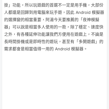
掛」功能，所以玩遊戲的首選不一定是用手機，大部份
人都還是回歸到用電腦來玩手遊，因此 Android 模擬器
的選擇變的相當重要，阿湯今天要推薦的「夜神模擬
器」可以說是相當多人使用的一款，除了穩定、速度快
之外，有各種延伸功能讓我們方便用在遊戲上，不論是
長時間掛機或是即時性的遊玩，甚至有「多開遊戲」的
需求都會是相當值得一用的 Android 模擬器。