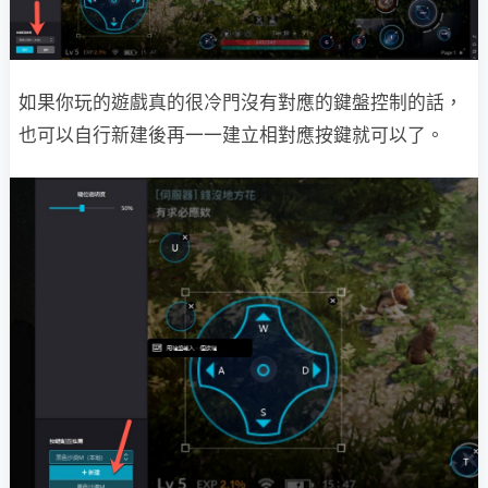
如果你玩的遊戲真的很冷門沒有對應的鍵盤控制的話，
也可以自行新建後再一一建立相對應按鍵就可以了。