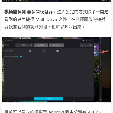
模擬器多開
要多開模擬器，進入設定的方式除了一開始
看到的桌面捷徑 Multi Drive 之外，在已經開啟的模擬
器視窗右側的功能列裡，也可以呼叫出來。
目前可以建立的模擬器 Android 版本分別有 4.4.2、