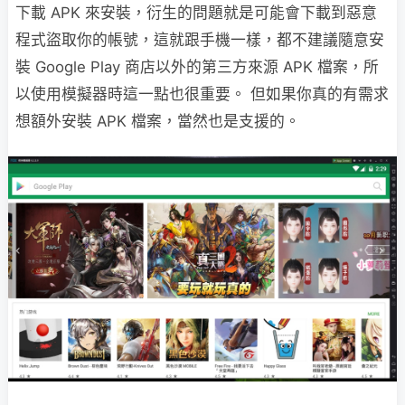
下載 APK 來安裝，衍生的問題就是可能會下載到惡意
程式盜取你的帳號，這就跟手機一樣，都不建議隨意安
裝 Google Play 商店以外的第三方來源 APK 檔案，所
以使用模擬器時這一點也很重要。 但如果你真的有需求
想額外安裝 APK 檔案，當然也是支援的。