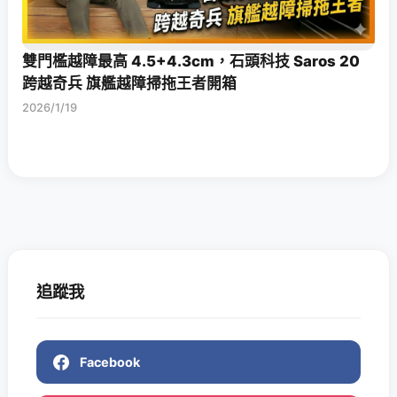
雙門檻越障最高 4.5+4.3cm，石頭科技 Saros 20
跨越奇兵 旗艦越障掃拖王者開箱
2026/1/19
追蹤我
Facebook