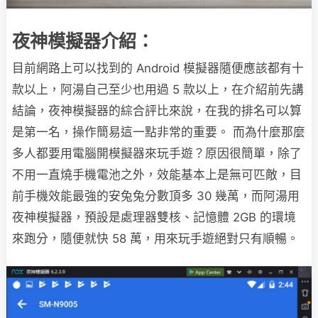
夜神模擬器介紹：
目前網路上可以找到的 Android 模擬器隨便應該都有十
款以上，阿湯自己至少也用過 5 款以上，在介紹前先講
結論，夜神模擬器的綜合評比來說，在我的排名可以算
是第一名，操作簡易這一點非常的重要。 而為什麼那麼
多人都要用電腦開模擬器來玩手遊？原因很簡單，除了
不用一直燒手機電池之外，效能基本上是無可匹敵，目
前手機效能最強的安兔兔分數頂多 30 幾萬，而阿湯用
夜神模擬器，預設是處理器雙核、記憶體 2GB 的環境
來跑分，隨便就快 58 萬，用來玩手遊絕對只有順暢。