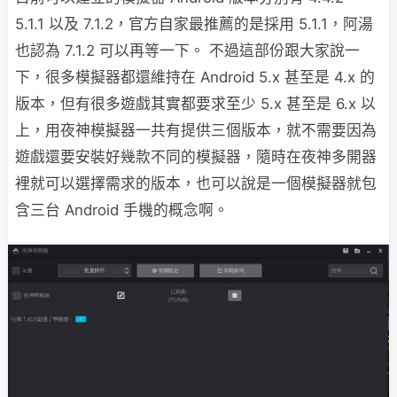
5.1.1 以及 7.1.2，官方自家最推薦的是採用 5.1.1，阿湯
也認為 7.1.2 可以再等一下。 不過這部份跟大家說一
下，很多模擬器都還維持在 Android 5.x 甚至是 4.x 的
版本，但有很多遊戲其實都要求至少 5.x 甚至是 6.x 以
上，用夜神模擬器一共有提供三個版本，就不需要因為
遊戲還要安裝好幾款不同的模擬器，隨時在夜神多開器
裡就可以選擇需求的版本，也可以說是一個模擬器就包
含三台 Android 手機的概念啊。