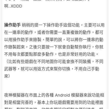
啊..XDDD
操作助手
稍稍的提一下操作助手這個功能，主要可以用
在一連串的動作，或者你需要一直重複做的動作，都可
以用操作助手來錄製，簡單的說，可以將你一連串的動
作錄製起來，之後只要按一下就會自動幫你執行，你就
不用每次都要點那麼多動作，也是非常好用的功能。
（比如有些遊戲在不同地圖你可能會換不同裝備，不同
武器等，就可以用這方式來幫你切換，不用自己手動
來）
夜神模擬器在市面上的各種 Android 模擬器來說功能相
對是相當完善的，基本上你玩遊戲需要用到的功能裡面