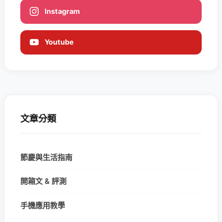
Instagram
Youtube
文章分類
節慶與生活指南
開箱文 & 評測
手機應用教學