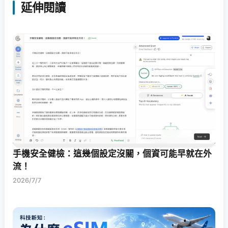
延伸閱讀
手機安全健檢：這幾個設定沒關，個資可能早就在外
流！
2026/7/7