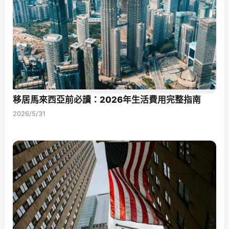
移居馬來西亞前必讀：2026年生活費用完整指南
2026/5/31