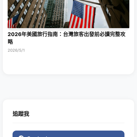
2026年美國旅行指南：台灣旅客出發前必讀完整攻
略
2026/5/1
追蹤我