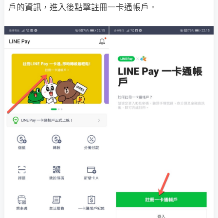
戶的資訊，進入後點擊註冊一卡通帳戶。