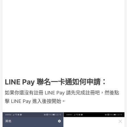
LINE Pay 聯名一卡通如何申請：
如果你還沒有註冊 LINE Pay 請先完成註冊吧，然後點
擊 LINE Pay 進入後按開始。