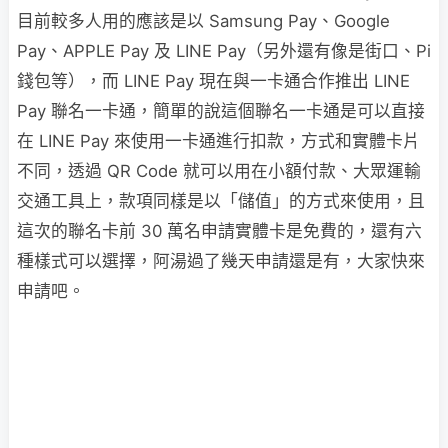
目前較多人用的應該是以 Samsung Pay、Google
Pay、APPLE Pay 及 LINE Pay（另外還有像是街口、Pi
錢包等），而 LINE Pay 現在與一卡通合作推出 LINE
Pay 聯名一卡通，簡單的說這個聯名一卡通是可以直接
在 LINE Pay 來使用一卡通進行扣款，方式和實體卡片
不同，透過 QR Code 就可以用在小額付款、大眾運輸
交通工具上，款項同樣是以「儲值」的方式來使用，且
這次的聯名卡前 30 萬名申請實體卡是免費的，還有六
種樣式可以選擇，阿湯過了幾天申請還是有，大家快來
申請吧。