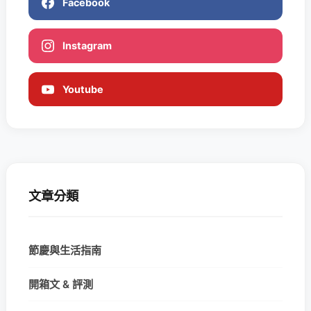
Facebook
Instagram
Youtube
文章分類
節慶與生活指南
開箱文 & 評測