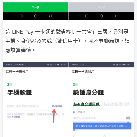
這 LINE Pay 一卡通的驗證機制一共會有三層，分別是
手機、身份證及帳或（或信用卡），就不要嫌麻煩，這
應該算謹慎。