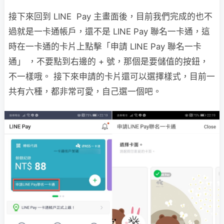
接下來回到 LINE Pay 主畫面後，目前我們完成的也不
過就是一卡通帳戶，還不是 LINE Pay 聯名一卡通，這
時在一卡通的卡片上點擊「申請 LINE Pay 聯名一卡
通」 ，不要點到右邊的 + 號，那個是要儲值的按鈕，
不一樣哦。 接下來申請的卡片還可以選擇樣式，目前一
共有六種，都非常可愛，自己選一個吧。