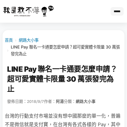
首頁
›
網路大小事
LINE Pay 聯名一卡通要怎麼申請？超可愛實體卡限量 30 萬張
›
發完為止
LINE Pay 聯名一卡通要怎麼申請？
超可愛實體卡限量 30 萬張發完為
止
發佈日期：2018/9/7
作者：
阿湯
分類：
網路大小事
台灣的行動支付市場並沒有想中國那麼的單一化，普遍
不是微信就是支付寶，在台灣有各式各樣的 Pay，其中