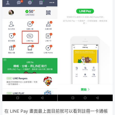
在 LINE Pay 畫面最上面目前就可以看到註冊一卡通帳