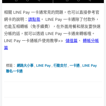
相關 LINE Pay 一卡通常見的問題，也可以直接參考官
網卡的說明：
請點我
。 LINE Pay 一卡通除了付款外，
也能互相轉帳（免手續費），在外面用餐和朋友要快速
分帳的話，就可以透過 LINE Pay 一卡通來轉帳哦。
LINE Pay 一卡通帳戶使用教學>>
儲值篇
、
轉帳分帳
篇
標籤：
網路大小事
,
LINE Pay
,
行動支付
,
一卡通
,
LINE Pay
聯名一卡通