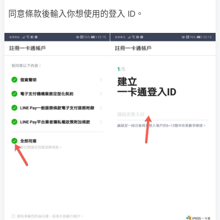
同意條款後輸入你想使用的登入 ID。