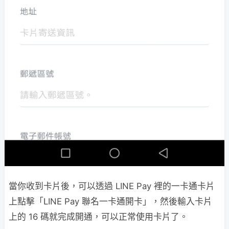
當你收到卡片後，可以透過 LINE Pay 裡的一卡通卡片
上點擊「LINE Pay 聯名一卡通開卡」，然後輸入卡片
上的 16 碼就完成開通，可以正常使用卡片了。