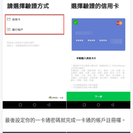
最後設定你的一卡通密碼就完成一卡通的帳戶註冊囉。