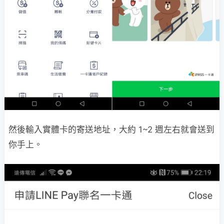
然後輸入實體卡的寄送地址，大約 1~2 週左右就會送到
你手上。