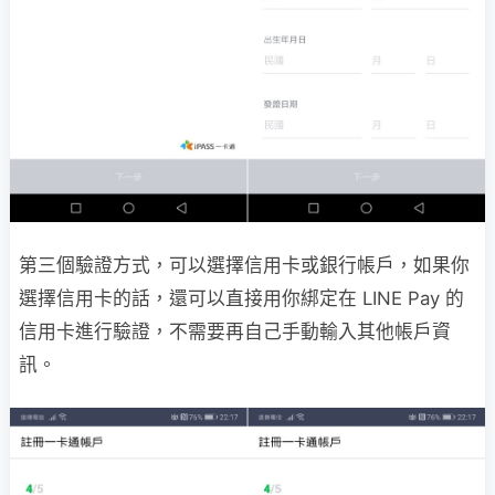
第三個驗證方式，可以選擇信用卡或銀行帳戶，如果你
選擇信用卡的話，還可以直接用你綁定在 LINE Pay 的
信用卡進行驗證，不需要再自己手動輸入其他帳戶資
訊。