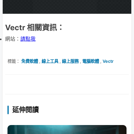
Vectr 相關資訊：
網站：
請點我
標籤：
免費軟體
,
線上工具
,
線上服務
,
電腦軟體
,
Vectr
延伸閱讀