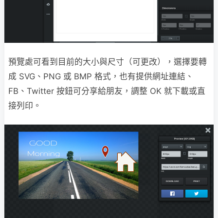
預覽處可看到目前的大小與尺寸（可更改），選擇要轉
成 SVG、PNG 或 BMP 格式，也有提供網址連結、
FB、Twitter 按鈕可分享給朋友，調整 OK 就下載或直
接列印。