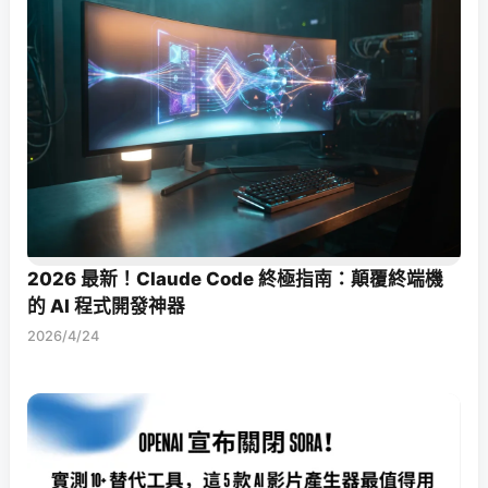
2026 最新！Claude Code 終極指南：顛覆終端機
的 AI 程式開發神器
2026/4/24