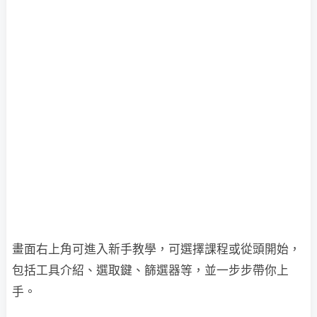
畫面右上角可進入新手教學，可選擇課程或從頭開始，
包括工具介紹、選取鍵、篩選器等，並一步步帶你上
手。