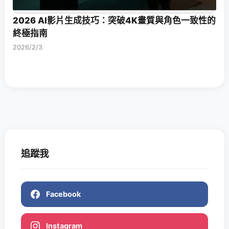
2026 AI影片生成技巧：突破4K畫質與角色一致性的
終極指南
2026/2/3
追蹤我
Facebook
Instagram