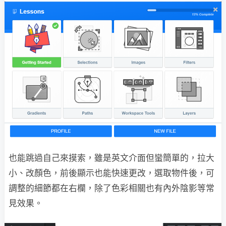
也能跳過自己來摸索，雖是英文介面但蠻簡單的，拉大
小、改顏色，前後顯示也能快速更改，選取物件後，可
調整的細節都在右欄，除了色彩相關也有內外陰影等常
見效果。