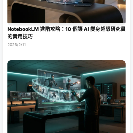
NotebookLM 進階攻略：10 個讓 AI 變身超級研究員
的實用技巧
2026/2/11