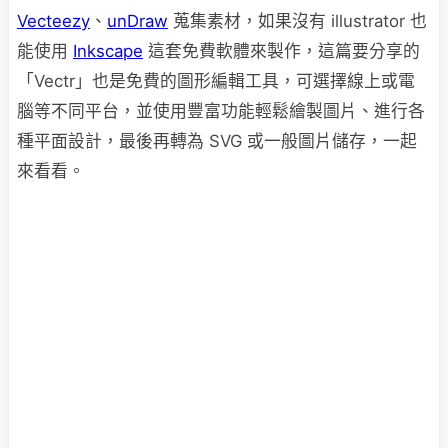
Vecteezy
、
unDraw
蒐集素材，如果沒有 illustrator 也
能使用
Inkscape
這套免費軟體來製作，這篇要分享的
「Vectr」也是免費的圖形編輯工具，可選擇線上或電
腦等不同平台，並使用豐富功能輕鬆繪製圖片、進行各
種平面設計，最後再轉為 SVG 或一般圖片儲存，一起
來看看。