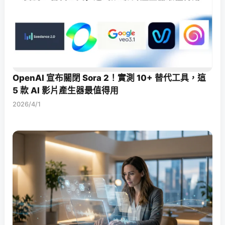
OpenAI 宣布關閉 Sora 2！實測 10+ 替代工具，這
5 款 AI 影片產生器最值得用
2026/4/1