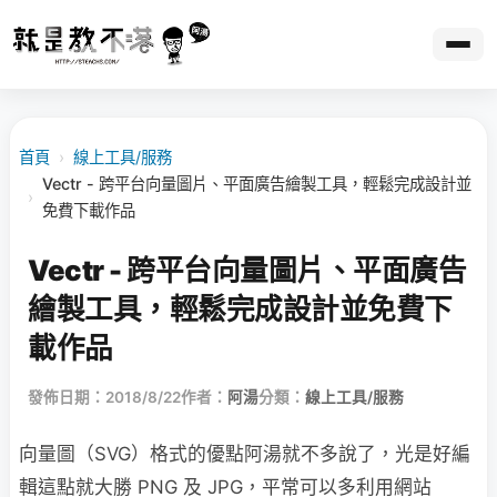
首頁
›
線上工具/服務
Vectr - 跨平台向量圖片、平面廣告繪製工具，輕鬆完成設計並
›
免費下載作品
Vectr - 跨平台向量圖片、平面廣告
繪製工具，輕鬆完成設計並免費下
載作品
發佈日期：2018/8/22
作者：
阿湯
分類：
線上工具/服務
向量圖（SVG）格式的優點阿湯就不多說了，光是好編
輯這點就大勝 PNG 及 JPG，平常可以多利用網站