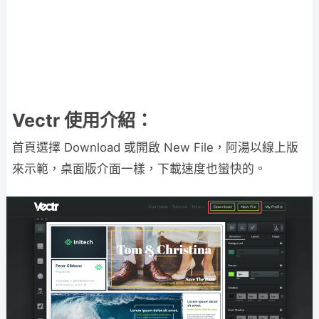
Vectr 使用介紹：
首頁選擇 Download 或開啟 New File，阿湯以線上版
來示範，桌面版介面一樣，下載速度也蠻快的。