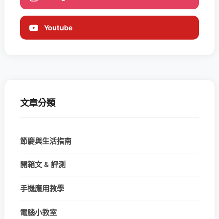
Youtube
文章分類
節慶與生活指南
開箱文 & 評測
手機應用教學
電腦小教室