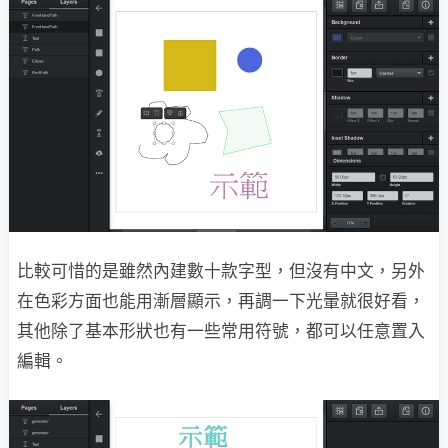
比較可惜的是雖然內建數十款字型，但沒有中文，另外
在色彩方面也能用漸層顯示，再調一下光暈就很好看，
其他除了基本形狀也有一些常用符號，都可以任意置入
編輯。