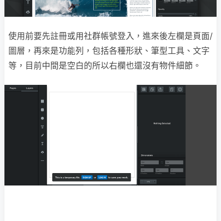
使用前要先註冊或用社群帳號登入，進來後左欄是頁面/
圖層，再來是功能列，包括各種形狀、筆型工具、文字
等，目前中間是空白的所以右欄也還沒有物件細節。