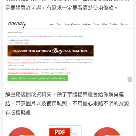
是要購買許可證，有需求一定要看清楚使用條款。
解壓縮後開啟資料夾，除了字體檔案還會給你網頁連
結、示意圖片以及使用執照，不用擔心來路不明的資源
有版權疑慮。