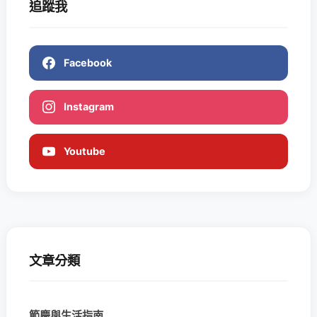
追蹤我
Facebook
Instagram
Youtube
文章分類
節慶與生活指南