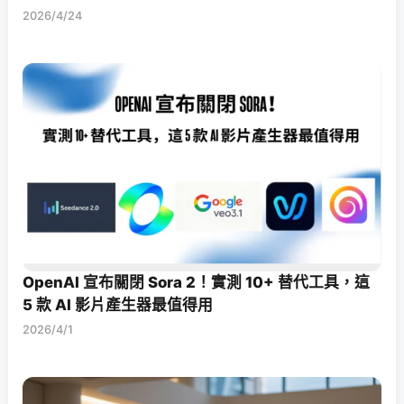
2026/4/24
OpenAI 宣布關閉 Sora 2！實測 10+ 替代工具，這
5 款 AI 影片產生器最值得用
2026/4/1