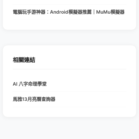
電腦玩手游神器：Android模擬器推薦｜MuMu模擬器
相關連結
AI 八字命理學堂
馬雅13月亮曆查詢器