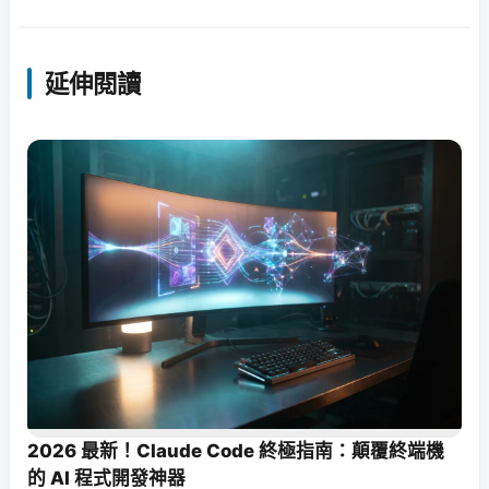
延伸閱讀
2026 最新！Claude Code 終極指南：顛覆終端機
的 AI 程式開發神器