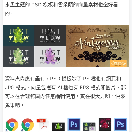
水墨主題的 PSD 模板和雲朵類的向量素材也蠻好看
的。
資料夾內應有盡有，PSD 模板除了 PS 檔也有網頁和
JPG 格式，向量包裡有 AI 檔也有 EPS 格式和圖片，都
可以在合理範圍內任意編輯使用，實在很大方啊，快來
蒐集吧。