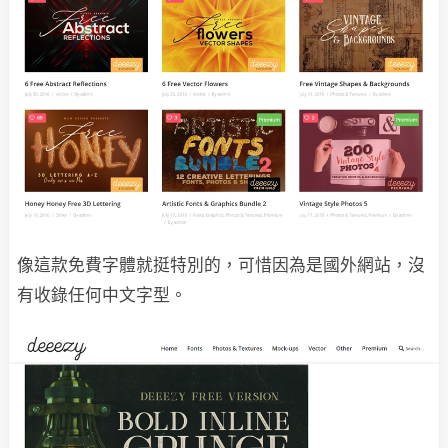
像這款免費字體就挺特別的，可惜因為是國外網站，沒
有收錄任何中文字型。