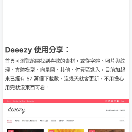
Deeezy 使用分享：
首頁可瀏覽縮圖找到喜歡的素材，或從字體、照片與紋
理、實體模型、向量圖、其他、付費區進入，目前加起
來已經有 57 萬個下載數，沒幾天就會更新，不用擔心
用完就沒東西可看。