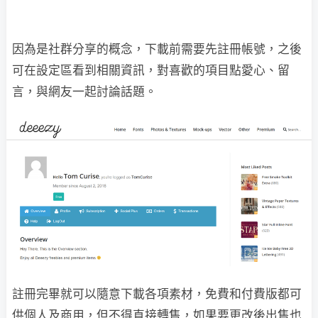
因為是社群分享的概念，下載前需要先註冊帳號，之後
可在設定區看到相關資訊，對喜歡的項目點愛心、留
言，與網友一起討論話題。
註冊完畢就可以隨意下載各項素材，免費和付費版都可
供個人及商用，但不得直接轉售，如果要更改後出售也