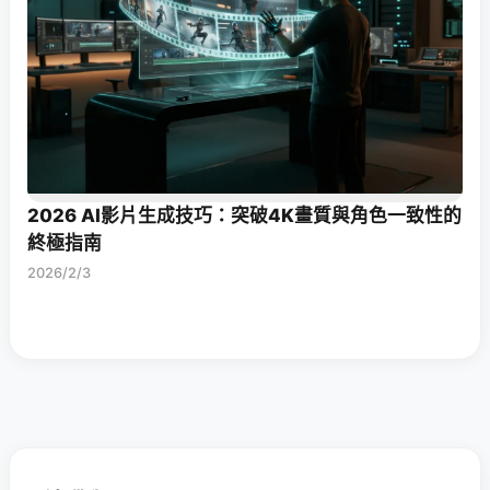
2026 AI影片生成技巧：突破4K畫質與角色一致性的
終極指南
2026/2/3