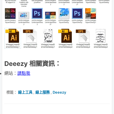
Deeezy 相關資訊：
網站：
請點我
標籤：
線上工具
,
線上服務
,
Deeezy