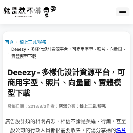
首頁
›
線上工具/服務
Deeezy - 多樣化設計資源平台，可商用字型、照片、向量圖、
›
實體模型下載
Deeezy - 多樣化設計資源平台，可
商用字型、照片、向量圖、實體模
型下載
發佈日期：2018/8/3
作者：
阿湯
分類：
線上工具/服務
廣告設計類的相關資源，相信不論是美編、行銷，甚至
一般公司的行政人員都很需要收集，阿湯分享過的
名片