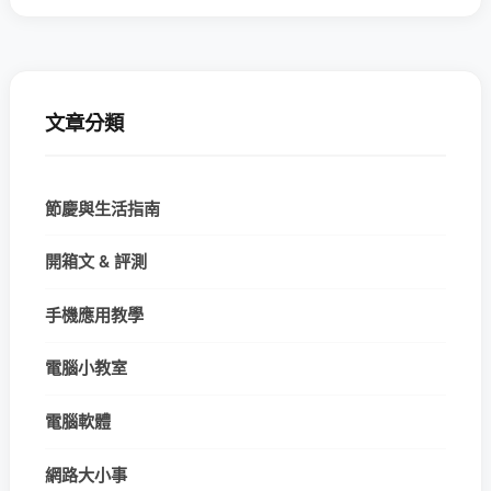
文章分類
節慶與生活指南
開箱文 & 評測
手機應用教學
電腦小教室
電腦軟體
網路大小事