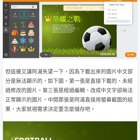
但這邊又讓阿湯失望一下，因為下載出來的圖片中文部
分是無法顯示的，如下圖，第一張是直接下載的、未經
過修改的圖片，第三張是經過編輯、改成中文字卻無法
正常顯示的圖片，中間那張是阿湯直接用螢幕截圖的結
果，大家就視需求決定要怎麼儲存吧。