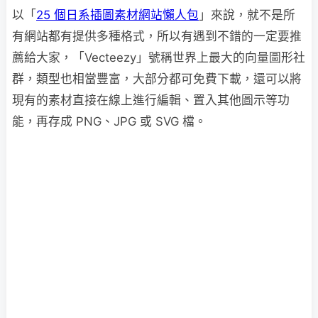
以「
25 個日系插圖素材網站懶人包
」來說，就不是所
有網站都有提供多種格式，所以有遇到不錯的一定要推
薦給大家，「Vecteezy」號稱世界上最大的向量圖形社
群，類型也相當豐富，大部分都可免費下載，還可以將
現有的素材直接在線上進行編輯、置入其他圖示等功
能，再存成 PNG、JPG 或 SVG 檔。