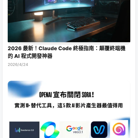
2026 最新！Claude Code 終極指南：顛覆終端機
的 AI 程式開發神器
2026/4/24