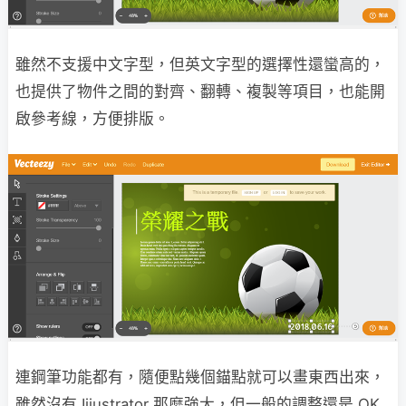
雖然不支援中文字型，但英文字型的選擇性還蠻高的，
也提供了物件之間的對齊、翻轉、複製等項目，也能開
啟參考線，方便排版。
連鋼筆功能都有，隨便點幾個錨點就可以畫東西出來，
雖然沒有 Iiiustrator 那麼強大，但一般的調整還是 OK