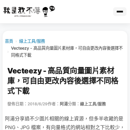
首頁
›
線上工具/服務
Vecteezy - 高品質向量圖片素材庫，可自由更改內容後選擇不
›
同格式下載
Vecteezy - 高品質向量圖片素材
庫，可自由更改內容後選擇不同格
式下載
發佈日期：2018/6/29
作者：
阿湯
分類：
線上工具/服務
阿湯分享過不少圖片相關的線上資源，但多半收藏的是
PNG、JPG 檔案，有向量格式的網站相對之下比較少，