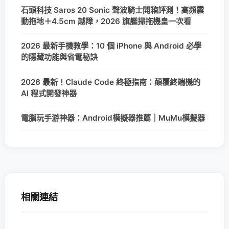
石頭科技 Saros 20 Sonic 聲波騎士開箱評測！高頻震
動拖地＋4.5cm 越障，2026 旗艦掃拖機皇一次看
2026 最新手機教學：10 個 iPhone 與 Android 必學
的隱藏功能與省電秘訣
2026 最新！Claude Code 終極指南：顛覆終端機的
AI 程式開發神器
電腦玩手游神器：Android模擬器推薦｜MuMu模擬器
相關連結