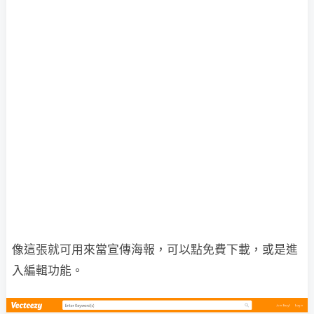
像這張就可用來當宣傳海報，可以點免費下載，或是進
入編輯功能。