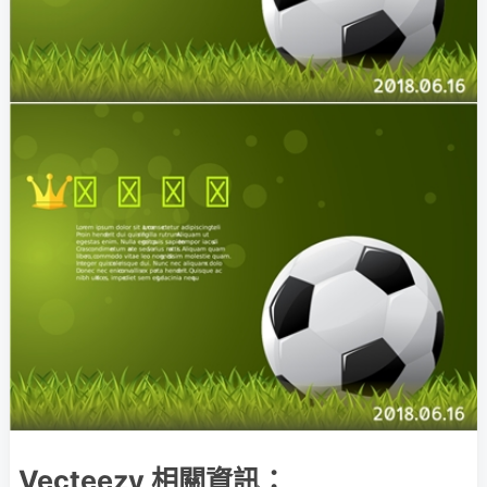
Vecteezy 相關資訊：