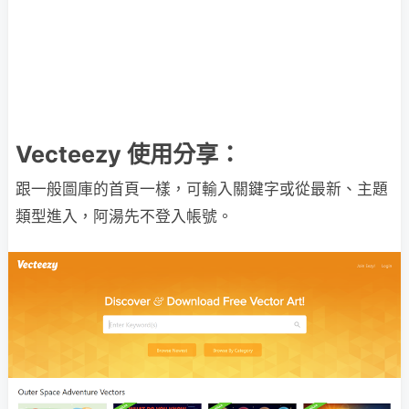
Vecteezy 使用分享：
跟一般圖庫的首頁一樣，可輸入關鍵字或從最新、主題
類型進入，阿湯先不登入帳號。