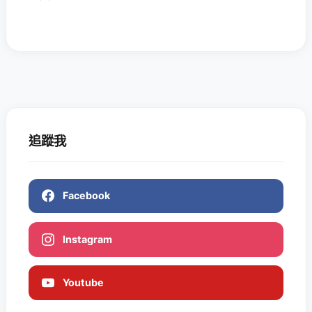
追蹤我
Facebook
Instagram
Youtube