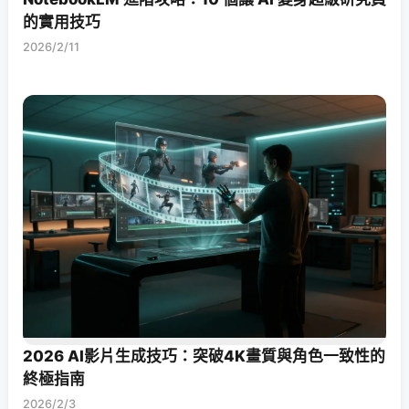
的實用技巧
2026/2/11
2026 AI影片生成技巧：突破4K畫質與角色一致性的
終極指南
2026/2/3