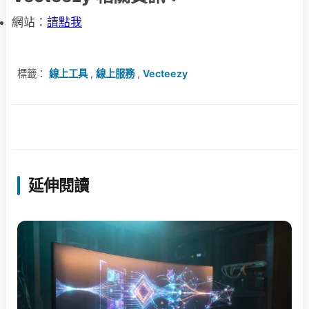
網站：
請點我
標籤：
線上工具
,
線上服務
,
Vecteezy
延伸閱讀