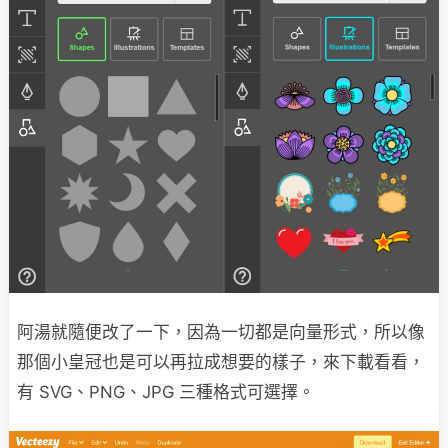
阿湯就隨便改了一下，因為一切都是向量形式，所以像
那個小皇冠也是可以再拉成想要的樣子，來下載看看，
有 SVG、PNG、JPG 三種格式可選擇。