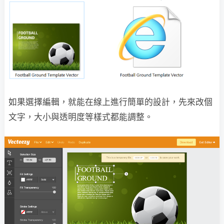
如果選擇編輯，就能在線上進行簡單的設計，先來改個
文字，大小與透明度等樣式都能調整。