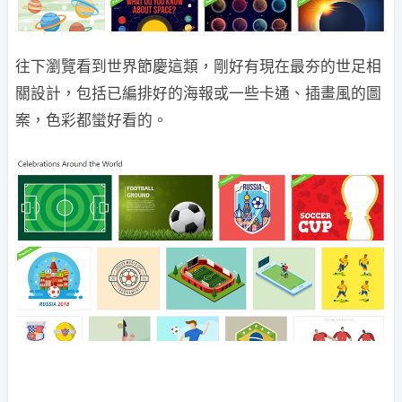
往下瀏覽看到世界節慶這類，剛好有現在最夯的世足相
關設計，包括已編排好的海報或一些卡通、插畫風的圖
案，色彩都蠻好看的。