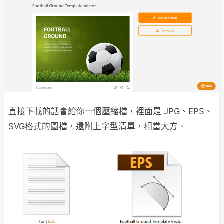
直接下載的話會給你一個壓縮檔，裡面是 JPG、EPS、
SVG格式的圖檔，還附上字型清單，相當大方。