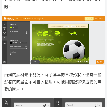
的。
內建的素材也不隨便，除了基本的各種形狀，也有一些
好看的向量圖示可置入使用，可使用關鍵字快速找到需
要的圖片。