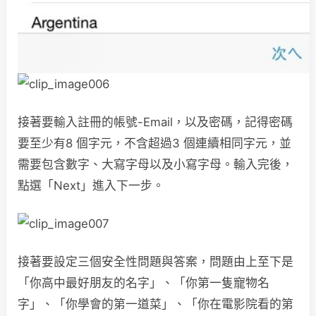
接著要輸入註冊的帳號-Email，以及密碼，記得密碼
要至少有8 個字元，不含超過3 個連續相同字元，並
需要包含數字、大寫字母以及小寫字母。輸入完後，
點選「Next」進入下一步。
接著要設定三個安全性問題與答案，問題由上至下是
「你高中最好朋友的名字」、「你第一隻寵物名
字」、「你學會的第一道菜」、「你在電影院看的第