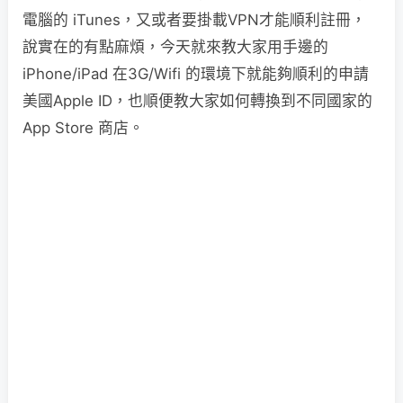
電腦的 iTunes，又或者要掛載VPN才能順利註冊，
說實在的有點麻煩，今天就來教大家用手邊的
iPhone/iPad 在3G/Wifi 的環境下就能夠順利的申請
美國Apple ID，也順便教大家如何轉換到不同國家的
App Store 商店。