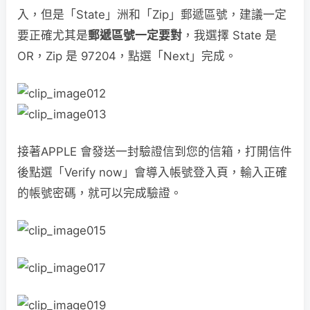
入，但是「State」洲和「Zip」郵遞區號，建議一定
要正確尤其是
郵遞區號一定要對
，我選擇 State 是
OR，Zip 是 97204，點選「Next」完成。
接著APPLE 會發送一封驗證信到您的信箱，打開信件
後點選「Verify now」會導入帳號登入頁，輸入正確
的帳號密碼，就可以完成驗證。