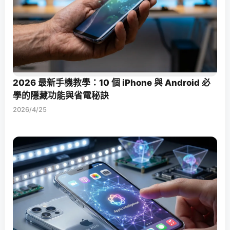
2026 最新手機教學：10 個 iPhone 與 Android 必
學的隱藏功能與省電秘訣
2026/4/25