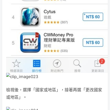
檢視後，選擇「國家或地區」，接著再選「更改國家
或地區」。