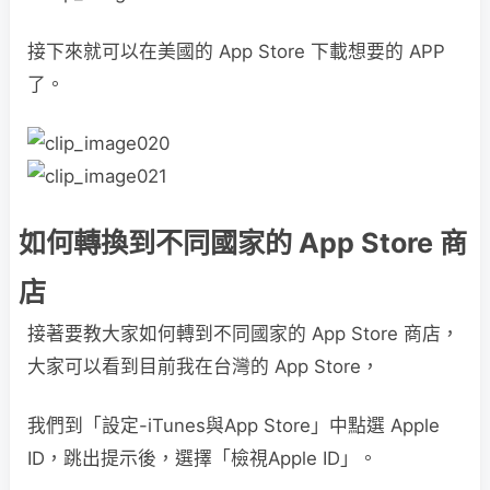
接下來就可以在美國的 App Store 下載想要的 APP
了。
如何轉換到不同國家的 App Store 商
店
接著要教大家如何轉到不同國家的 App Store 商店，
大家可以看到目前我在台灣的 App Store，
我們到「設定-iTunes與App Store」中點選 Apple
ID，跳出提示後，選擇「檢視Apple ID」。