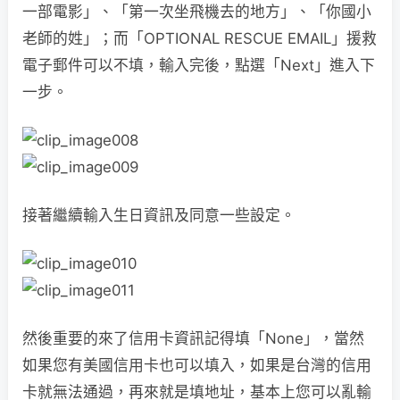
一部電影」、「第一次坐飛機去的地方」、「你國小
老師的姓」；而「OPTIONAL RESCUE EMAIL」援救
電子郵件可以不填，輸入完後，點選「Next」進入下
一步。
接著繼續輸入生日資訊及同意一些設定。
然後重要的來了信用卡資訊記得填「None」，當然
如果您有美國信用卡也可以填入，如果是台灣的信用
卡就無法通過，再來就是填地址，基本上您可以亂輸