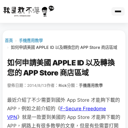
首頁
›
手機應用教學
›
如何申請美國 APPLE ID 以及轉換您的 APP Store 商店區域
如何申請美國 APPLE ID 以及轉換
您的 APP Store 商店區域
發佈日期：2014/8/13
作者：
Rick
分類：
手機應用教學
最近介紹了不少需要到國外 App Store 才能夠下載的
APP，例如之前介紹的《
F-Secure Freedome
VPN
》就是一款要到美國的 App Store 才能夠下載的
APP，網路上有很多教學的文章，但是有些需要打開