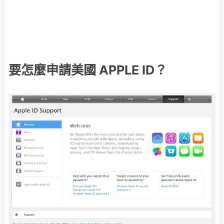
要怎麼申請美國 APPLE ID？