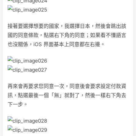
接著要選擇想要的國家，我選擇日本，然後會跳出該
國的同意條款，點選右下角的同意；如果看不懂語言
也沒關係，iOS 界面基本上同意都在右邊。
再來會再要求您同意一次，同意後會要求設定付款資
訊，點選最後一個「無」就對了，然後一樣右下角去
下一步。