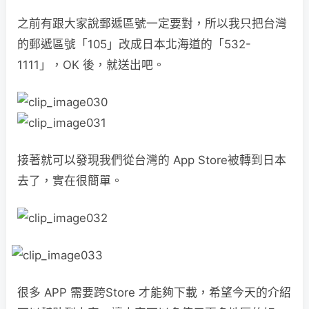
之前有跟大家說郵遞區號一定要對，所以我只把台灣
的郵遞區號「105」改成日本北海道的「532-
1111」，OK 後，就送出吧。
接著就可以發現我們從台灣的 App Store被轉到日本
去了，實在很簡單。
很多 APP 需要跨Store 才能夠下載，希望今天的介紹