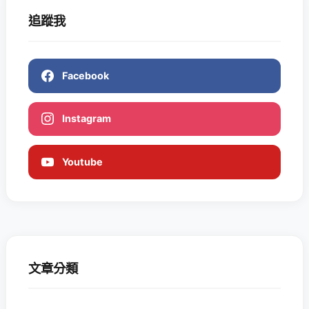
追蹤我
Facebook
Instagram
Youtube
文章分類