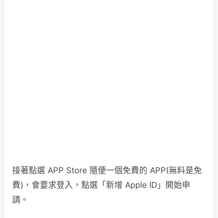
接著點選 APP Store 隨便一個免費的 APP(無料是免
費)，會要求登入，點選「新增 Apple ID」開始申
請。