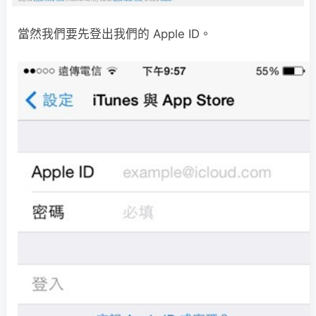
當然我們要先登出我們的 Apple ID。