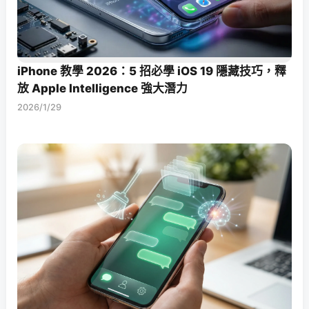
iPhone 教學 2026：5 招必學 iOS 19 隱藏技巧，釋
放 Apple Intelligence 強大潛力
2026/1/29