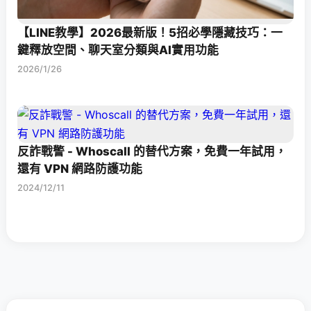
【LINE教學】2026最新版！5招必學隱藏技巧：一
鍵釋放空間、聊天室分類與AI實用功能
2026/1/26
反詐戰警 - Whoscall 的替代方案，免費一年試用，
還有 VPN 網路防護功能
2024/12/11