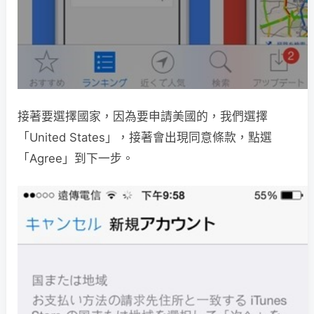
接著要選擇國家，因為要申請美國的，我們選擇
「United States」，接著會出現同意條款，點選
「Agree」到下一步。