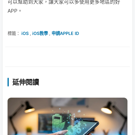
可以幫助到大家，讓大家可以多使用更多地區的好
APP。
標籤：
iOS
,
iOS教學
,
申請APPLE ID
延伸閱讀