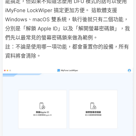
能搞定，但如果不知道怎麼用 DFU 模式的話可以使用
iMyFone LockWiper 搞定更加方便。 這軟體支援
Windows、macOS 雙系統，執行後就只有二個功能，
分別是「解鎖 Apple ID」以及「解開螢幕密碼鎖」，我
們先以最常見的螢幕密碼鎖來做為範例。
註：不論是使用哪一項功能，都會重置你的設備，所有
資料將會清除。