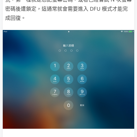
密碼後遭鎖定，這通常就會需要進入 DFU 模式才能完
成回復。