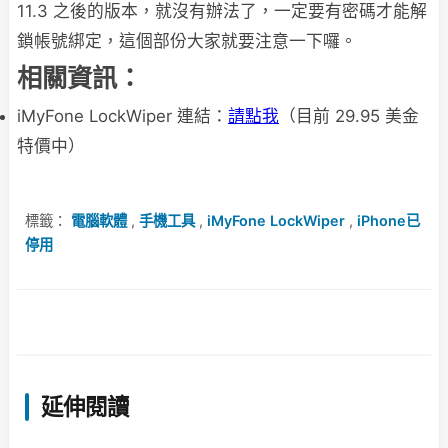
11.3 之後的版本，就沒有辦法了，一定要有密碼才能解
鎖帳號綁定，這個部份大家就要注意一下囉。
相關資訊：
iMyFone LockWiper 連結：
請點我
（目前 29.95 美金
特價中）
標籤：
電腦軟體
,
手機工具
,
iMyFone LockWiper
,
iPhone已
停用
延伸閱讀