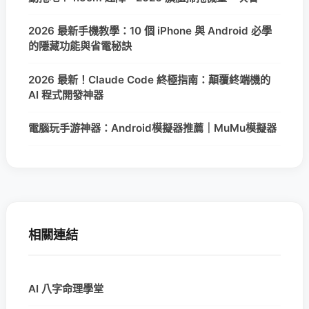
2026 最新手機教學：10 個 iPhone 與 Android 必學
的隱藏功能與省電秘訣
2026 最新！Claude Code 終極指南：顛覆終端機的
AI 程式開發神器
電腦玩手游神器：Android模擬器推薦｜MuMu模擬器
相關連結
AI 八字命理學堂