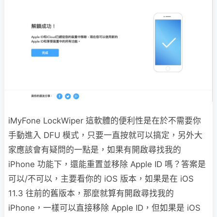
iMyFone LockWiper 這軟體的便利性是在於不需要你
手動進入 DFU 模式，只要一直按就可以搞定，另外大
家應該會有疑問的一點是，如果有開啟尋找我的
iPhone 功能下，還能重置並移除 Apple ID 嗎？答案是
可以/不可以，主要看你的 iOS 版本，如果是在 iOS
11.3 往前的舊版本，那麼就算有開啟尋找我的
iPhone，一樣可以直接移除 Apple ID，但如果是 iOS