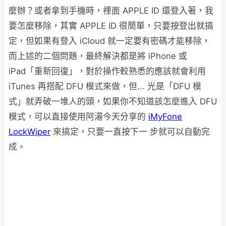
麼辦？或者拿到手機時，裡面 APPLE ID 還登入著，我
要怎麼移除，其實 APPLE ID 很簡單，只要按登出就搞
定，但如果有登入 iCloud 就一定要有密碼才能移除，
而上述的二個問題，最終解決都是將 iPhone 或
iPad「重新回復」，對於操作較熟悉的應該就會利用
iTunes 再搭配 DFU 模式來做，但... 光是「DFU 模
式」就弄破一堆人的頭，如果你不知道該怎麼進入 DFU
模式，可以直接使用阿湯今天分享的
iMyFone
LockWiper
來搞定，只要一直按下一 步就可以自動完
成。