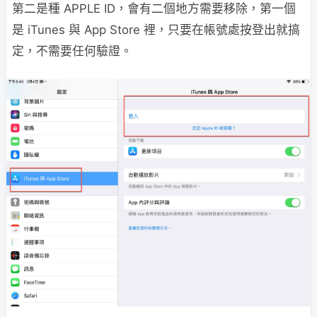
第二是種 APPLE ID，會有二個地方需要移除，第一個
是 iTunes 與 App Store 裡，只要在帳號處按登出就搞
定，不需要任何驗證。