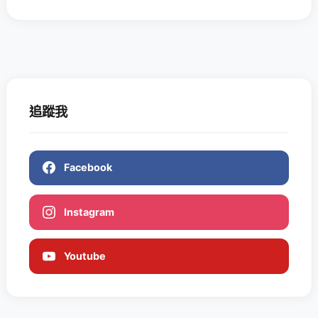
追蹤我
Facebook
Instagram
Youtube