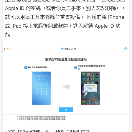
Apple ID 的密碼（或者你買二手來，別人忘記移除），
就可以用這工具來移除並重置設備。 同樣的將 iPhone
或 iPad 接上電腦後開啟軟體，進入解鎖 Apple ID 功
能。