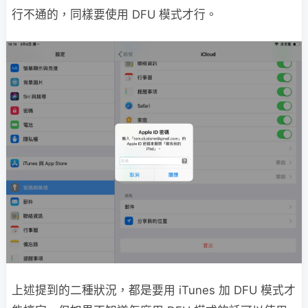
行不通的，同樣要使用 DFU 模式才行。
上述提到的二種狀況，都是要用 iTunes 加 DFU 模式才