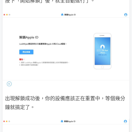
按下「開始解鎖」後，就全自動進行了。
出現解鎖成功後，你的設備應該正在重置中，等個幾分
鐘就搞定了。