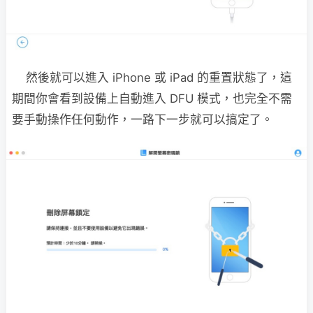
然後就可以進入 iPhone 或 iPad 的重置狀態了，這
期間你會看到設備上自動進入 DFU 模式，也完全不需
要手動操作任何動作，一路下一步就可以搞定了。