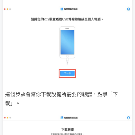
這個步驟會幫你下載設備所需要的韌體，點擊「下
載」。