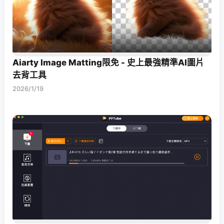
Aiarty Image Matting限免 - 史上最強精準AI圖片
去背工具
2026/1/19