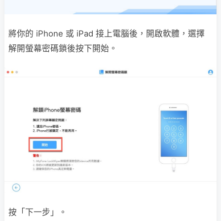
將你的 iPhone 或 iPad 接上電腦後，開啟軟體，選擇
解開螢幕密碼鎖後按下開始。
按「下一步」。