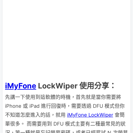
iMyFone
LockWiper 使用分享：
先講一下使用到這軟體的時機，首先就是當你需要將
iPhone 或 iPad 進行回復時，需要透過 DFU 模式但你
不知道怎麼進入的話，就用
iMyFone LockWiper
會簡
單很多。 而需要用到 DFU 模式主要有二種最常見的狀
況，第一種就是忘記螢幕密碼，或者已經嘗試 N 次螢幕