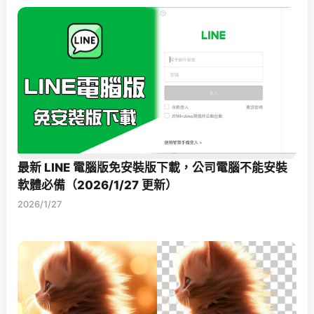
最新 LINE 電腦版免安裝版下載，公司電腦不能安裝
軟體必備（2026/1/27 更新）
2026/1/27