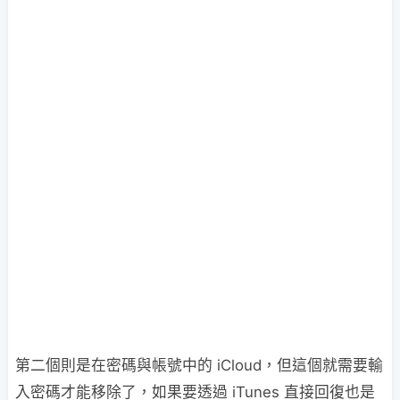
第二個則是在密碼與帳號中的 iCloud，但這個就需要輸
入密碼才能移除了，如果要透過 iTunes 直接回復也是