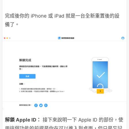
完成後你的 iPhone 或 iPad 就是一台全新重置後的設
備了。
解鎖 Apple ID：
接下來說明一下 Apple ID 的部份，使
用這個功能的前提是你在可以進入到桌面，但只是忘記