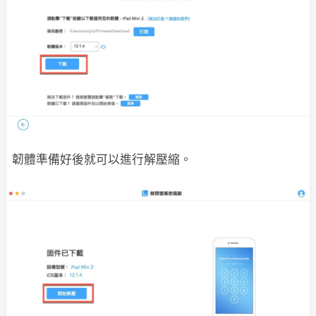
韌體準備好後就可以進行解壓縮。