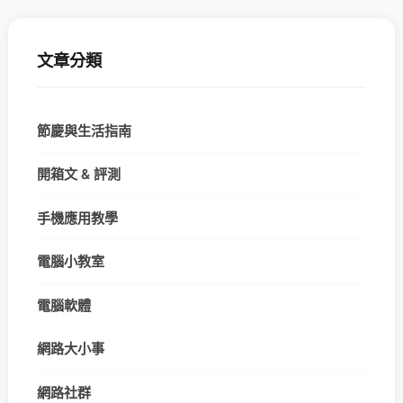
文章分類
節慶與生活指南
開箱文 & 評測
手機應用教學
電腦小教室
電腦軟體
網路大小事
網路社群