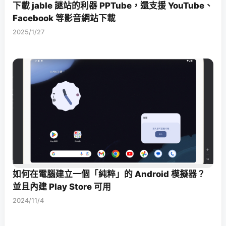
下載 jable 謎站的利器 PPTube，還支援 YouTube、
Facebook 等影音網站下載
2025/1/27
如何在電腦建立一個「純粹」的 Android 模擬器？
並且內建 Play Store 可用
2024/11/4