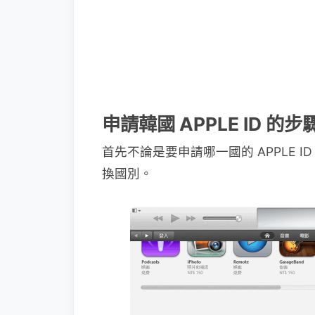
申請韓國 APPLE ID 的步
首先不論是要申請哪一國的 APPLE ID
換國別。