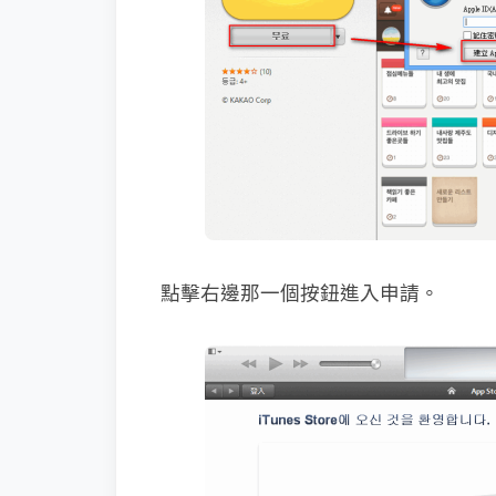
點擊右邊那一個按鈕進入申請。