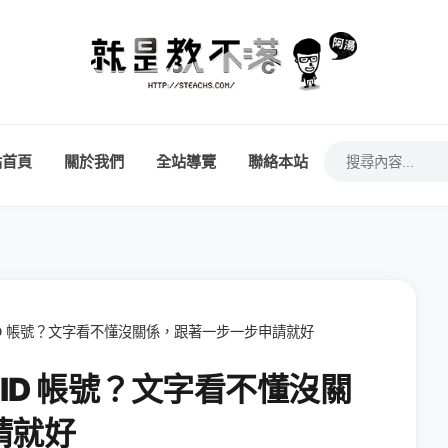
站首頁
關於我們
全站導覽
聯絡本站
 ID 帳號？文字看不懂沒關係，跟著一步一步申請就好
 ID 帳號？文字看不懂沒關
請就好