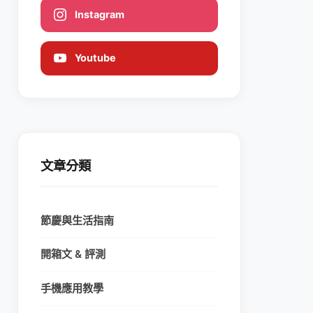
Instagram
Youtube
文章分類
節慶與生活指南
開箱文 & 評測
手機應用教學