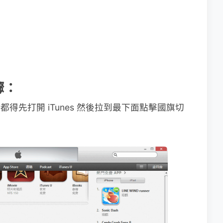
驟：
 都得先打開 iTunes 然後拉到最下面點擊國旗切