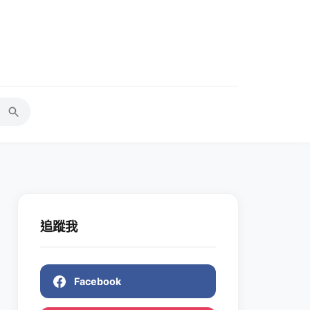
追蹤我
Facebook