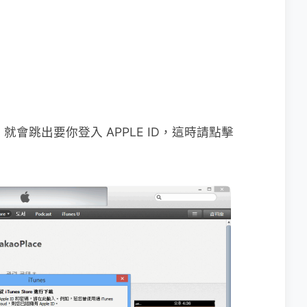
就會跳出要你登入 APPLE ID，這時請點擊