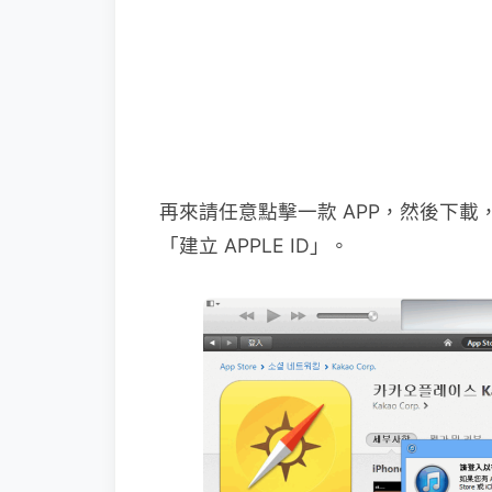
再來請任意點擊一款 APP，然後下載，
「建立 APPLE ID」。