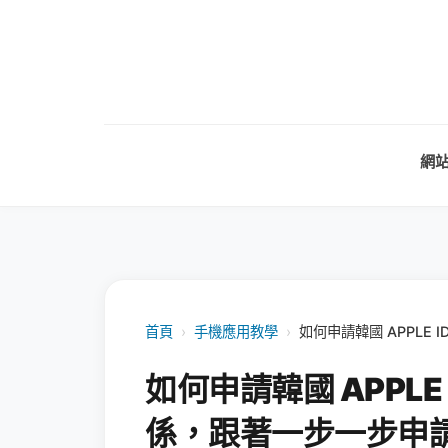
網
首頁
›
手機應用教學
›
如何申請韓國 APPLE
如何申請韓國 APPLE
係，跟著一步一步申