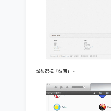
然後選擇「韓國」。