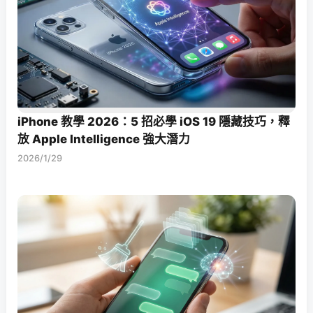
iPhone 教學 2026：5 招必學 iOS 19 隱藏技巧，釋
放 Apple Intelligence 強大潛力
2026/1/29