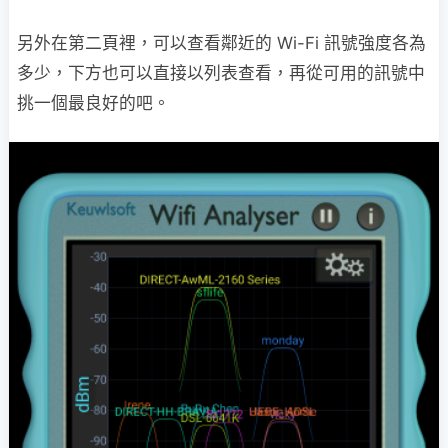
另外在第二頁裡，可以查看鄰近的 Wi-Fi 訊號強度各為
多少，下方也可以直接以列表查看，再從可用的訊號中
挑一個最良好的吧。