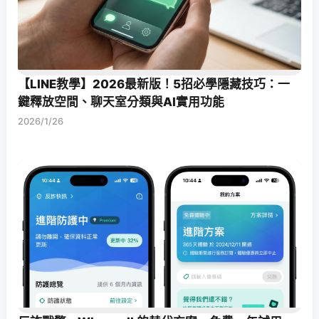
【LINE教學】2026最新版！5招必學隱藏技巧：一
鍵釋放空間、聊天室分類與AI實用功能
2026/1/26