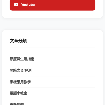
Youtube
文章分類
節慶與生活指南
開箱文 & 評測
手機應用教學
電腦小教室
電腦軟體