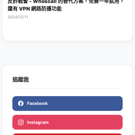
反詐戰警 - Whoscall 的替代方案，免費一年試用，
還有 VPN 網路防護功能
2024/12/11
追蹤我
Facebook
Instagram