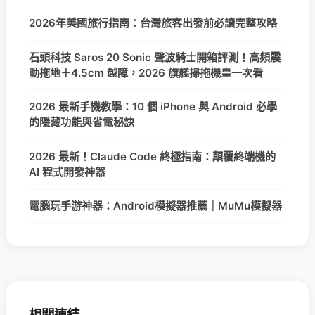
2026年美國旅行指南：台灣旅客出發前必讀完整攻略
石頭科技 Saros 20 Sonic 聲波騎士開箱評測！高頻震
動拖地＋4.5cm 越障，2026 旗艦掃拖機皇一次看
2026 最新手機教學：10 個 iPhone 與 Android 必學
的隱藏功能與省電秘訣
2026 最新！Claude Code 終極指南：顛覆終端機的
AI 程式開發神器
電腦玩手游神器：Android模擬器推薦｜MuMu模擬器
相關連結