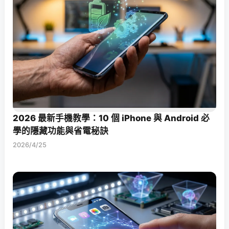
2026 最新手機教學：10 個 iPhone 與 Android 必
學的隱藏功能與省電秘訣
2026/4/25