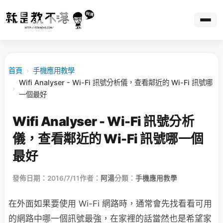
首頁
›
手機應用教學
Wifi Analyser - Wi-Fi 訊號分析儀，查看鄰近的 Wi-Fi 訊號哪
›
一個最好
Wifi Analyser - Wi-Fi 訊號分析
儀，查看鄰近的 Wi-Fi 訊號哪一個
最好
發佈日期：2016/7/11
作者：
阿湯
分類：
手機應用教學
在外面如果要使用 Wi-Fi 網路時，通常會先找看看可用
的網路中哪一個訊號最強，在家裡的話當然也是希望家