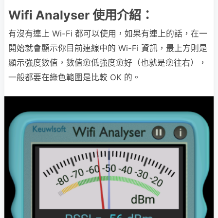
Wifi Analyser 使用介紹：
有沒有連上 Wi-Fi 都可以使用，如果有連上的話，在一
開始就會顯示你目前連線中的 Wi-Fi 資訊，最上方則是
顯示強度數值，數值愈低強度愈好（也就是愈往右），
一般都要在綠色範圍是比較 OK 的。