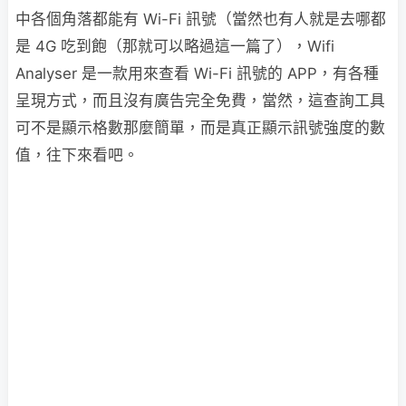
中各個角落都能有 Wi-Fi 訊號（當然也有人就是去哪都
是 4G 吃到飽（那就可以略過這一篇了），Wifi
Analyser 是一款用來查看 Wi-Fi 訊號的 APP，有各種
呈現方式，而且沒有廣告完全免費，當然，這查詢工具
可不是顯示格數那麼簡單，而是真正顯示訊號強度的數
值，往下來看吧。