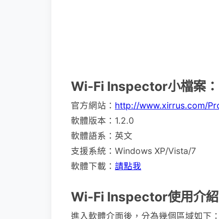
Wi-Fi Inspector小檔案：
官方網站：
http://www.xirrus.com/Pr
軟體版本：1.2.0
軟體語系：英文
支援系統：Windows XP/Vista/7
軟體下載：
請點我
Wi-Fi Inspector使用介
進入軟體介面後，分為幾個區域如下