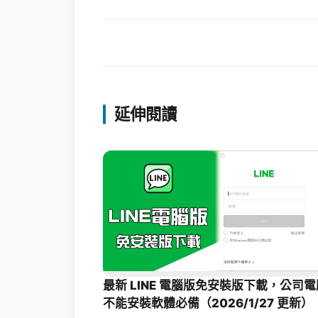
延伸閱讀
最新 LINE 電腦版免安裝版下載，公司電
不能安裝軟體必備（2026/1/27 更新）