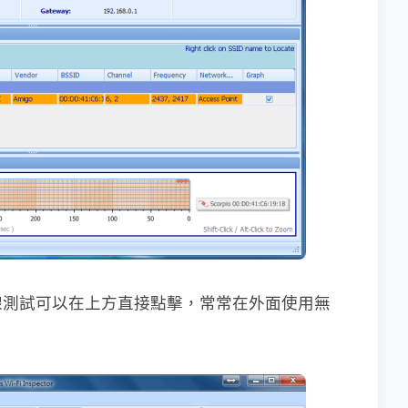
線測試可以在上方直接點擊，常常在外面使用無
。