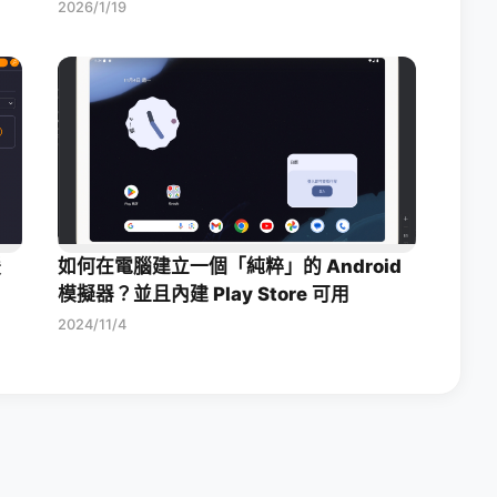
2026/1/19
援
如何在電腦建立一個「純粹」的 Android
模擬器？並且內建 Play Store 可用
2024/11/4