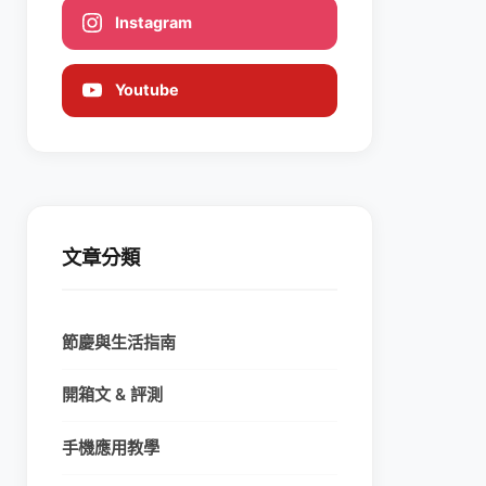
Instagram
Youtube
文章分類
節慶與生活指南
開箱文 & 評測
手機應用教學