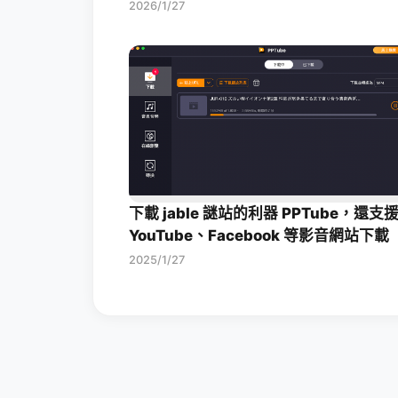
2026/1/27
下載 jable 謎站的利器 PPTube，還支
YouTube、Facebook 等影音網站下載
2025/1/27