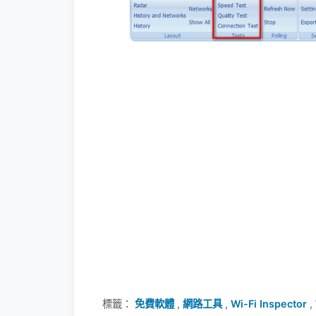
標籤：
免費軟體
,
網路工具
,
Wi-Fi Inspector
,