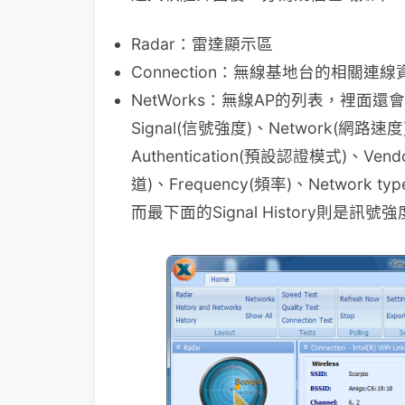
Radar：雷達顯示區
Connection：無線基地台的相關
NetWorks：無線AP的列表，裡面還
Signal(信號強度)、Network(網路速度)、
Authentication(預設認證模式)、Ven
道)、Frequency(頻率)、Network 
而最下面的Signal History則是訊