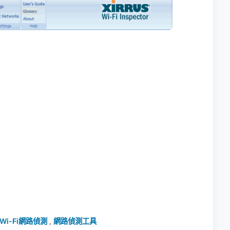
Wi-Fi網路偵測
,
網路偵測工具