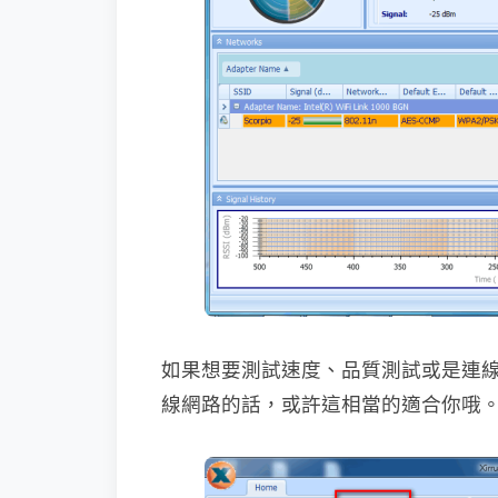
如果想要測試速度、品質測試或是連
線網路的話，或許這相當的適合你哦