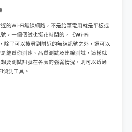
體
的Wi-Fi無線網路，不是給筆電用就是平板或
訊號，一個個試也挺花時間的，《
Wi-Fi
，除了可以搜尋到附近的無線訊號之外，還可以
的是能幫你測速、品質測試及連線測試，這樣就
是想要測試訊號在各處的強弱情況，則可以透過
Fi偵測工具。