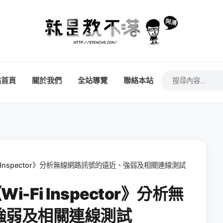
站首頁
關於我們
全站導覽
聯絡本站
Fi Inspector》分析無線網路訊號的遠近、強弱及相關連線測試
i-Fi Inspector》分析無
強弱及相關連線測試