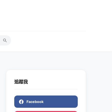
追蹤我
Facebook