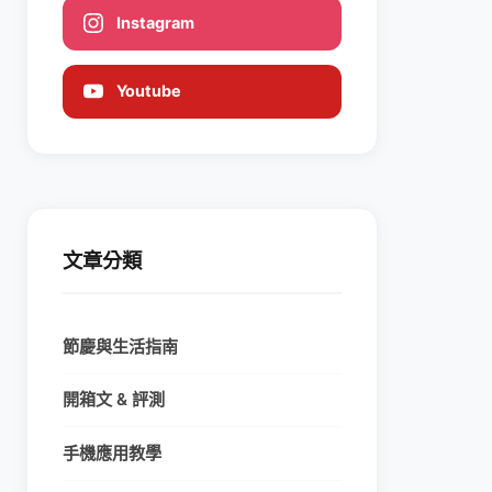
Instagram
Youtube
文章分類
節慶與生活指南
開箱文 & 評測
手機應用教學