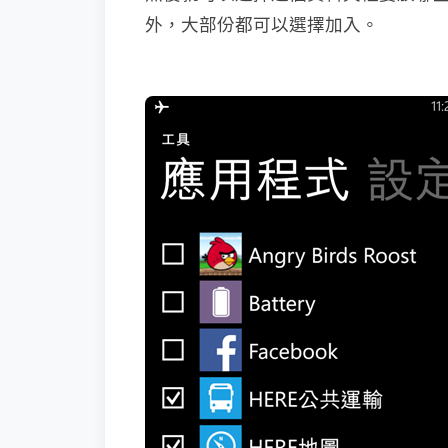
外，大部份都可以選擇加入。