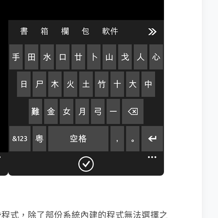
些程式，除了部份系統內建的程式無法選擇之