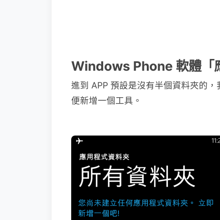
Windows Phone 
進到 APP 預設是沒有半個資料夾的
便新增一個工具。