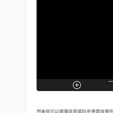
然後就可以選擇這個資料夾裡要放哪