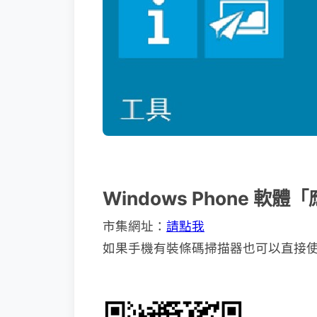
Windows Phone 
市集網址：
請點我
如果手機有裝條碼掃描器也可以直接