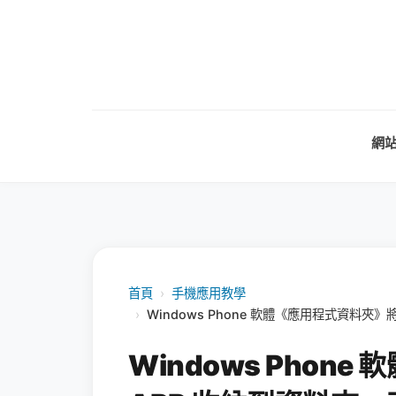
網
首頁
›
手機應用教學
›
Windows Phone 軟體《應用程式資料夾
Windows Phon