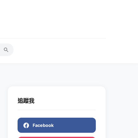
追蹤我
Facebook