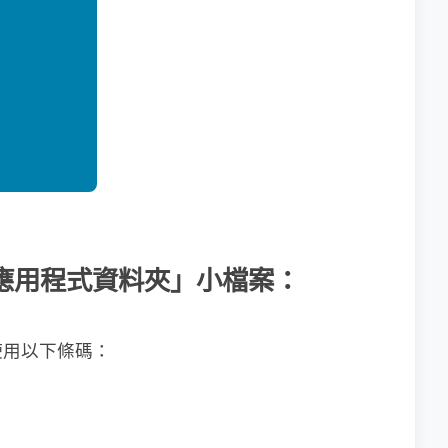
軟體「應用程式資料夾」小檔案：
使用以下條碼：