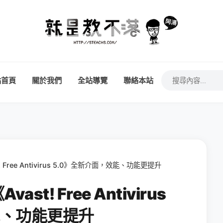
站首頁
關於我們
全站導覽
聯絡本站
 Free Antivirus 5.0》全新介面，效能、功能更提升
st! Free Antivirus
能、功能更提升