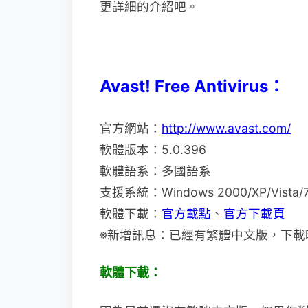
更詳細的介紹吧。
Avast! Free Antivirus：
官方網站：
http://www.avast.com/
軟體版本：5.0.396
軟體語系：多國語系
支援系統：Windows 2000/XP/Vista/
軟體下載：
官方載點
、
官方下載頁
※新增訊息：已經有繁體中文版，下載時請選擇
軟體下載：