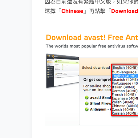
因為目前還沒有繁體中文版，如果你
選擇『
Chinese
』再點擊『
Download