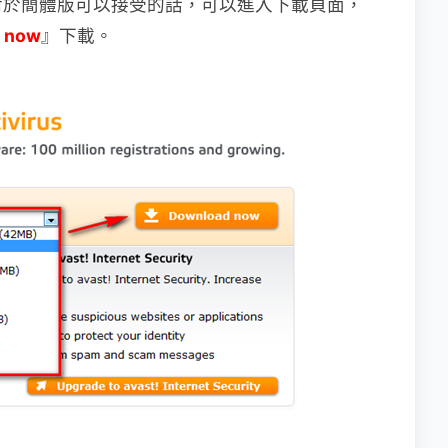
對於簡體版可以接受的話，可以進入下載頁面，
 now
』下載。