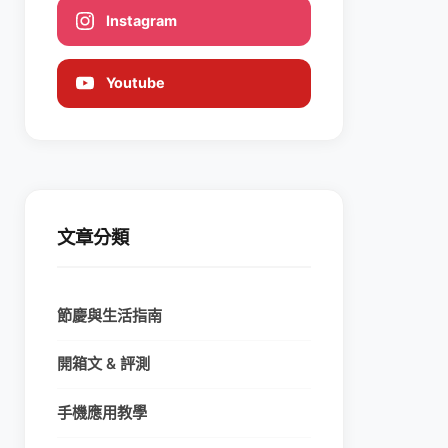
Instagram
Youtube
文章分類
節慶與生活指南
開箱文 & 評測
手機應用教學