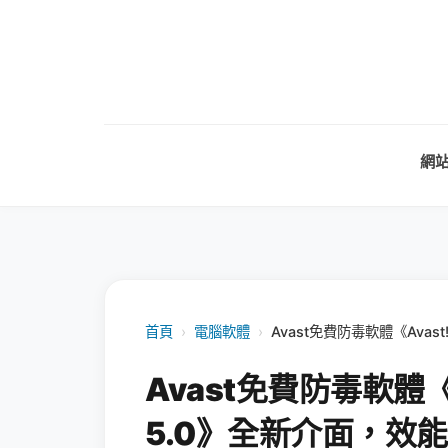
網
首頁
›
電腦軟體
›
Avast免費防毒軟體《Avast!
Avast免費防毒軟體《Ava
5.0》全新介面，效