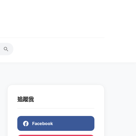
追蹤我
Facebook