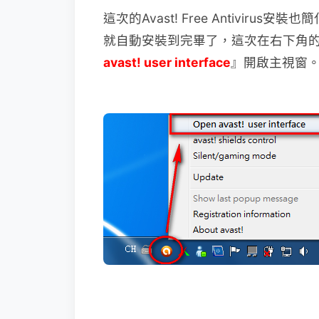
這次的Avast! Free Antiviru
就自動安裝到完畢了，這次在右下角
avast! user interface
』開啟主視窗