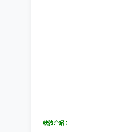
軟體介紹：