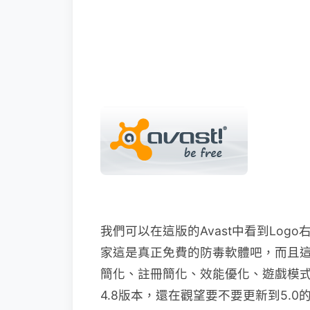
我們可以在這版的Avast中看到Log
家這是真正免費的防毒軟體吧，而且這
簡化、註冊簡化、效能優化、遊戲模式等，如
4.8版本，還在觀望要不要更新到5.