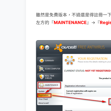
雖然是免費版本，不過還是得註冊一下，不
左方的『
MAINTENANCE
』→『
Regis