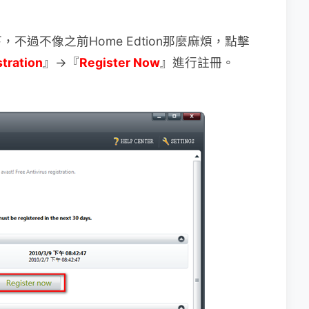
過不像之前Home Edtion那麼麻煩，點擊
tration
』→『
Register Now
』進行註冊。