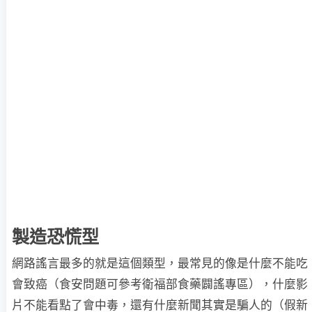
製造恐慌型
網路謠言最多的就是這個類型，最常見的像是什麼不能吃
會致癌（食安問題可參考衛福部食藥闢謠專區），什麼影
片不能看點了會中毒，還有什麼新聞其實是騙人的（假新