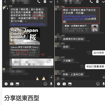
分享送東西型