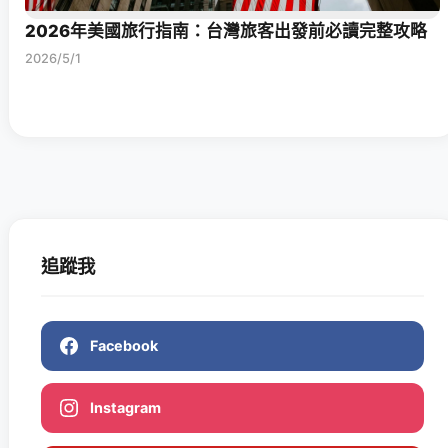
2026年美國旅行指南：台灣旅客出發前必讀完整攻略
2026/5/1
追蹤我
Facebook
Instagram