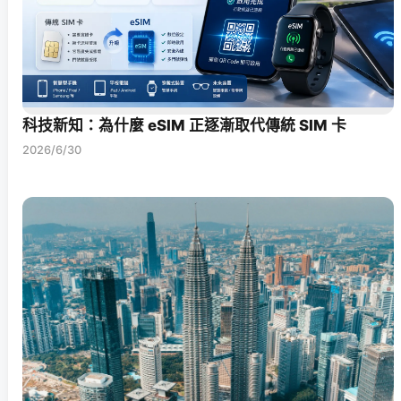
科技新知：為什麼 eSIM 正逐漸取代傳統 SIM 卡
2026/6/30