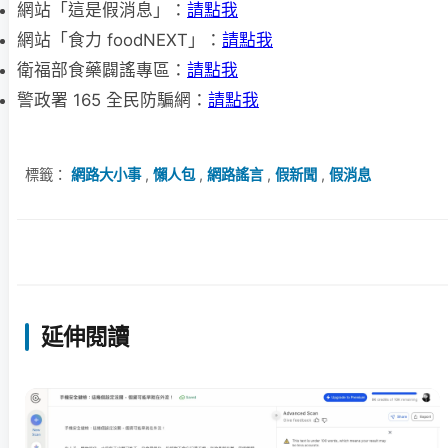
網站「這是假消息」：
請點我
網站「食力 foodNEXT」：
請點我
衛福部食藥闢謠專區：
請點我
警政署 165 全民防騙網：
請點我
標籤：
網路大小事
,
懶人包
,
網路謠言
,
假新聞
,
假消息
延伸閱讀