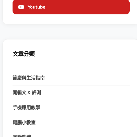
Youtube
文章分類
節慶與生活指南
開箱文 & 評測
手機應用教學
電腦小教室