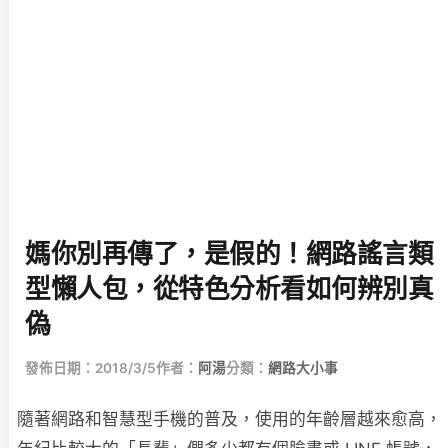
媽你別再傳了，是假的！網路謠言類
型懶人包，從特色分析看如何辨別真
偽
發佈日期：2018/3/5
作者：
阿湯
分類：
網路大小事
隨著網路和智慧型手機的普及，使用的年齡層越來愈高，