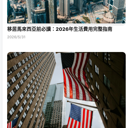
移居馬來西亞前必讀：2026年生活費用完整指南
2026/5/31