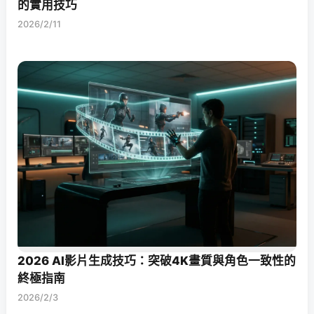
的實用技巧
2026/2/11
2026 AI影片生成技巧：突破4K畫質與角色一致性的
終極指南
2026/2/3