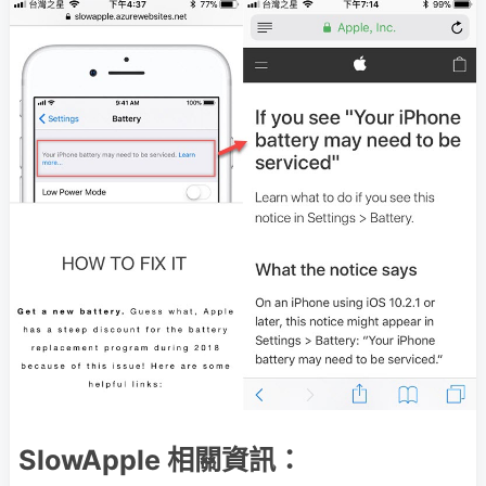
SlowApple 相關資訊：