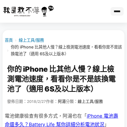
首頁
›
線上工具/服務
你的 iPhone 比其他人慢？線上檢測電池速度，看看你是不是該
›
換電池了（適用 6S及以上版本）
你的 iPhone 比其他人慢？線上檢
測電池速度，看看你是不是該換電
池了（適用 6S及以上版本）
發佈日期：2018/2/27
作者：
阿湯
分類：
線上工具/服務
電池健康檢查有很多方式，阿湯也在「
iPhone 電池壽
命還多久？Battery Life 幫你詳細分析電池狀況
」