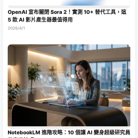
OpenAI 宣布關閉 Sora 2！實測 10+ 替代工具，這
5 款 AI 影片產生器最值得用
2026/4/1
NotebookLM 進階攻略：10 個讓 AI 變身超級研究員