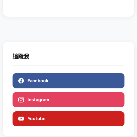
追蹤我
Facebook
Instagram
Youtube