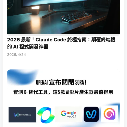
2026 最新！Claude Code 終極指南：顛覆終端機
的 AI 程式開發神器
2026/4/24