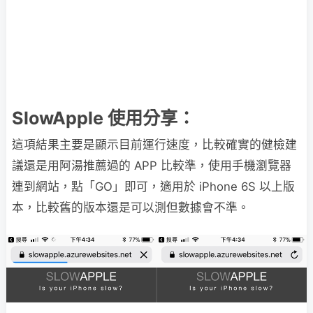
SlowApple 使用分享：
這項結果主要是顯示目前運行速度，比較確實的健檢建
議還是用阿湯推薦過的 APP 比較準，使用手機瀏覽器
連到網站，點「GO」即可，適用於 iPhone 6S 以上版
本，比較舊的版本還是可以測但數據會不準。