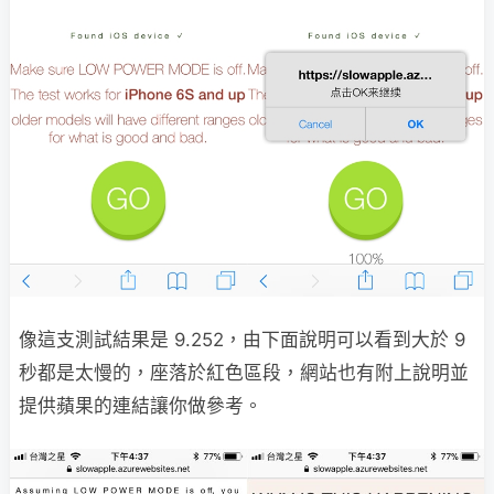
像這支測試結果是 9.252，由下面說明可以看到大於 9
秒都是太慢的，座落於紅色區段，網站也有附上說明並
提供蘋果的連結讓你做參考。