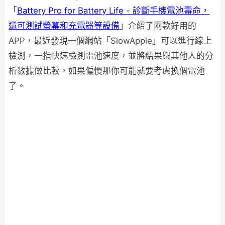
「
Battery Pro for Battery Life - 診斷手機電池壽命，
還可測試螢幕和充電器等設備
」介紹了兩款好用的
APP，最近發現一個網站「SlowApple」可以進行線上
檢測，一指快速檢測電池速度，並將結果與其他人的分
析數據做比較，如果偏慢那你可能就要考慮換個電池
了。