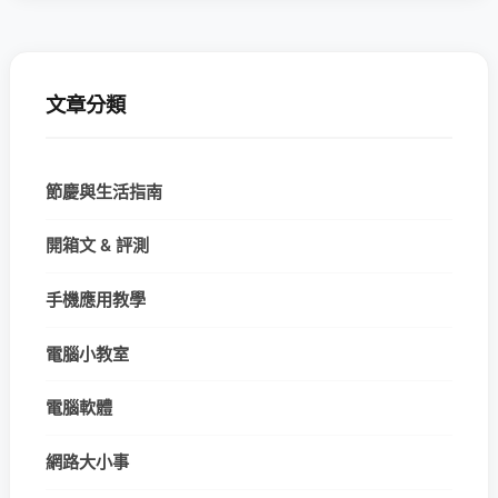
文章分類
節慶與生活指南
開箱文 & 評測
手機應用教學
電腦小教室
電腦軟體
網路大小事