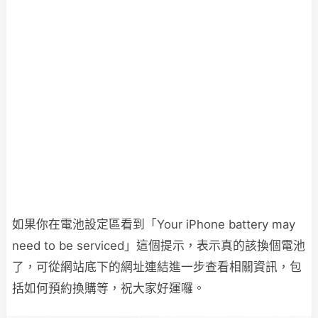
如果你在電池設定區看到「Your iPhone battery may
need to be serviced」這個提示，表示真的該換個電池
了，可從網站底下的網址連結進一步查看相關資訊，包
括如何預約換購等，祝大家好運囉。