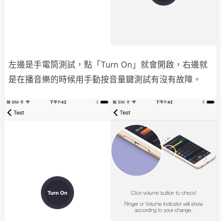
左邊是手電筒測試，點「Turn On」就會開啟，右邊就
是在播音樂的時候用手動按音量鍵測試有沒有故障。