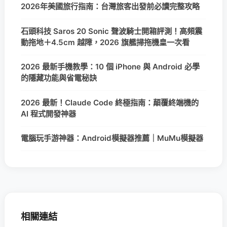
2026年美國旅行指南：台灣旅客出發前必讀完整攻略
石頭科技 Saros 20 Sonic 聲波騎士開箱評測！高頻震
動拖地＋4.5cm 越障，2026 旗艦掃拖機皇一次看
2026 最新手機教學：10 個 iPhone 與 Android 必學
的隱藏功能與省電秘訣
2026 最新！Claude Code 終極指南：顛覆終端機的
AI 程式開發神器
電腦玩手游神器：Android模擬器推薦｜MuMu模擬器
相關連結