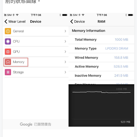
前的狀態曲線。