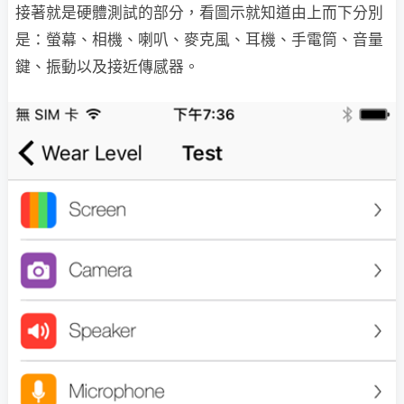
接著就是硬體測試的部分，看圖示就知道由上而下分別
是：螢幕、相機、喇叭、麥克風、耳機、手電筒、音量
鍵、振動以及接近傳感器。