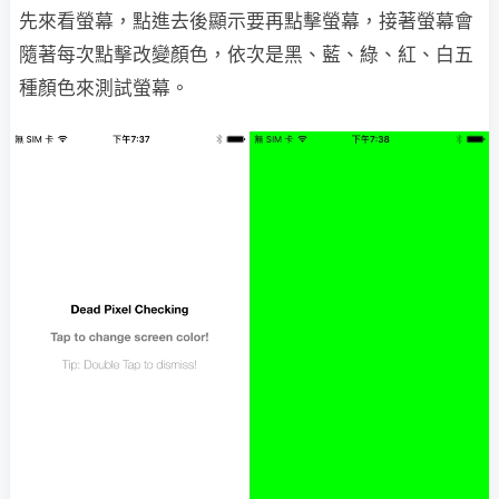
先來看螢幕，點進去後顯示要再點擊螢幕，接著螢幕會
隨著每次點擊改變顏色，依次是黑、藍、綠、紅、白五
種顏色來測試螢幕。