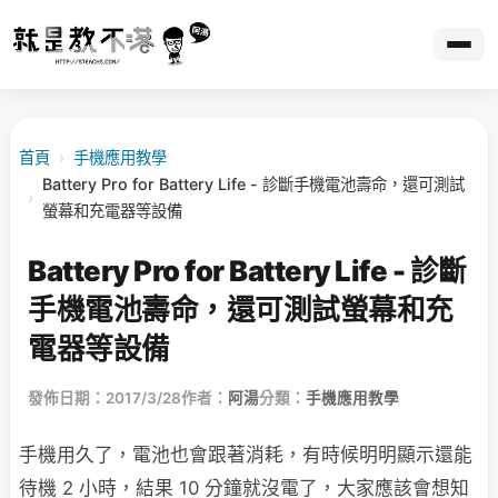
首頁
›
手機應用教學
Battery Pro for Battery Life - 診斷手機電池壽命，還可測試
›
螢幕和充電器等設備
Battery Pro for Battery Life - 診斷
手機電池壽命，還可測試螢幕和充
電器等設備
發佈日期：2017/3/28
作者：
阿湯
分類：
手機應用教學
手機用久了，電池也會跟著消耗，有時候明明顯示還能
待機 2 小時，結果 10 分鐘就沒電了，大家應該會想知