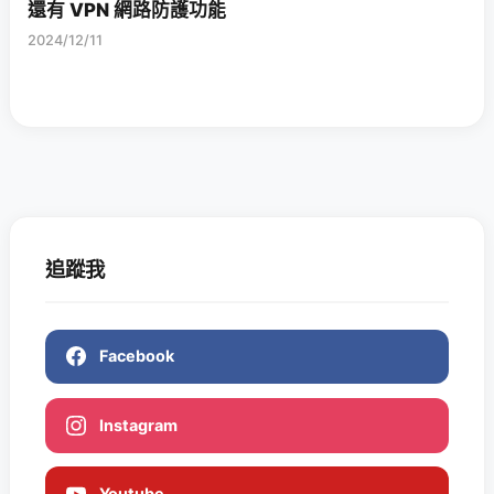
還有 VPN 網路防護功能
2024/12/11
追蹤我
Facebook
Instagram
Youtube