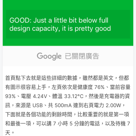
首頁點下去就是這些詳細的數據，雖然都是英文，但都
有圖示很容易上手，左頁依次是健康度 76%、當前容量
93%、電壓 4.24V、體溫 33.12°C，然後是充電器的資
訊，來源是 USB、共 500mA 連到右頁電力 2.00W，
下面就是各個功能的剩餘時間，比較重要的就是第一項
和最後一項，可以講 7 小時 5 分鐘的電話，以及待機 7
天。