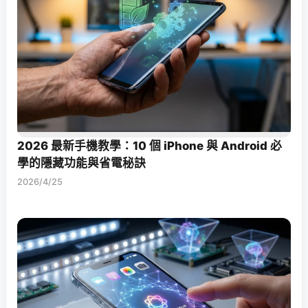
2026 最新手機教學：10 個 iPhone 與 Android 必
學的隱藏功能與省電秘訣
2026/4/25