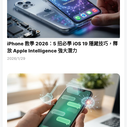
iPhone 教學 2026：5 招必學 iOS 19 隱藏技巧，釋
放 Apple Intelligence 強大潛力
2026/1/29