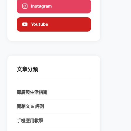
Instagram
Youtube
文章分類
節慶與生活指南
開箱文 & 評測
手機應用教學