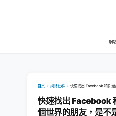
網
首頁
›
網路社群
›
快速找出 Facebook 
快速找出 Facebo
個世界的朋友，是不