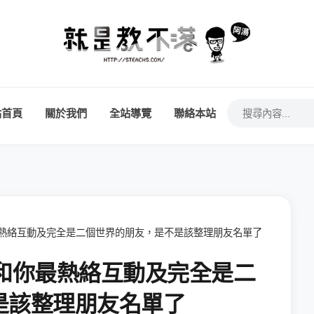
站首頁
關於我們
全站導覽
聯絡本站
和你最熱絡互動及完全是二個世界的朋友，是不是該整理朋友名單了
ok 和你最熱絡互動及完全是二
是該整理朋友名單了