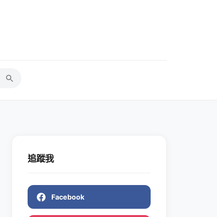
追蹤我
Facebook