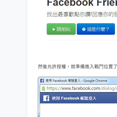
然後允許授權，就準備進入戰鬥位置