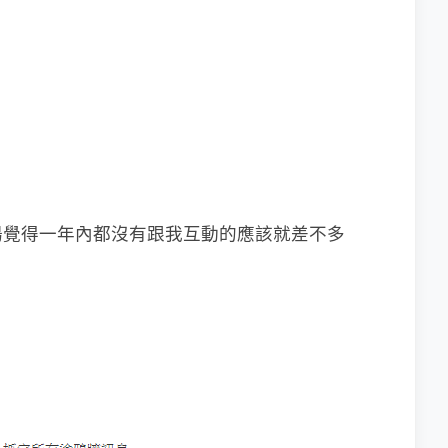
湯覺得一年內都沒有跟我互動的應該就差不多