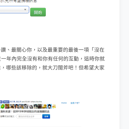
多讚、最關心你，以及最重要的最後一項「沒在
就是在一年內完全沒有和你有任何的互動，這時你就
誰，哪些該移除的，就大刀闊斧吧！但希望大家