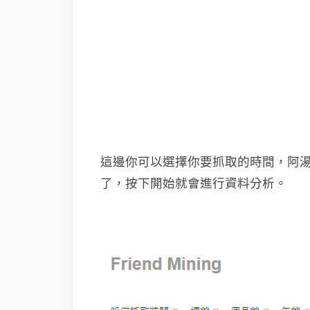
這邊你可以選擇你要抓取的時間，阿
了，按下開始就會進行資料分析。