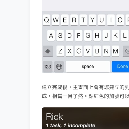
建立完成後，主畫面上會有您建立的
成，相當一目了然。點紅色的加號可