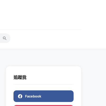
追蹤我
Facebook