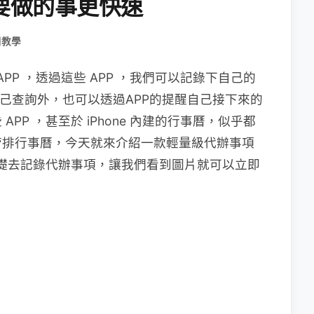
要做的事更快速
用教學
的 APP ，透過這些 APP ，我們可以記錄下自己的
己查詢外，也可以透過APP的提醒自己接下來的
PP ，甚至於 iPhone 內建的行事曆，似乎都
管排行事曆，今天就來介紹一款輕量級代辦事項
礎去記錄代辦事項，讓我們看到圖片就可以立即