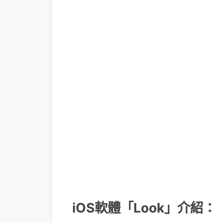
iOS軟體「Look」介紹：