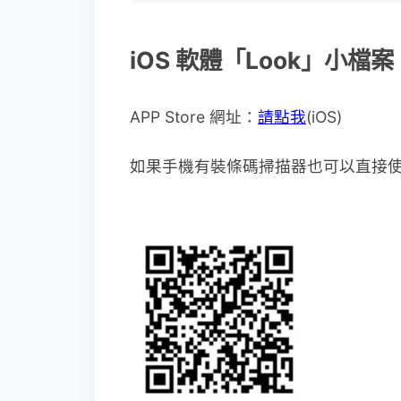
iOS 軟體「Look」小檔案
APP Store 網址：
請點我
(iOS)
如果手機有裝條碼掃描器也可以直接