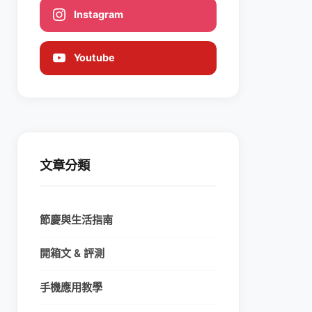
Instagram
Youtube
文章分類
節慶與生活指南
開箱文 & 評測
手機應用教學