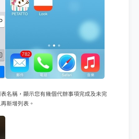
列表名稱，顯示您有幾個代辦事項完成及未完
以再新增列表。