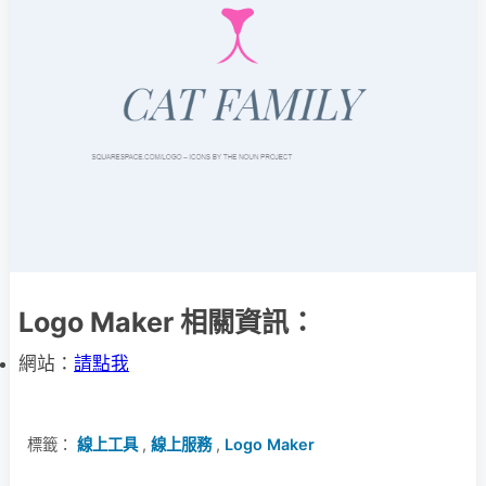
Logo Maker 相關資訊：
網站：
請點我
標籤：
線上工具
,
線上服務
,
Logo Maker