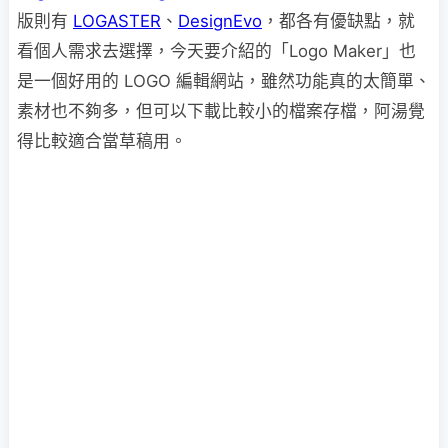
版則有
LOGASTER
、
DesignEvo
，都各有優缺點，就
看個人需求去選擇，今天要介紹的「Logo Maker」也
是一個好用的 LOGO 編輯網站，雖然功能真的太簡單、
素材也不夠多，但可以下載比較小的檔案存檔，阿湯覺
得比較適合當草稿用。