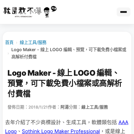
首頁
›
線上工具/服務
Logo Maker - 線上 LOGO 編輯、預覽，可下載免費小檔案或
›
高解析付費檔
Logo Maker - 線上 LOGO 編輯、
預覽，可下載免費小檔案或高解析
付費檔
發佈日期：2018/1/21
作者：
阿湯
分類：
線上工具/服務
去年介紹了不少商標設計、生成工具，軟體類包括
AAA
Logo
、
Sothink Logo Maker Professional
，或是線上