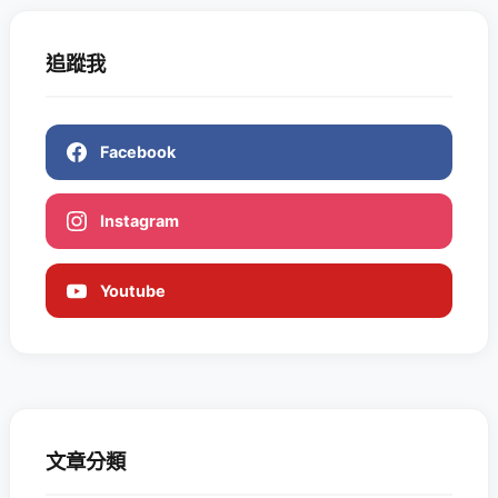
追蹤我
Facebook
Instagram
Youtube
文章分類