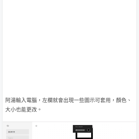
阿湯輸入電腦，左欄就會出現一些圖示可套用，顏色、
大小也能更改。