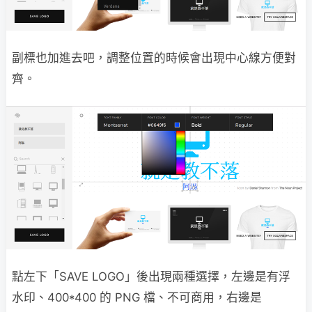
副標也加進去吧，調整位置的時候會出現中心線方便對
齊。
點左下「SAVE LOGO」後出現兩種選擇，左邊是有浮
水印、400*400 的 PNG 檔、不可商用，右邊是