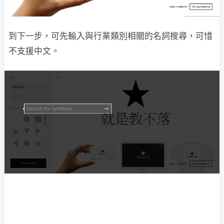
到下一步，可先輸入與行業類別相關的名詞搜尋，可惜
不支援中文。