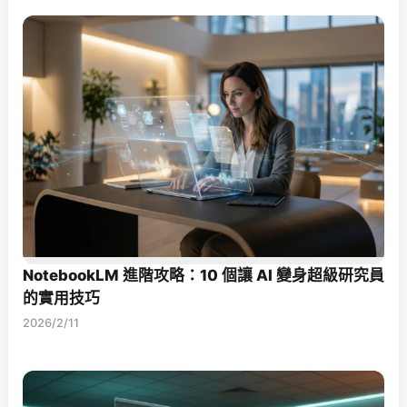
NotebookLM 進階攻略：10 個讓 AI 變身超級研究員
的實用技巧
2026/2/11