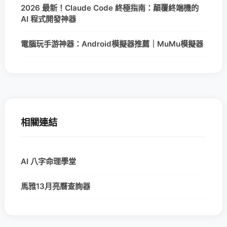
2026 最新！Claude Code 終極指南：顛覆終端機的
AI 程式開發神器
電腦玩手游神器：Android模擬器推薦｜MuMu模擬器
相關連結
AI 八字命理學堂
馬雅13月亮曆查詢器