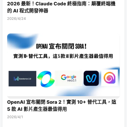
2026 最新！Claude Code 終極指南：顛覆終端機
的 AI 程式開發神器
2026/4/24
OpenAI 宣布關閉 Sora 2！實測 10+ 替代工具，這
5 款 AI 影片產生器最值得用
2026/4/1