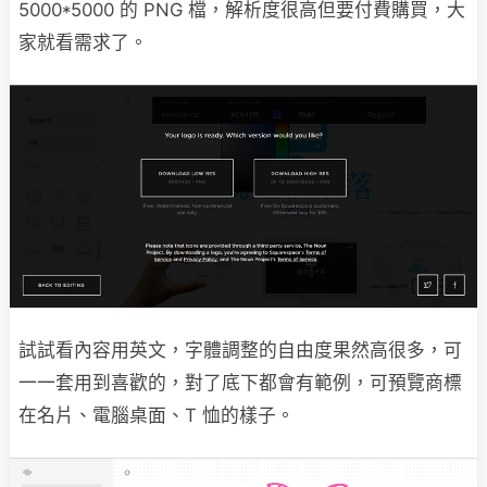
5000*5000 的 PNG 檔，解析度很高但要付費購買，大
家就看需求了。
試試看內容用英文，字體調整的自由度果然高很多，可
一一套用到喜歡的，對了底下都會有範例，可預覽商標
在名片、電腦桌面、T 恤的樣子。