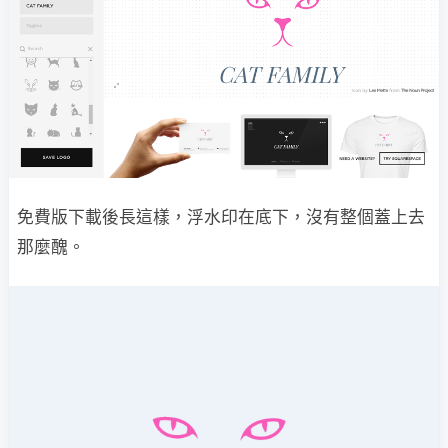
免費版下載後長這樣，浮水印在底下，沒有整個蓋上去
那麼醜。