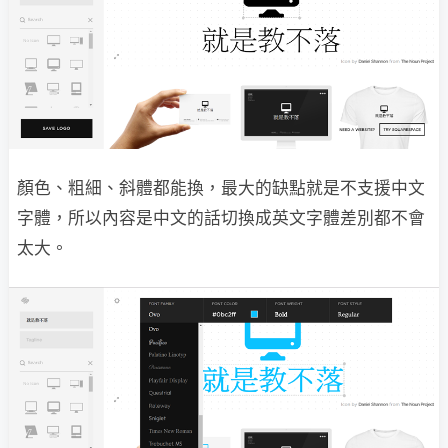
顏色、粗細、斜體都能換，最大的缺點就是不支援中文
字體，所以內容是中文的話切換成英文字體差別都不會
太大。