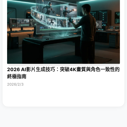
2026 AI影片生成技巧：突破4K畫質與角色一致性的
終極指南
2026/2/3