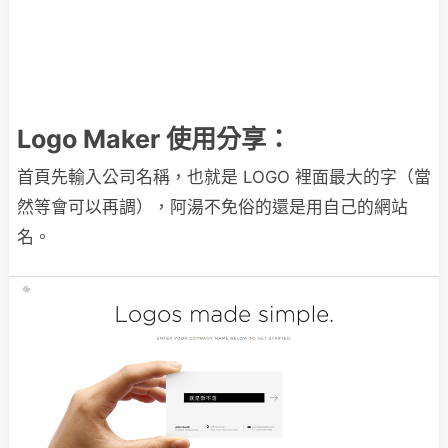
Logo Maker 使用分享：
首頁先輸入公司名稱，也就是 LOGO 裡面最大的字（當
然等會可以再調），阿湯不免俗的還是用自己的網站
名。