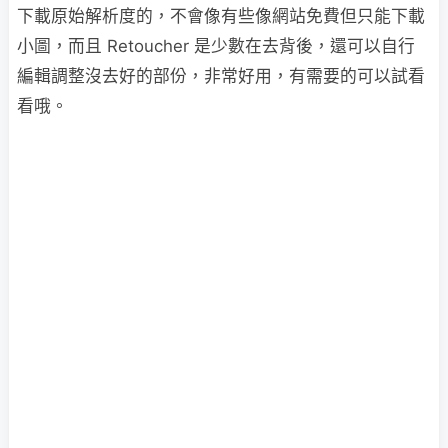
下載原始解析度的，不會像有些像網站免費但只能下載
小圖，而且 Retoucher 是少數在去背後，還可以自行
編輯調整沒去好的部份，非常好用，有需要的可以試看
看哦。