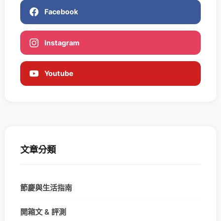
Facebook
Instagram
Youtube
文章分類
節慶與生活指南
開箱文 & 評測