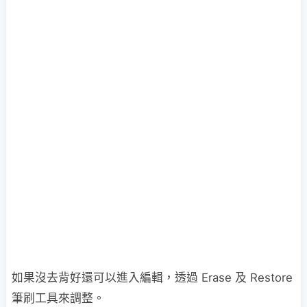
如果沒去背好還可以進入編輯，透過 Erase 及 Restore
筆刷工具來調整。