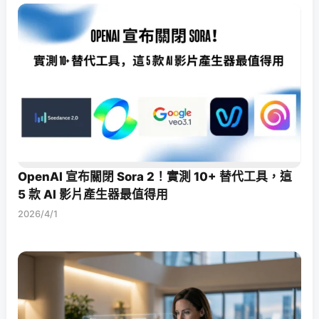
OpenAI 宣布關閉 Sora 2！實測 10+ 替代工具，這
5 款 AI 影片產生器最值得用
2026/4/1