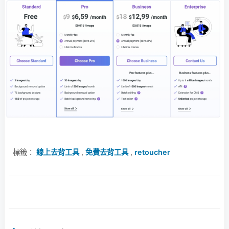
標籤：
線上去背工具
,
免費去背工具
,
retoucher