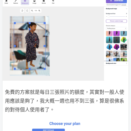
免費的方案就是每日三張照片的額度，其實對一般人使
用應該是夠了，我大概一週也用不到三張，算是很佛系
的對待個人使用者了。