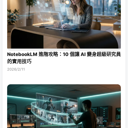
NotebookLM 進階攻略：10 個讓 AI 變身超級研究員
的實用技巧
2026/2/11