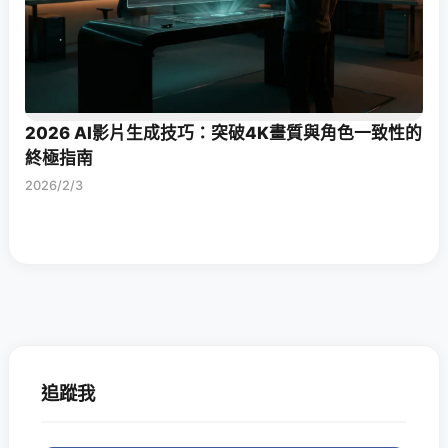
2026 AI影片生成技巧：突破4K畫質與角色一致性的
終極指南
2026/2/3
追蹤我