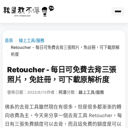
首頁
›
線上工具/服務
Retoucher - 每日可免費去背三張照片，免註冊，可下載原解
›
析度
Retoucher - 每日可免費去背三張
照片，免註冊，可下載原解析度
發佈日期：2022/8/15
作者：
阿湯
分類：
線上工具/服務
佛系的去背工具雖然現在有很多，但是很多都漸漸的轉
向收費為主，今天來分享一個去背工具 Retoucher，每
日有三張免費額度可以去背，而且這免費的額度是可以