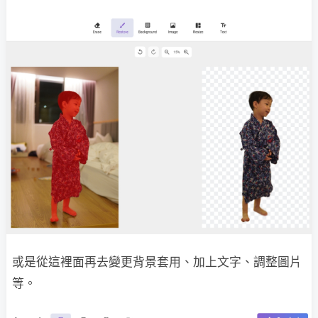
或是從這裡面再去變更背景套用、加上文字、調整圖片
等。