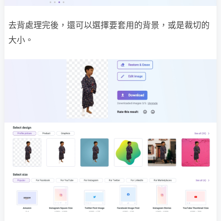
去背處理完後，還可以選擇要套用的背景，或是裁切的
大小。