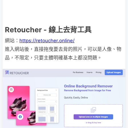
Retoucher - 線上去背工具
網站：
https://retoucher.online/
進入網站後，直接拖曳要去背的照片，可以是人像、物
品，不限定，只要主體明確基本上都沒問題。