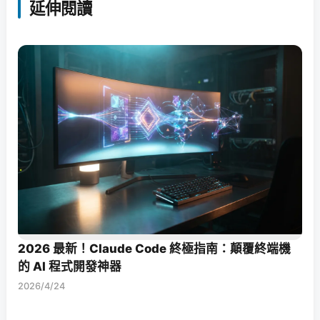
延伸閱讀
2026 最新！Claude Code 終極指南：顛覆終端機
的 AI 程式開發神器
2026/4/24