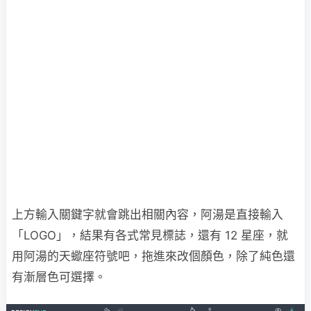
上方輸入關鍵字就會跳出相關內容，阿湯是直接輸入
「LOGO」，結果有各式常見標誌，還有 12 星座，就
用阿湯的天蠍座符號吧，拖進來改個顏色，除了純色還
有漸層色可選擇。