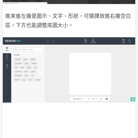
進來後左邊是圖示、文字、形狀，可選擇放進右邊空白
區，下方也能調整底圖大小。