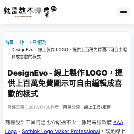
首頁
›
線上工具/服務
DesignEvo - 線上製作 LOGO，提供上百萬免費圖示可自由編
›
輯成喜歡的樣式
DesignEvo - 線上製作 LOGO，提
供上百萬免費圖示可自由編輯成喜
歡的樣式
發佈日期：2017/11/30
作者：
阿湯
分類：
線上工具/服務
商標設計工具阿湯也介紹過不少，像是電腦軟體
AAA
Logo
、
Sothink Logo Maker Professional
，或是線上