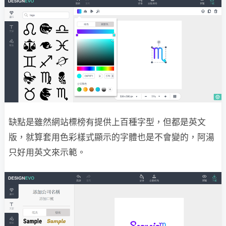
缺點是雖然網站標榜有提供上百種字型，但都是英文
版，就算套用色彩樣式顯示的字體也是不會變的，阿湯
只好用英文來示範。