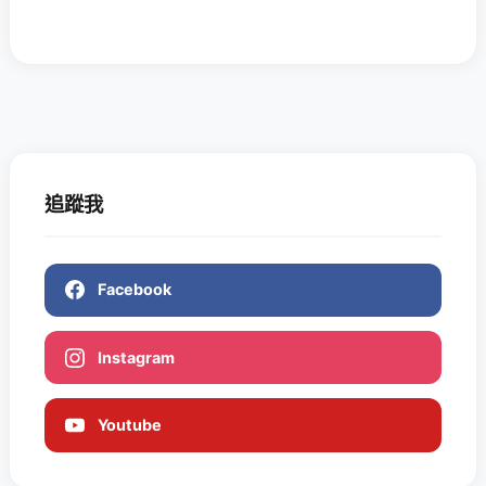
追蹤我
Facebook
Instagram
Youtube