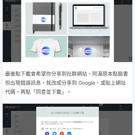
最後點下載會希望你分享到社群網站，阿湯原本點臉書
但出現錯誤訊息，就改成分享到 Google，或貼上網址
代碼，再點「同意並下載」。