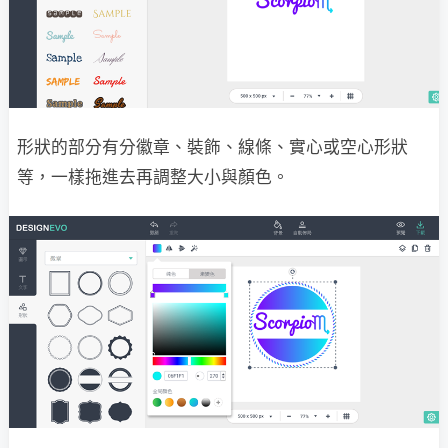
形狀的部分有分徽章、裝飾、線條、實心或空心形狀
等，一樣拖進去再調整大小與顏色。