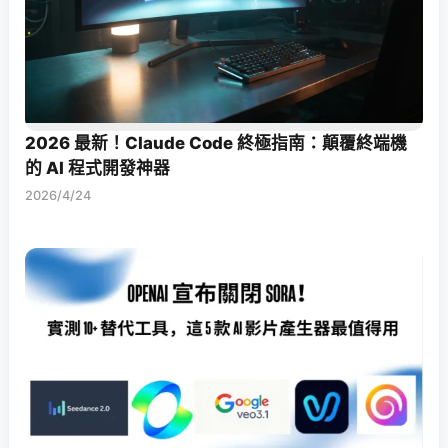
2026 最新！Claude Code 終極指南：顛覆終端機
的 AI 程式開發神器
2026/4/24