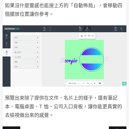
如果沒什麼靈感也能按上方的「自動佈局」，會移動四
個擺放位置讓你參考。
預覽出來除了提供在文件、名片上的樣子，還有筆記
本、電腦桌面、T 恤、公司入口背板，讓你能更真實的
去檢視做出來的感覺。