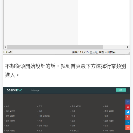
不想從頭開始設計的話，就到首頁最下方選擇行業類別
進入。