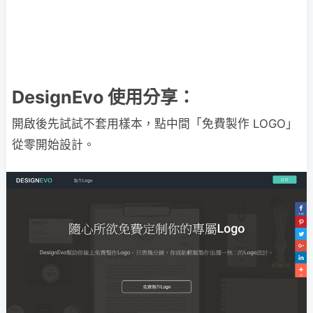
DesignEvo 使用分享：
開啟後先試試不套用樣本，點中間「免費製作 LOGO」
從零開始設計。