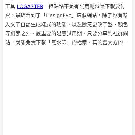
工具
LOGASTER
，但缺點不是有試用期就是下載要付
費，最近看到了「DesignEvo」這個網站，除了也有輸
入文字自動生成樣式的功能，以及隨意更改字型、顏色
等細節之外，最重要的是無試用期，只要分享到社群網
站，就能免費下載「無水印」的檔案，真的蠻大方的。