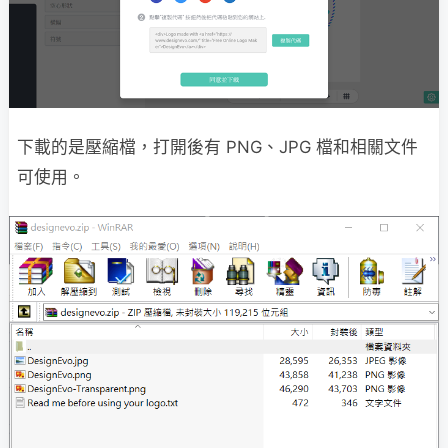
下載的是壓縮檔，打開後有 PNG、JPG 檔和相關文件
可使用。