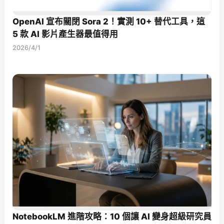
OpenAI 宣布關閉 Sora 2！實測 10+ 替代工具，這
5 款 AI 影片產生器最值得用
2026/4/1
NotebookLM 進階攻略：10 個讓 AI 變身超級研究員