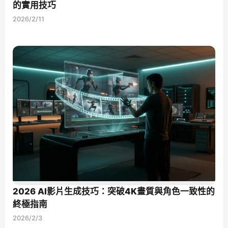
的實用技巧
2026/2/11
2026 AI影片生成技巧：突破4K畫質與角色一致性的
終極指南
2026/2/3