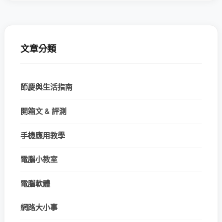
文章分類
節慶與生活指南
開箱文 & 評測
手機應用教學
電腦小教室
電腦軟體
網路大小事