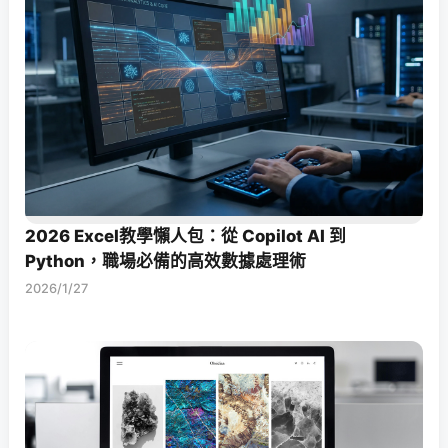
2026 Excel教學懶人包：從 Copilot AI 到
Python，職場必備的高效數據處理術
2026/1/27