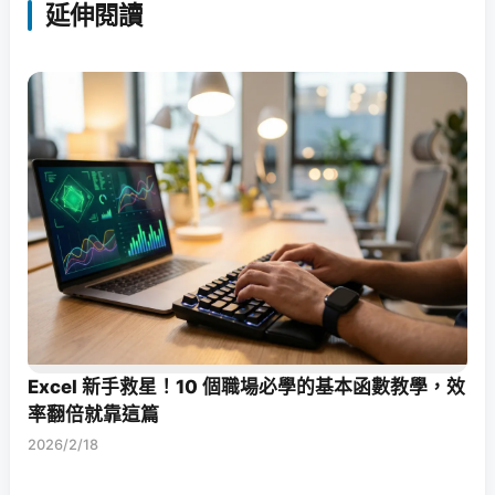
延伸閱讀
Excel 新手救星！10 個職場必學的基本函數教學，效
率翻倍就靠這篇
2026/2/18