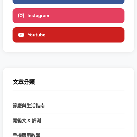
Instagram
Youtube
文章分類
節慶與生活指南
開箱文 & 評測
手機應用教學