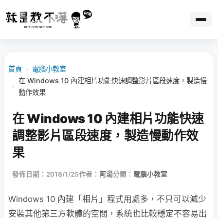
首頁
›
電腦小教室
在 Windows 10 內建相片功能快速調整影片區段速度，製造慢
›
動作效果
在 Windows 10 內建相片功能快速
調整影片區段速度，製造慢動作效
果
發佈日期：2018/1/25
作者：
阿湯
分類：
電腦小教室
Windows 10 內建「相片」程式用處多，不只可以減少
安裝其他第三方軟體的空間，系統也比較穩定不容易出