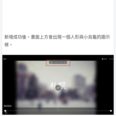
新增成功後，畫面上方會出現一個人形與小烏龜的圖示
條。