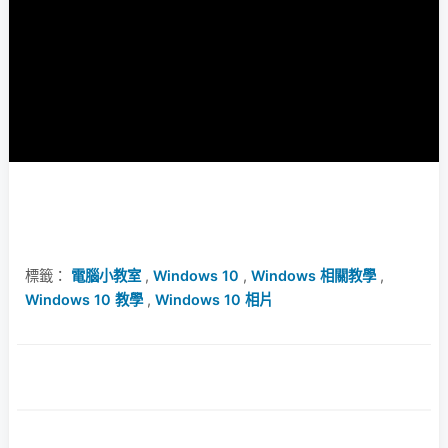
標籤：
電腦小教室
,
Windows 10
,
Windows 相關教學
,
Windows 10 教學
,
Windows 10 相片