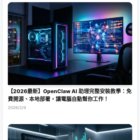
【2026最新】OpenClaw AI 助理完整安裝教學：免
費開源、本地部署，讓電腦自動幫你工作！
2026/2/9