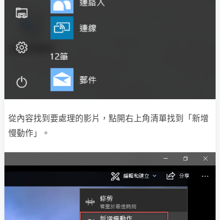
從內容找到要處理的影片，點開右上角清單找到「新增
慢動作」。