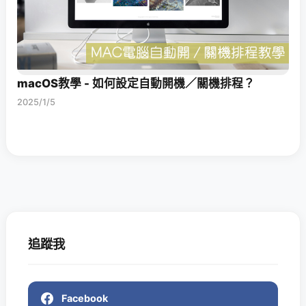
macOS教學 - 如何設定自動開機／關機排程？
2025/1/5
追蹤我
Facebook