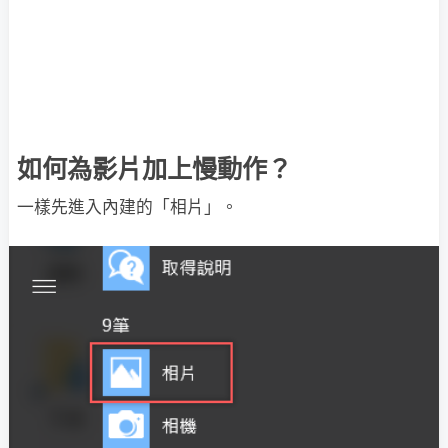
如何為影片加上慢動作？
一樣先進入內建的「相片」。