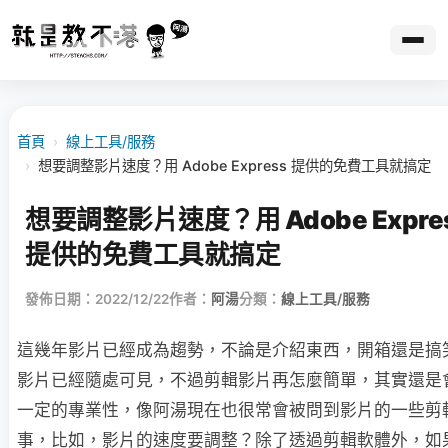
首頁
›
線上工具/服務
›
想要調整影片速度？用 Adobe Express 提供的免費工具就搞定
想要調整影片速度？用 Adobe Expre
提供的免費工具就搞定
發佈日期：2022/12/22
作者：
阿湯
分類：
線上工具/服務
這幾年影片已經成為趨勢，不論是介紹東西，開箱還是搞
影片已經隨處可見，不過剪輯影片再怎麼簡單，其實還是
一定的專業性，像阿湯現在也很常會被問到影片的一些剪
事，比如，影片的速度要調整？除了透過剪輯軟體外，如