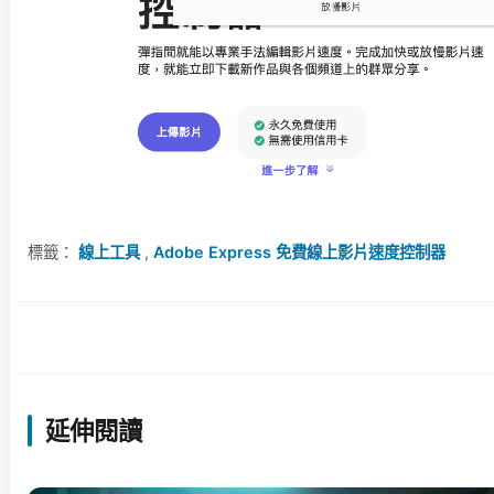
標籤：
線上工具
,
Adobe Express 免費線上影片速度控制器
延伸閱讀