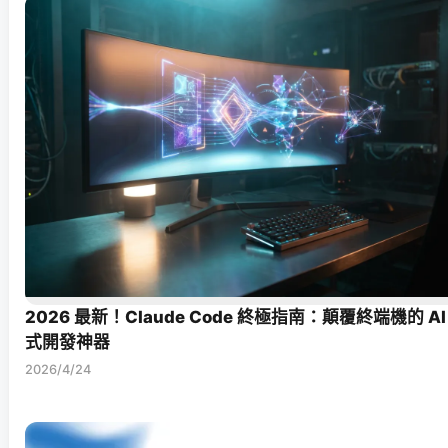
2026 最新！Claude Code 終極指南：顛覆終端機的 AI
式開發神器
2026/4/24