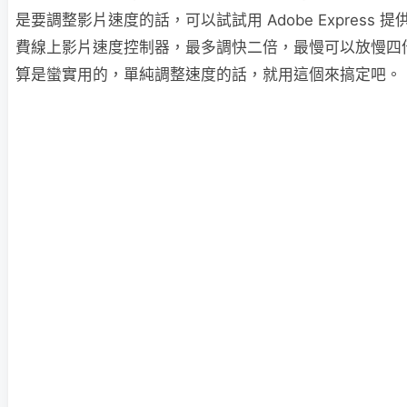
是要調整影片速度的話，可以試試用 Adobe Express 提
費線上影片速度控制器，最多調快二倍，最慢可以放慢四
算是蠻實用的，單純調整速度的話，就用這個來搞定吧。