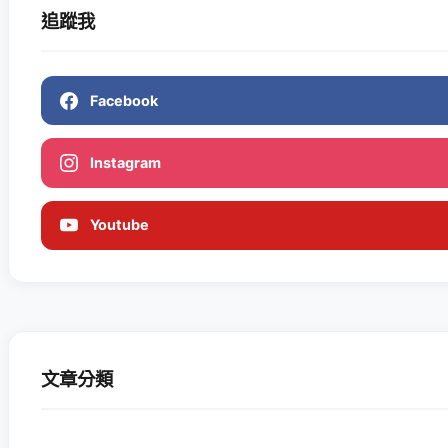
追蹤我
Facebook
Instagram
Youtube
文章分類