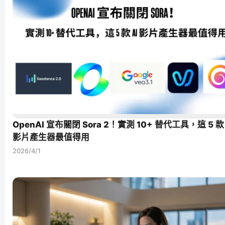
OpenAI 宣布關閉 Sora 2！實測 10+ 替代工具，這 5 款 
影片產生器最值得用
2026/4/1