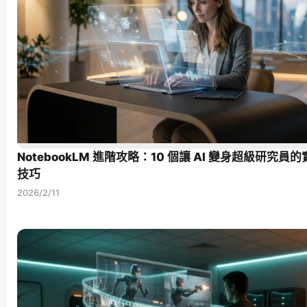
NotebookLM 進階攻略：10 個讓 AI 變身超級研究員
技巧
2026/2/11