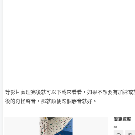
等影片處理完後就可以下載來看看，如果不想要有加速或
後的奇怪聲音，那就順便勾個靜音就好。