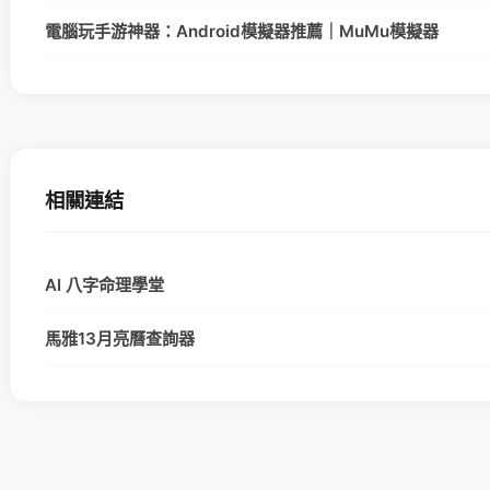
電腦玩手游神器：Android模擬器推薦｜MuMu模擬器
相關連結
AI 八字命理學堂
馬雅13月亮曆查詢器