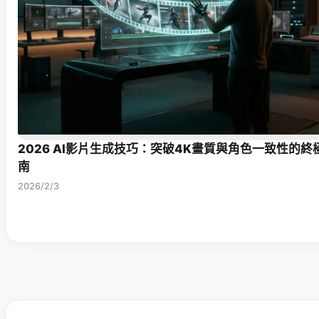
2026 AI影片生成技巧：突破4K畫質與角色一致性的終
南
2026/2/3