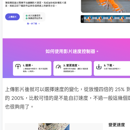
上傳影片後就可以選擇速度的變化，從放慢四倍的 25% 
的 200%，比較可惜的是不能自訂速度，不過一般這幾個
也很夠用了。