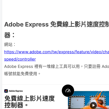
Adobe Express 免費線上影片速度控
器：
網站：
https://www.adobe.com/tw/express/feature/video/ch
speed/controller
Adobe Express 裡有一堆線上工具可以用，只要註冊 Ado
帳號就能免費使用。