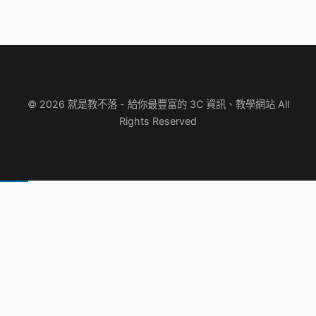
© 2026 就是教不落 - 給你最豐富的 3C 資訊、教學網站 All
Rights Reserved