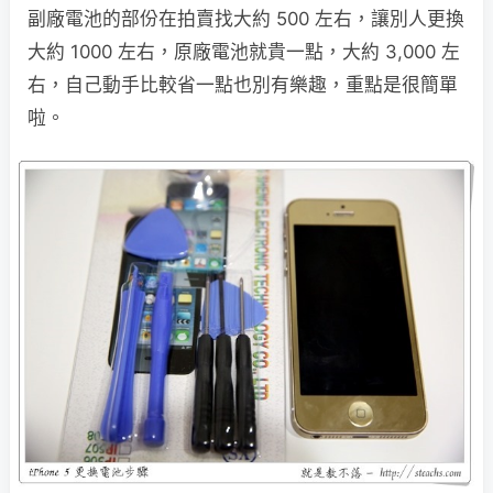
副廠電池的部份在拍賣找大約 500 左右，讓別人更換
大約 1000 左右，原廠電池就貴一點，大約 3,000 左
右，自己動手比較省一點也別有樂趣，重點是很簡單
啦。