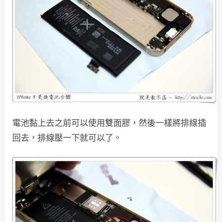
電池黏上去之前可以使用雙面膠，然後一樣將排線插
回去，排線壓一下就可以了。