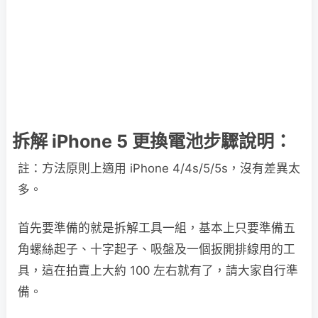
拆解 iPhone 5 更換電池步驟說明：
註：方法原則上適用 iPhone 4/4s/5/5s，沒有差異太
多。
首先要準備的就是拆解工具一組，基本上只要準備五
角螺絲起子、十字起子、吸盤及一個扳開排線用的工
具，這在拍賣上大約 100 左右就有了，請大家自行準
備。