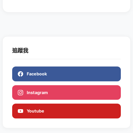
追蹤我
Facebook
Instagram
Youtube