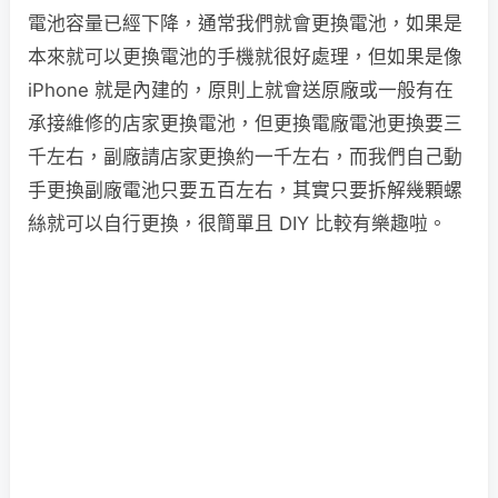
電池容量已經下降，通常我們就會更換電池，如果是
本來就可以更換電池的手機就很好處理，但如果是像
iPhone 就是內建的，原則上就會送原廠或一般有在
承接維修的店家更換電池，但更換電廠電池更換要三
千左右，副廠請店家更換約一千左右，而我們自己動
手更換副廠電池只要五百左右，其實只要拆解幾顆螺
絲就可以自行更換，很簡單且 DIY 比較有樂趣啦。