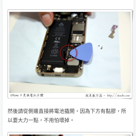
然後請從側邊直接將電池撬開，因為下方有黏膠，所
以要大力一點，不用怕壞掉。