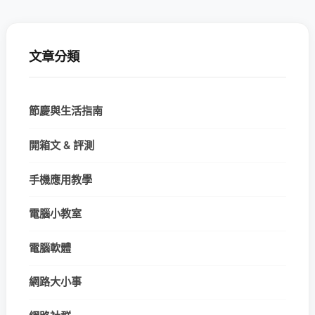
文章分類
節慶與生活指南
開箱文 & 評測
手機應用教學
電腦小教室
電腦軟體
網路大小事