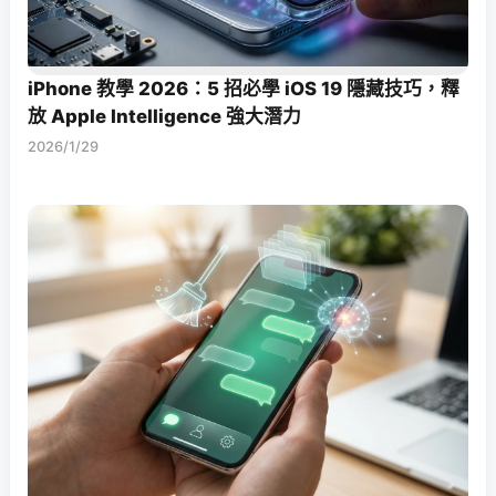
iPhone 教學 2026：5 招必學 iOS 19 隱藏技巧，釋
放 Apple Intelligence 強大潛力
2026/1/29