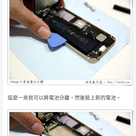
這麼一來就可以將電池分離，然後裝上新的電池。