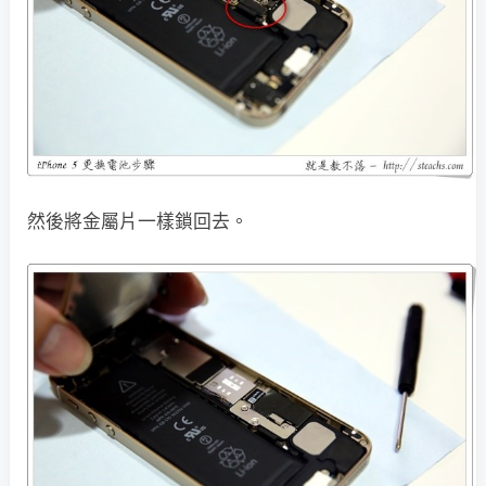
然後將金屬片一樣鎖回去。