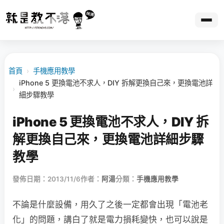
首頁
›
手機應用教學
iPhone 5 更換電池不求人，DIY 拆解更換自己來，更換電池詳
›
細步驟教學
iPhone 5 更換電池不求人，DIY 拆
解更換自己來，更換電池詳細步驟
教學
發佈日期：2013/11/6
作者：
阿湯
分類：
手機應用教學
不論是什麼設備，用久了之後一定都會出現「電池老
化」的問題，講白了就是電力損耗變快，也可以說是