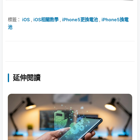
標籤：
iOS
,
iOS相關教學
,
iPhone5更換電池
,
iPhone5換電
池
延伸閱讀