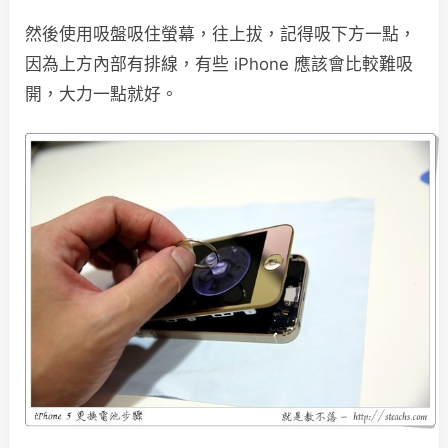
然後使用吸盤吸住螢幕，往上拔，記得吸下方一點，
因為上方內部有排線，有些 iPhone 應該會比較難吸
開，大力一點就好。