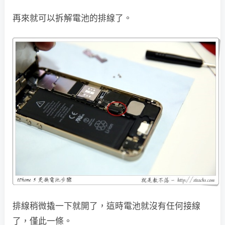
再來就可以拆解電池的排線了。
排線稍微撬一下就開了，這時電池就沒有任何接線
了，僅此一條。