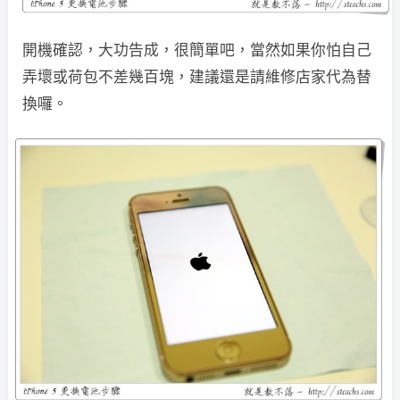
開機確認，大功告成，很簡單吧，當然如果你怕自己
弄壞或荷包不差幾百塊，建議還是請維修店家代為替
換囉。