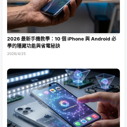
2026 最新手機教學：10 個 iPhone 與 Android 必
學的隱藏功能與省電秘訣
2026/4/25