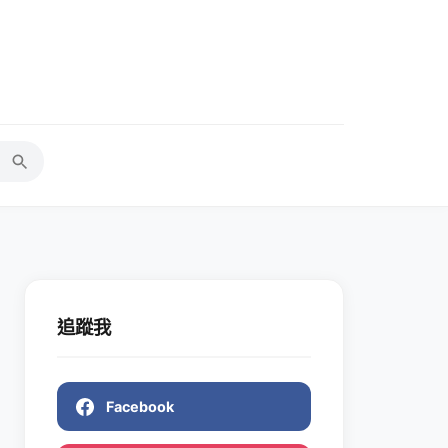
追蹤我
Facebook