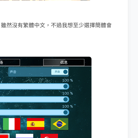
，雖然沒有繁體中文，不過我想至少選擇簡體會