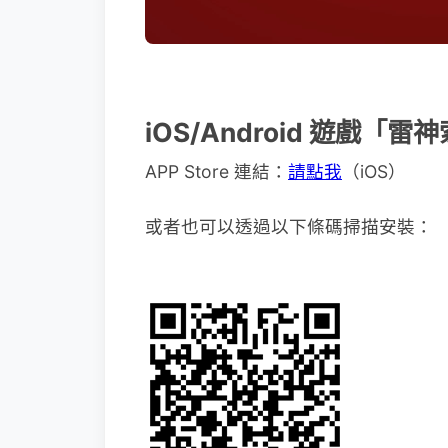
iOS/Android 遊戲
APP Store 連結：
請點我
（iOS）
或者也可以透過以下條碼掃描安裝：