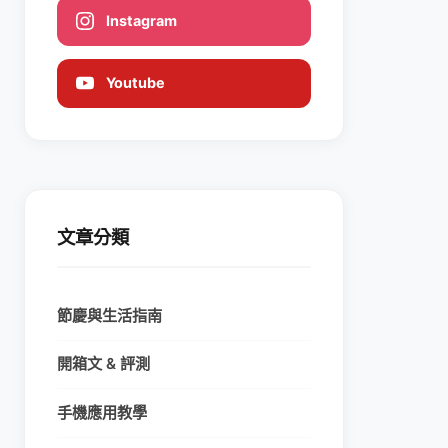
Instagram
Youtube
文章分類
節慶與生活指南
開箱文 & 評測
手機應用教學