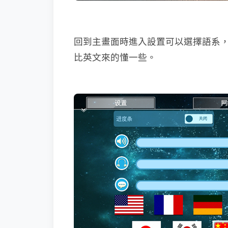
回到主畫面時進入設置可以選擇語系
比英文來的懂一些。