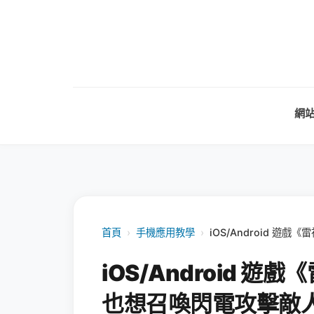
網
首頁
›
手機應用教學
›
iOS/Android 
iOS/Android 
也想召喚閃電攻擊敵