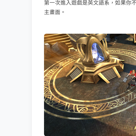
第一次進入遊戲是英文語系，如果你
主畫面。